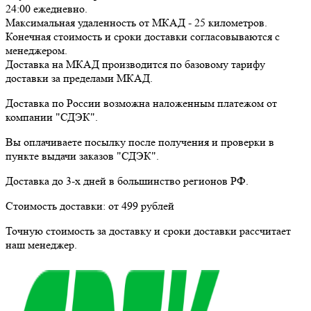
24:00
ежедневно
.
Максимальная удаленность от МКАД -
25 километров
.
Конечная стоимость и сроки доставки согласовываются с
менеджером.
Доставка
на МКАД
производится по базовому тарифу
доставки за пределами МКАД.
Доставка по России возможна наложенным платежом от
компании "СДЭК".
Вы оплачиваете посылку
после получения и проверки
в
пункте выдачи заказов "СДЭК".
Доставка до 3-х дней в большинство регионов РФ.
Стоимость доставки:
от 499 рублей
Точную стоимость за доставку и сроки доставки рассчитает
наш менеджер.