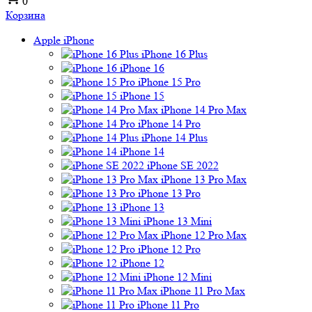
0
Корзина
Apple iPhone
iPhone 16 Plus
iPhone 16
iPhone 15 Pro
iPhone 15
iPhone 14 Pro Max
iPhone 14 Pro
iPhone 14 Plus
iPhone 14
iPhone SE 2022
iPhone 13 Pro Max
iPhone 13 Pro
iPhone 13
iPhone 13 Mini
iPhone 12 Pro Max
iPhone 12 Pro
iPhone 12
iPhone 12 Mini
iPhone 11 Pro Max
iPhone 11 Pro