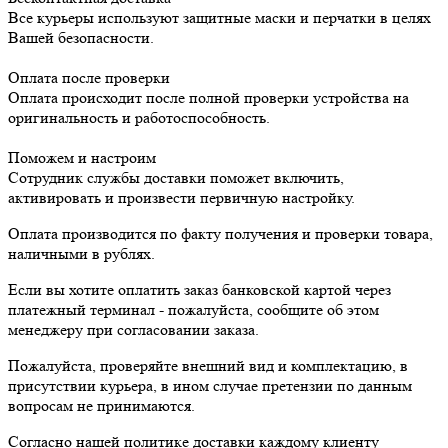
Все курьеры используют защитные маски и перчатки в целях
Вашей безопасности.
Оплата после проверки
Оплата происходит после полной проверки устройства на
оригинальность и работоспособность.
Поможем и настроим
Сотрудник службы доставки поможет включить,
активировать и произвести первичную настройку.
Оплата производится по факту получения и проверки товара,
наличными в рублях.
Если вы хотите оплатить заказ банковской картой через
платежный терминал - пожалуйста, сообщите об этом
менеджеру при согласовании заказа.
Пожалуйста, проверяйте внешний вид и комплектацию, в
присутствии курьера, в ином случае претензии по данным
вопросам не принимаются.
Согласно нашей политике доставки каждому клиенту