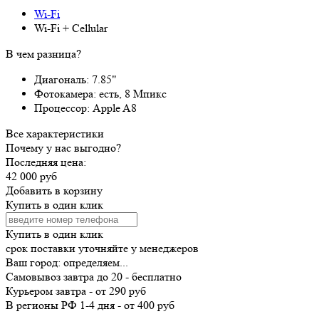
Wi-Fi
Wi-Fi + Cellular
В чем разница?
Диагональ:
7.85"
Фотокамера:
есть, 8 Мпикс
Процессор:
Apple A8
Все характеристики
Почему у нас выгодно?
Последняя цена:
42 000 руб
Добавить в корзину
Купить в один клик
Купить в один клик
срок поставки уточняйте у менеджеров
Ваш город:
определяем...
Самовывоз
завтра
до 20 -
бесплатно
Курьером
завтра
-
от 290 руб
В регионы РФ
1-4 дня
-
от 400 руб