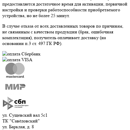
предоставляется достаточное время для активации, первичной
настройки и проверки работоспособности приобретаемого
устройства, но не более 25 минут.
В случае отказа от всех доставленных товаров по причинам,
не связанным с качеством продукции (брак, ошибочная
комплектация), получатель оплачивает доставку (на
основании п.3 ст. 497 ГК РФ).
ул. Сущевский вал 5с1
ТК "Савёловский"
ул. Барклая, д. 8