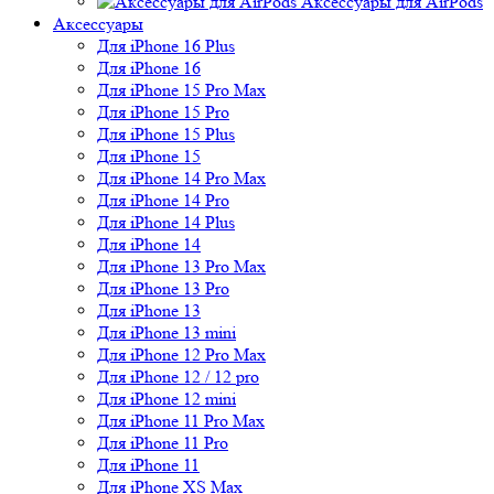
Аксессуары для AirPods
Аксессуары
Для iPhone 16 Plus
Для iPhone 16
Для iPhone 15 Pro Max
Для iPhone 15 Pro
Для iPhone 15 Plus
Для iPhone 15
Для iPhone 14 Pro Max
Для iPhone 14 Pro
Для iPhone 14 Plus
Для iPhone 14
Для iPhone 13 Pro Max
Для iPhone 13 Pro
Для iPhone 13
Для iPhone 13 mini
Для iPhone 12 Pro Max
Для iPhone 12 / 12 pro
Для iPhone 12 mini
Для iPhone 11 Pro Max
Для iPhone 11 Pro
Для iPhone 11
Для iPhone XS Max