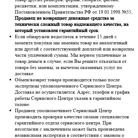
расцветки, или комплектации, утвержденному
Постановлением Правительства РФ от 19.01.1998 №55,
Продавец не возвращает денежные средства за
технически сложный товар надлежащего качества, на
который установлен гарантийный срок
.
Если обнаружен недостаток в течение 15 дней с
момента покупки мы заменим товар на аналогичный
или другой с соответствующей доплатой или возвратим
части уплаченной суммы. Мы вернем уплаченные за
товар деньги в случае, если Вы решите отказаться от
товара без замены, за вычетом оказанных услуг по
доставке.
Обмен/возврат товара производится только после
экспертизы уполномоченного Сервисного Центра.
Доставка не осуществляется. Адрес, телефон и график
работы Сервисного Центра указан в гарантийном
талоне.
Продавец уполномочивает Сервисный Центр
производить проверки качества силами специалистов
гарантийного отдела сервисного центра. При
несогласии с заключением может быть произведена
независимая экспертиза в соответствии с законом о