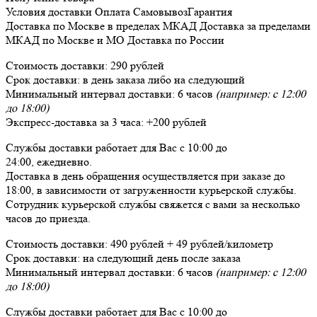
Условия доставки
Оплата
Самовывоз
Гарантия
Доставка
по Москве в пределах МКАД
Доставка
за пределами
МКАД по Москве и МО
Доставка
по России
Стоимость доставки:
290 рублей
Срок доставки:
в день заказа либо на следующий
Минимальный интервал доставки:
6 часов
(например: с 12:00
до 18:00)
Экспресс-доставка за
3 часа
:
+200 рублей
Службы доставки работает для Вас
с 10:00 до
24:00,
ежедневно
.
Доставка в день обращения осуществляется при заказе до
18:00, в зависимости от загруженности курьерской службы.
Сотрудник курьерской службы свяжется с вами за несколько
часов до приезда.
Стоимость доставки:
490 рублей + 49 рублей/километр
Срок доставки:
на следующий день после заказа
Минимальный интервал доставки:
6 часов
(например: с 12:00
до 18:00)
Службы доставки работает для Вас
с 10:00 до