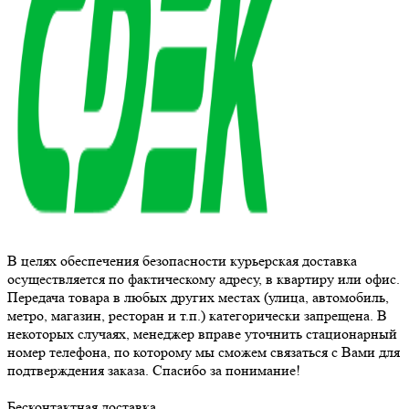
В целях обеспечения безопасности курьерская доставка
осуществляется по фактическому адресу, в квартиру или офис.
Передача товара в любых других местах (улица, автомобиль,
метро, магазин, ресторан и т.п.) категорически запрещена. В
некоторых случаях, менеджер вправе уточнить стационарный
номер телефона, по которому мы сможем связаться с Вами для
подтверждения заказа. Спасибо за понимание!
Бесконтактная доставка