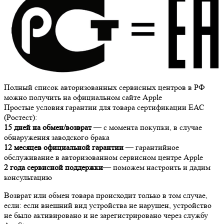
Полный список авторизованных сервисных центров в РФ
можно получить на официальном сайте Apple
Простые условия гарантии для товара сертификации ЕАС
(Ростест):
15 дней на обмен/возврат
— с момента покупки, в случае
обнаружения заводского брака
12 месяцев официальной гарантии
— гарантийное
обслуживание в авторизованном сервисном центре Apple
2 года сервисной поддержки
— поможем настроить и дадим
консультацию
Возврат или обмен товара происходит только в том случае,
если: если внешний вид устройства не нарушен, устройство
не было активировано и не зарегистрировано через службу