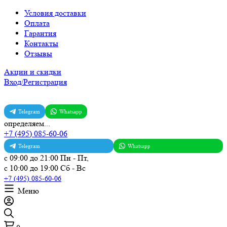
Условия доставки
Оплата
Гарантия
Контакты
Отзывы
Акции и скидки
Вход/Регистрация
Telegram
Whatsapp
определяем...
+7 (495) 085-60-06
Telegram
Whatsapp
с 09:00 до 21:00 Пн - Пт,
с 10:00 до 19:00 Сб - Вс
+7 (495) 085-60-06
Меню