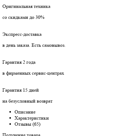
Оригинальная техника
со скидками до 30%
Экспресс-доставка
в день заказа. Есть самовывоз.
Гарантия 2 года
в фирменных сервис-центрах
Гарантия 15 дней
на безусловный возврат
Описание
Характеристики
Отзывы (65)
Получение товара