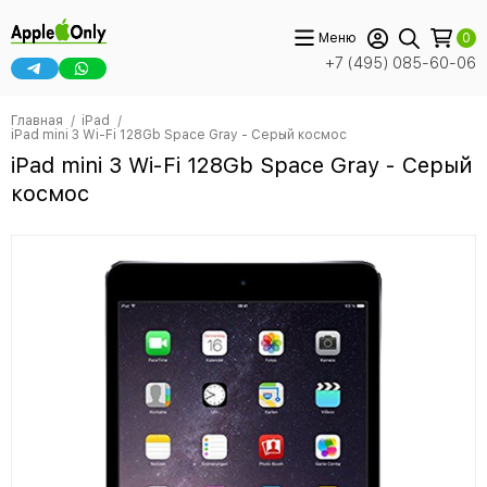
Меню
0
+7 (495) 085-60-06
Главная
iPad
iPad mini 3 Wi-Fi 128Gb Space Gray - Серый космос
iPad mini 3 Wi-Fi 128Gb Space Gray - Серый
космос