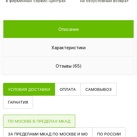
в фирменных сервис-центрах
на безусловный возврат
Описание
Характеристики
Отзывы (65)
УСЛОВИЯ ДОСТАВКИ
ОПЛАТА
САМОВЫВОЗ
ГАРАНТИЯ
ПО МОСКВЕ В ПРЕДЕЛАХ МКАД
ЗА ПРЕДЕЛАМИ МКАД ПО МОСКВЕ И МО
ПО РОССИИ