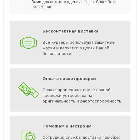
Вами для подтверждения заказа. Спасибо за
понимание!
Бесконтактная доставка
Все курьеры используют защитные
маски и перчатки в целях Вашей
безопасности.
Оплата после проверки
Оплата происходит после полной
проверки устройства на
оригинальность и работоспособность.
Поможем и настроим
Сотрудник службы доставки поможет