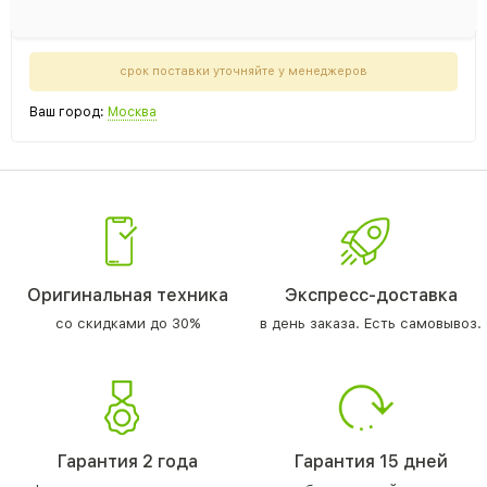
срок поставки уточняйте у менеджеров
Ваш город:
Москва
Оригинальная техника
Экспресс-доставка
со скидками до 30%
в день заказа. Есть самовывоз.
Гарантия 2 года
Гарантия 15 дней