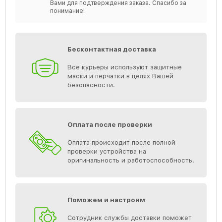
Вами для подтверждения заказа. Спасибо за
понимание!
Бесконтактная доставка
Все курьеры используют защитные
маски и перчатки в целях Вашей
безопасности.
Оплата после проверки
Оплата происходит после полной
проверки устройства на
оригинальность и работоспособность.
Поможем и настроим
Сотрудник службы доставки поможет