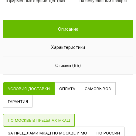
в фирменных сервис-центрах
на безусловный возврат
Описание
Характеристики
Отзывы (65)
УСЛОВИЯ ДОСТАВКИ
ОПЛАТА
САМОВЫВОЗ
ГАРАНТИЯ
ПО МОСКВЕ В ПРЕДЕЛАХ МКАД
ЗА ПРЕДЕЛАМИ МКАД ПО МОСКВЕ И МО
ПО РОССИИ