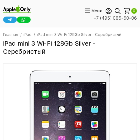
Меню
0
+7 (495) 085-60-06
Главная
iPad
iPad mini 3 Wi-Fi 128Gb Silver - Серебристый
iPad mini 3 Wi-Fi 128Gb Silver -
Серебристый