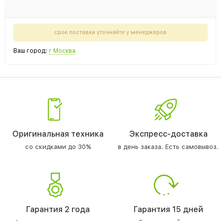
срок поставки уточняйте у менеджеров
Ваш город:
г Москва
Оригинальная техника
Экспресс-доставка
со скидками до 30%
в день заказа. Есть самовывоз.
Гарантия 2 года
Гарантия 15 дней