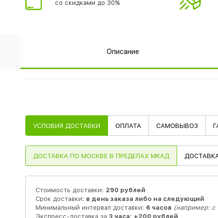
со скидками до 30%
Описание
УСЛОВИЯ ДОСТАВКИ
ОПЛАТА
САМОВЫВОЗ
Г
ДОСТАВКА
ПО МОСКВЕ В ПРЕДЕЛАХ МКАД
ДОСТАВК
Стоимость доставки:
290 рублей
Срок доставки:
в день заказа либо на следующий
Минимальный интервал доставки:
6 часов
(например: с 1
Экспресс-доставка за
3 часа
:
+200 рублей