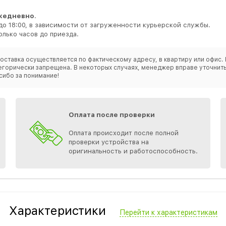
жедневно
.
до 18:00, в зависимости от загруженности курьерской службы.
лько часов до приезда.
оставка осуществляется по фактическому адресу, в квартиру или офис. 
категорически запрещена. В некоторых случаях, менеджер вправе уточн
сибо за понимание!
Оплата после проверки
Оплата происходит после полной
проверки устройства на
оригинальность и работоспособность.
Характеристики
Перейти к характеристикам