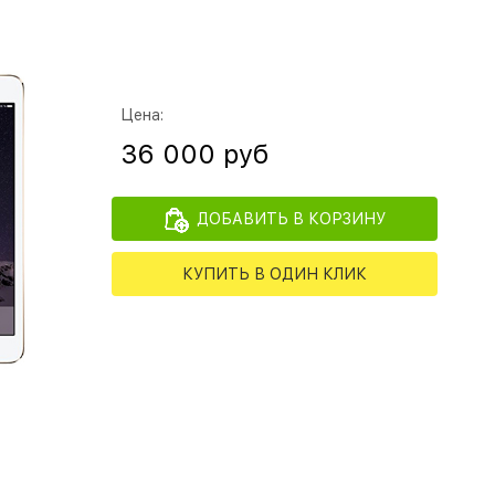
Цена:
36 000 руб
ДОБАВИТЬ В КОРЗИНУ
КУПИТЬ В ОДИН КЛИК