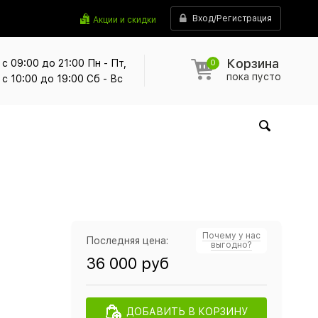
Вход/Регистрация
Акции и скидки
Корзина
с 09:00 до 21:00 Пн - Пт,
0
пока пусто
с 10:00 до 19:00 Сб - Вс
Почему у нас
Последняя цена:
выгодно?
36 000 руб
ДОБАВИТЬ В КОРЗИНУ