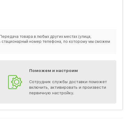
Передача товара в любых других местах (улица,
ить стационарный номер телефона, по которому мы сможем
Поможем и настроим
Сотрудник службы доставки поможет
включить, активировать и произвести
первичную настройку.