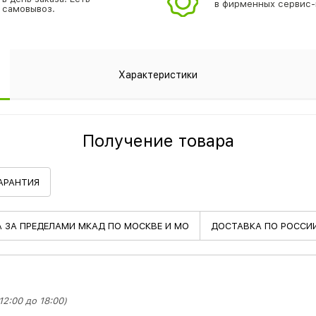
в фирменных сервис-
самовывоз.
Характеристики
Получение товара
АРАНТИЯ
А
ЗА ПРЕДЕЛАМИ МКАД ПО МОСКВЕ И МО
ДОСТАВКА
ПО РОССИ
2:00 до 18:00)