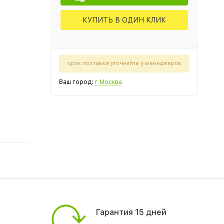
КУПИТЬ В ОДИН КЛИК
срок поставки уточняйте у менеджеров
Ваш город:
г Москва
Гарантия 15 дней