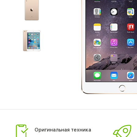
Оригинальная техника