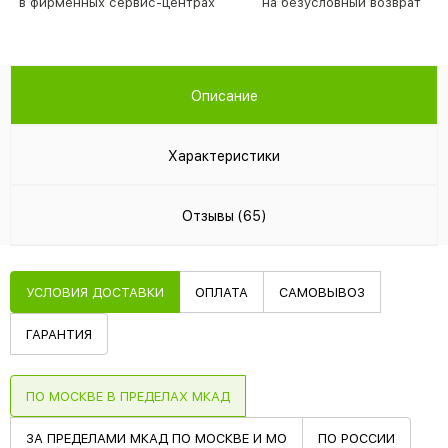
в фирменных сервис-центрах
на безусловный возврат
Описание
Характеристики
Отзывы (65)
УСЛОВИЯ ДОСТАВКИ
ОПЛАТА
САМОВЫВОЗ
ГАРАНТИЯ
ПО МОСКВЕ В ПРЕДЕЛАХ МКАД
ЗА ПРЕДЕЛАМИ МКАД ПО МОСКВЕ И МО
ПО РОССИИ