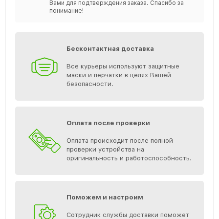
Вами для подтверждения заказа. Спасибо за
понимание!
Бесконтактная доставка
Все курьеры используют защитные
маски и перчатки в целях Вашей
безопасности.
Оплата после проверки
Оплата происходит после полной
проверки устройства на
оригинальность и работоспособность.
Поможем и настроим
Сотрудник службы доставки поможет