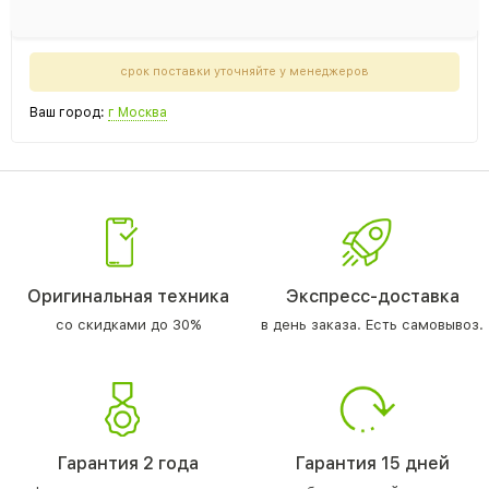
срок поставки уточняйте у менеджеров
Ваш город:
г Москва
Оригинальная техника
Экспресс-доставка
со скидками до 30%
в день заказа. Есть самовывоз.
Гарантия 2 года
Гарантия 15 дней