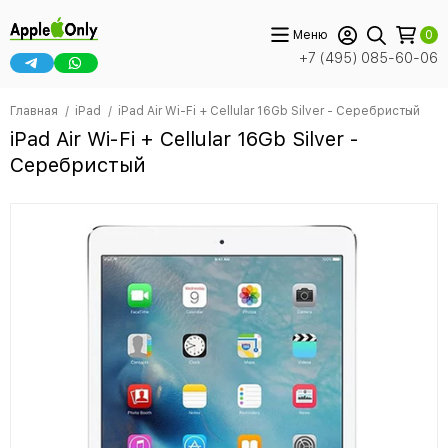
Меню
0
+7 (495) 085-60-06
Главная
iPad
iPad Air Wi-Fi + Cellular 16Gb Silver - Серебристый
iPad Air Wi-Fi + Cellular 16Gb Silver -
Серебристый