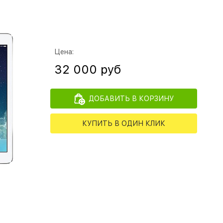
Цена:
32 000 руб
ДОБАВИТЬ В КОРЗИНУ
КУПИТЬ В ОДИН КЛИК