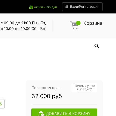
Вход/Регистрация
Акции и скидки
Корзина
с 09:00 до 21:00 Пн - Пт,
с 10:00 до 19:00 Сб - Вс
Почему у нас
Последняя цена:
выгодно?
32 000 руб
б
ДОБАВИТЬ В КОРЗИНУ