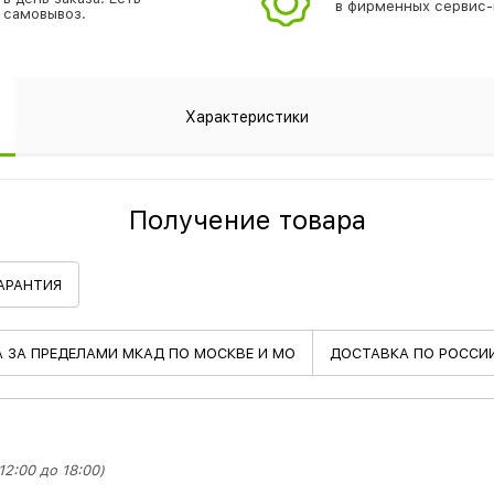
в фирменных сервис-
самовывоз.
Характеристики
Получение товара
АРАНТИЯ
А
ЗА ПРЕДЕЛАМИ МКАД ПО МОСКВЕ И МО
ДОСТАВКА
ПО РОССИ
2:00 до 18:00)