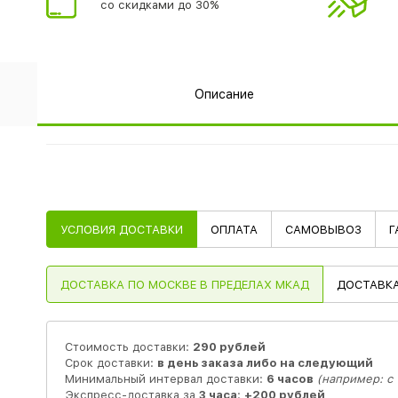
со скидками до 30%
Описание
УСЛОВИЯ ДОСТАВКИ
ОПЛАТА
САМОВЫВОЗ
Г
ДОСТАВКА
ПО МОСКВЕ В ПРЕДЕЛАХ МКАД
ДОСТАВК
Стоимость доставки:
290 рублей
Срок доставки:
в день заказа либо на следующий
Минимальный интервал доставки:
6 часов
(например: с 1
Экспресс-доставка за
3 часа
:
+200 рублей