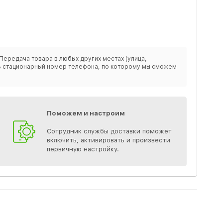
Передача товара в любых других местах (улица,
ить стационарный номер телефона, по которому мы сможем
Поможем и настроим
Сотрудник службы доставки поможет
включить, активировать и произвести
первичную настройку.