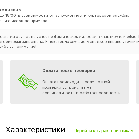
жедневно
.
до 18:00, в зависимости от загруженности курьерской службы.
лько часов до приезда.
оставка осуществляется по фактическому адресу, в квартиру или офис. 
категорически запрещена. В некоторых случаях, менеджер вправе уточн
сибо за понимание!
Оплата после проверки
Оплата происходит после полной
проверки устройства на
оригинальность и работоспособность.
Характеристики
Перейти к характеристикам