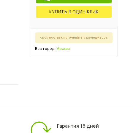
КУПИТЬ В ОДИН КЛИК
срок поставки уточняйте у менеджеров
Ваш город:
Москва
Гарантия 15 дней