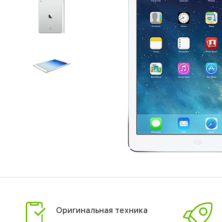
Оригинальная техника