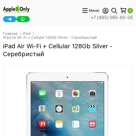
Меню
0
+7 (495) 085-60-06
Главная
iPad
iPad Air Wi-Fi + Cellular 128Gb Silver - Серебристый
iPad Air Wi-Fi + Cellular 128Gb Silver -
Серебристый