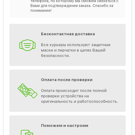
телефона, по которому мы сможем связаться с
Вами для подтверждения заказа. Спасибо за
понимание!
Бесконтактная доставка
Все курьеры используют защитные
маски и перчатки в целях Вашей
безопасности.
Оплата после проверки
Оплата происходит после полной
проверки устройства на
оригинальность и работоспособность.
Поможем и настроим