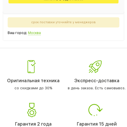
срок поставки уточняйте у менеджеров
Ваш город:
Москва
Оригинальная техника
Экспресс-доставка
со скидками до 30%
в день заказа. Есть самовывоз.
Гарантия 2 года
Гарантия 15 дней