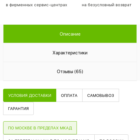
в фирменных сервис-центрах
на безусловный возврат
Описание
Характеристики
Отзывы (65)
УСЛОВИЯ ДОСТАВКИ
ОПЛАТА
САМОВЫВОЗ
ГАРАНТИЯ
ПО МОСКВЕ В ПРЕДЕЛАХ МКАД