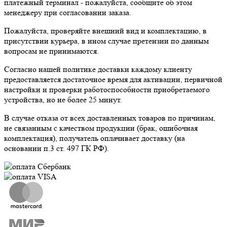
платежный терминал - пожалуйста, сообщите об этом
менеджеру при согласовании заказа.
Пожалуйста, проверяйте внешний вид и комплектацию, в
присутствии курьера, в ином случае претензии по данным
вопросам не принимаются.
Согласно нашей политике доставки каждому клиенту
предоставляется достаточное время для активации, первичной
настройки и проверки работоспособности приобретаемого
устройства, но не более 25 минут.
В случае отказа от всех доставленных товаров по причинам,
не связанным с качеством продукции (брак, ошибочная
комплектация), получатель оплачивает доставку (на
основании п.3 ст. 497 ГК РФ).