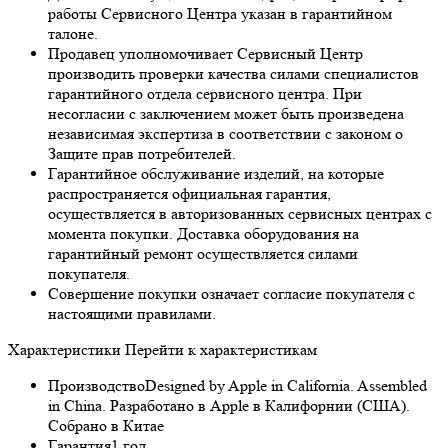
работы Сервисного Центра указан в гарантийном
талоне.
Продавец уполномочивает Сервисный Центр
производить проверки качества силами специалистов
гарантийного отдела сервисного центра. При
несогласии с заключением может быть произведена
независимая экспертиза в соответствии с законом о
Защите прав потребителей.
Гарантийное обслуживание изделий, на которые
распространяется официальная гарантия,
осуществляется в авторизованных сервисных центрах с
момента покупки. Доставка оборудования на
гарантийный ремонт осуществляется силами
покупателя.
Совершение покупки означает согласие покупателя с
настоящими правилами.
Характеристики
Перейти к характеристикам
Производство
Designed by Apple in California. Assembled
in China. Разработано в Apple в Калифорнии (США).
Собрано в Китае
Гарантия
1 год