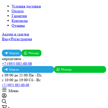
Условия доставки
Оплата
Гарантия
Контакты
Отзывы
Акции и скидки
Вход/Регистрация
Telegram
Whatsapp
определяем...
+7 (495) 085-60-06
Telegram
Whatsapp
с 09:00 до 21:00 Пн - Пт,
с 10:00 до 19:00 Сб - Вс
+7 (495) 085-60-06
Меню