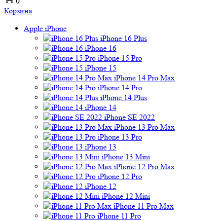
0
Корзина
Apple iPhone
iPhone 16 Plus
iPhone 16
iPhone 15 Pro
iPhone 15
iPhone 14 Pro Max
iPhone 14 Pro
iPhone 14 Plus
iPhone 14
iPhone SE 2022
iPhone 13 Pro Max
iPhone 13 Pro
iPhone 13
iPhone 13 Mini
iPhone 12 Pro Max
iPhone 12 Pro
iPhone 12
iPhone 12 Mini
iPhone 11 Pro Max
iPhone 11 Pro