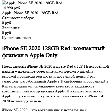
14 990 руб
Apple iPhone SE 2020 128GB Red
Стоимость набора:
0 руб
Экономия:
0 руб
Купить комплект
iPhone SE 2020 128GB Red: компактный
флагман в Apple Only
Представляем iPhone SE 2020 в цвете Red с 128 ГБ встроенной
памяти – идеальное сочетание классического дизайна,
высокой производительности и доступной цены. Этот
смартфон, разработанный Apple в Калифорнии и собранный в
Китае, предлагает легендарное качество и надежность,
которыми славится продукция Apple. В интернет-магазине
Apple Only вы можете купить этот оригинальный iPhone SE
2020 по выгодной цене.
iPhone SE 2020 – это возвращение к истокам, но с