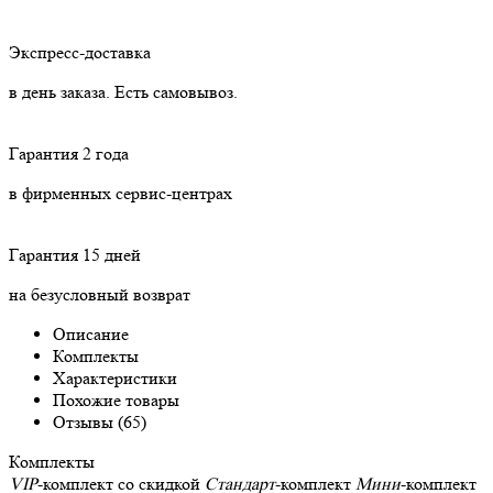
Экспресс-доставка
в день заказа. Есть самовывоз.
Гарантия 2 года
в фирменных сервис-центрах
Гарантия 15 дней
на безусловный возврат
Описание
Комплекты
Характеристики
Похожие товары
Отзывы (65)
Комплекты
VIP
-комплект со скидкой
Стандарт
-комплект
Мини
-комплект