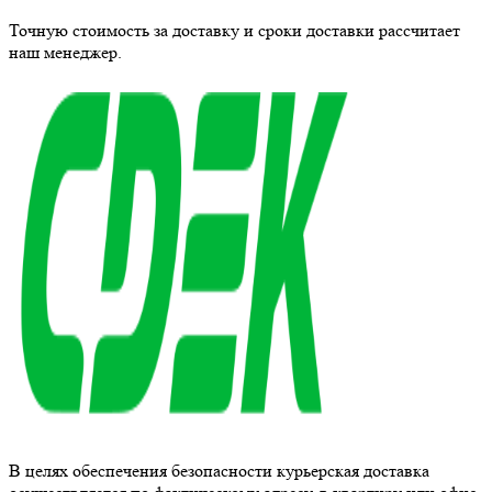
Точную стоимость за доставку и сроки доставки рассчитает
наш менеджер.
В целях обеспечения безопасности курьерская доставка