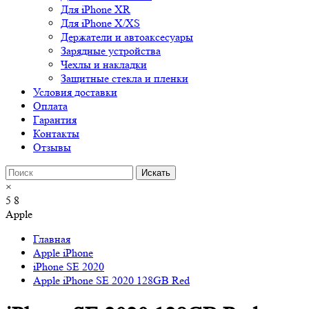
Для iPhone XR
Для iPhone X/XS
Держатели и автоаксесуары
Зарядные устройства
Чехлы и накладки
Защитные стекла и пленки
Условия доставки
Оплата
Гарантия
Контакты
Отзывы
×
5
8
Apple
Главная
Apple iPhone
iPhone SE 2020
Apple iPhone SE 2020 128GB Red