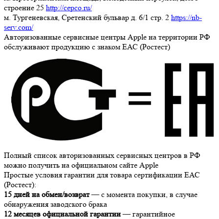
строение 25
http://cepco.ru/
м. Тургеневская, Сретенский бульвар д. 6/1 стр. 2
https://nb-
serv.com/
Авторизованные сервисные центры Apple на территории РФ
обслуживают продукцию с знаком ЕАС (Ростест)
Полный список авторизованных сервисных центров в РФ
можно получить на официальном сайте Apple
Простые условия гарантии для товара сертификации ЕАС
(Ростест):
15 дней на обмен/возврат
— с момента покупки, в случае
обнаружения заводского брака
12 месяцев официальной гарантии
— гарантийное