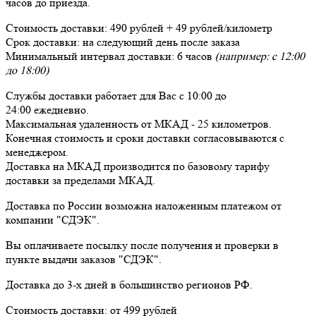
часов до приезда.
Стоимость доставки:
490 рублей + 49 рублей/километр
Срок доставки:
на следующий день после заказа
Минимальный интервал доставки:
6 часов
(например: с 12:00
до 18:00)
Службы доставки работает для Вас
с 10:00 до
24:00
ежедневно
.
Максимальная удаленность от МКАД -
25 километров
.
Конечная стоимость и сроки доставки согласовываются с
менеджером.
Доставка
на МКАД
производится по базовому тарифу
доставки за пределами МКАД.
Доставка по России возможна наложенным платежом от
компании "СДЭК".
Вы оплачиваете посылку
после получения и проверки
в
пункте выдачи заказов "СДЭК".
Доставка до 3-х дней в большинство регионов РФ.
Стоимость доставки:
от 499 рублей