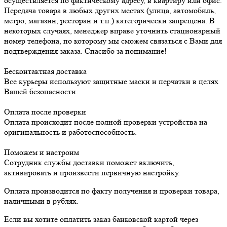
осуществляется по фактическому адресу, в квартиру или офис.
Передача товара в любых других местах (улица, автомобиль,
метро, магазин, ресторан и т.п.) категорически запрещена. В
некоторых случаях, менеджер вправе уточнить стационарный
номер телефона, по которому мы сможем связаться с Вами для
подтверждения заказа. Спасибо за понимание!
Бесконтактная доставка
Все курьеры используют защитные маски и перчатки в целях
Вашей безопасности.
Оплата после проверки
Оплата происходит после полной проверки устройства на
оригинальность и работоспособность.
Поможем и настроим
Сотрудник службы доставки поможет включить,
активировать и произвести первичную настройку.
Оплата производится по факту получения и проверки товара,
наличными в рублях.
Если вы хотите оплатить заказ банковской картой через