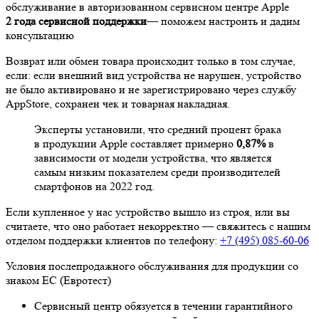
обслуживание в авторизованном сервисном центре Apple
2 года сервисной поддержки
— поможем настроить и дадим
консультацию
Возврат или обмен товара происходит только в том случае,
если: если внешний вид устройства не нарушен, устройство
не было активировано и не зарегистрировано через службу
AppStore, сохранен чек и товарная накладная.
Эксперты установили, что средний процент брака
в продукции Apple составляет примерно
0,87%
в
зависимости от модели устройства, что является
самым низким показателем среди производителей
смартфонов на 2022 год.
Если купленное у нас устройство вышло из строя, или вы
считаете, что оно работает некорректно — свяжитесь с нашим
отделом поддержки клиентов по телефону:
+7 (495) 085-60-06
Условия послепродажного обслуживания для продукции со
знаком ЕС (Евротест)
Сервисный центр обязуется в течении гарантийного