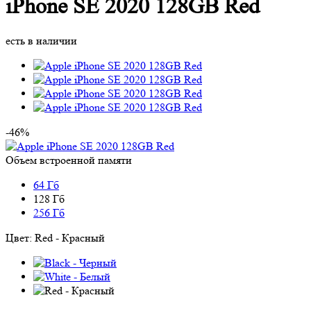
iPhone SE 2020 128GB Red
есть в наличии
-46%
Объем встроенной памяти
64 Гб
128 Гб
256 Гб
Цвет:
Red - Красный