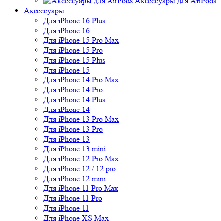
Аксессуары для AirPods
Аксессуары
Для iPhone 16 Plus
Для iPhone 16
Для iPhone 15 Pro Max
Для iPhone 15 Pro
Для iPhone 15 Plus
Для iPhone 15
Для iPhone 14 Pro Max
Для iPhone 14 Pro
Для iPhone 14 Plus
Для iPhone 14
Для iPhone 13 Pro Max
Для iPhone 13 Pro
Для iPhone 13
Для iPhone 13 mini
Для iPhone 12 Pro Max
Для iPhone 12 / 12 pro
Для iPhone 12 mini
Для iPhone 11 Pro Max
Для iPhone 11 Pro
Для iPhone 11
Для iPhone XS Max