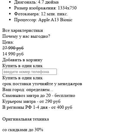
Диагональ:
4.7 дюйма
Размер изображения:
1334x750
Фотокамера:
12 млн. пикс.
Процессор:
Apple A13 Bionic
Все характеристики
Почему у нас выгодно?
Цена:
27 990 руб
14 990 руб
Добавить в корзину
Купить в один клик
Купить в один клик
срок поставки уточняйте у менеджеров
Ваш город:
определяем...
Самовывоз
завтра
до 20 -
бесплатно
Курьером
завтра
-
от 290 руб
В регионы РФ
1-4 дня
-
от 400 руб
Оригинальная техника
со скидками до 30%