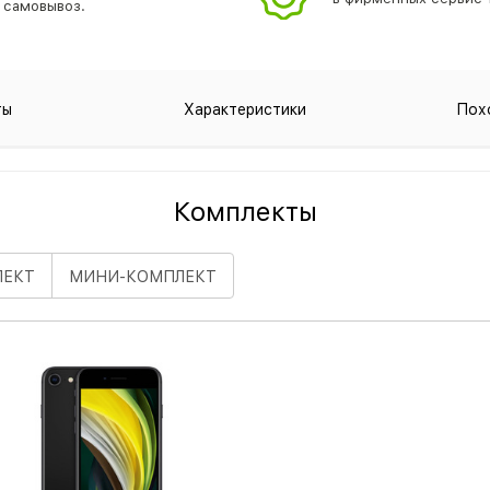
самовывоз.
ты
Характеристики
Пох
Комплекты
ЛЕКТ
МИНИ
-КОМПЛЕКТ