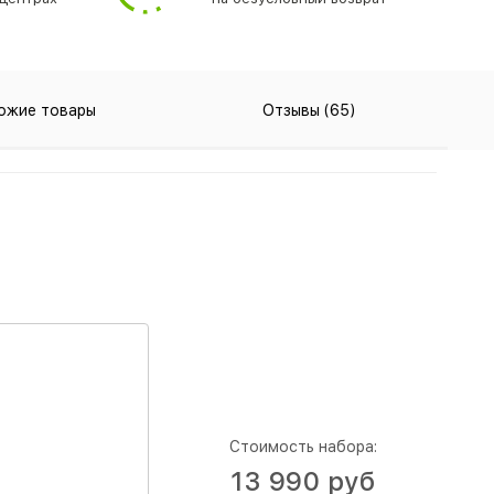
ожие товары
Отзывы (65)
Стоимость набора:
13 990 руб