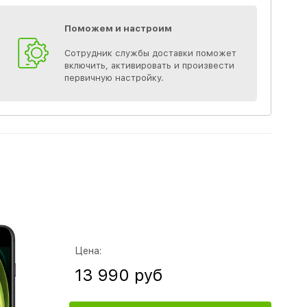
Поможем и настроим
Сотрудник службы доставки поможет
включить, активировать и произвести
первичную настройку.
Цена:
13 990 руб