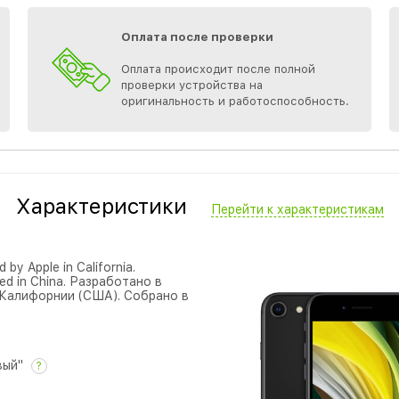
Оплата после проверки
Оплата происходит после полной
проверки устройства на
оригинальность и работоспособность.
Характеристики
Перейти к характеристикам
 by Apple in California.
ed in China. Разработано в
 Калифорнии (США). Собрано в
вый"
?