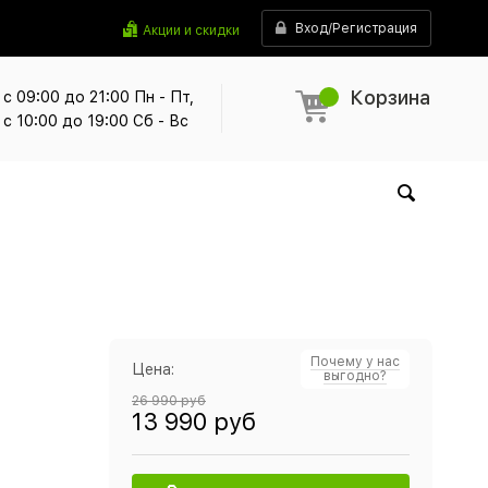
Вход/Регистрация
Акции и скидки
Корзина
с 09:00 до 21:00 Пн - Пт,
с 10:00 до 19:00 Сб - Вс
Почему у нас
Цена:
выгодно?
26 990 руб
13 990 руб