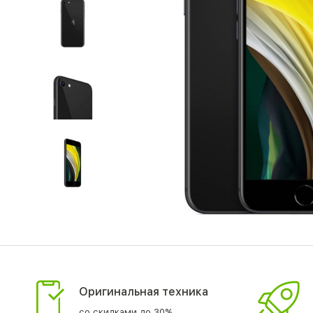
Оригинальная техника
со скидками до 30%