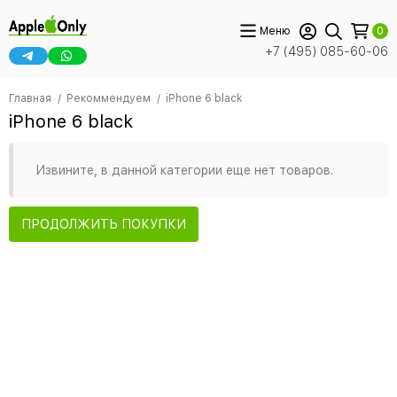
Меню
0
+7 (495) 085-60-06
Главная
Рекоммендуем
iPhone 6 black
iPhone 6 black
Извините, в данной категории еще нет товаров.
ПРОДОЛЖИТЬ ПОКУПКИ