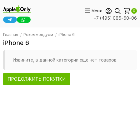
Меню
0
+7 (495) 085-60-06
Главная
Рекоммендуем
iPhone 6
iPhone 6
Извините, в данной категории еще нет товаров.
ПРОДОЛЖИТЬ ПОКУПКИ