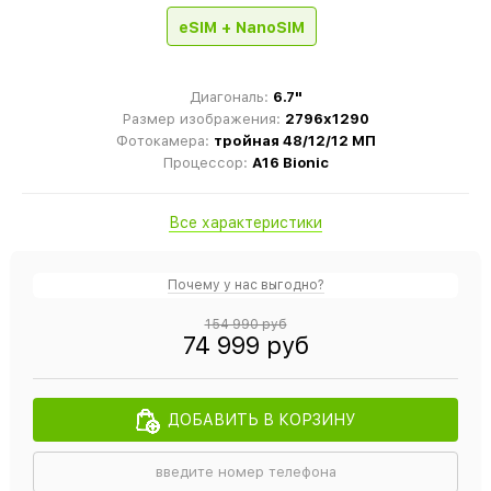
eSIM + NanoSIM
Диагональ:
6.7"
Размер изображения:
2796x1290
Фотокамера:
тройная 48/12/12 МП
Процессор:
A16 Bionic
Все характеристики
Почему у нас выгодно?
154 990 руб
74 999 руб
ДОБАВИТЬ В КОРЗИНУ