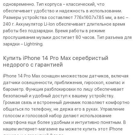
одновременно. Тип корпуса – классический, что
обеспечивает удобство и надежность в использовании.
Размеры устройства составляют 77.6x160.7x7.85 мм, а вес –
240 г. Аккумулятор Li-Ion обеспечивает длительное время
работы без подзарядки. Время работы в режиме
прослушивания музыки достигает 80 часов. Тип разъема для
зарядки – Lightning.
Купить iPhone 14 Pro Max серебристый
недорого с гарантией
iPhone 14 Pro Max оснащен множеством датчиков, включая
датчики освещенности, приближения, гироскоп, компас и
барометр. Функция разблокировки по лицу обеспечивает
безопасный и удобный доступ к вашему устройству.
Громкая связь и встроенный динамик позволяют комфортно
общаться по телефону, не держа его в руках. Управление
голосом и голосовой набор делают использование
смартфона еще более удобным и интуитивно понятным. В
нашем интернет-магазине вы можете купить этот iPhone