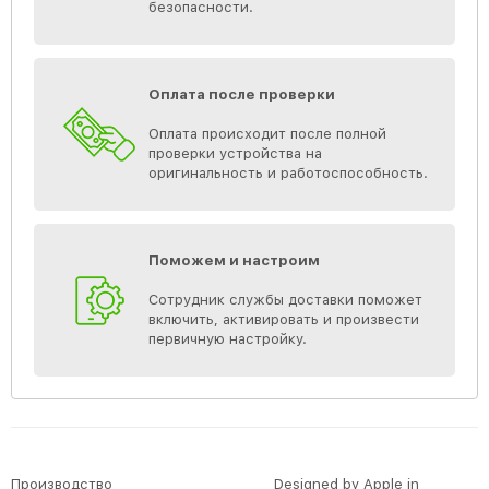
безопасности.
Оплата после проверки
Оплата происходит после полной
проверки устройства на
оригинальность и работоспособность.
Поможем и настроим
Сотрудник службы доставки поможет
включить, активировать и произвести
первичную настройку.
Производство
Designed by Apple in