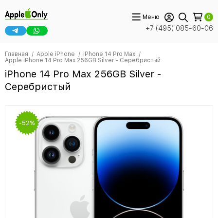
Меню
0
+7 (495) 085-60-06
Главная
Apple iPhone
iPhone 14 Pro Max
Apple iPhone 14 Pro Max 256GB Silver - Серебристый
iPhone 14 Pro Max 256GB Silver -
Серебристый
-52%