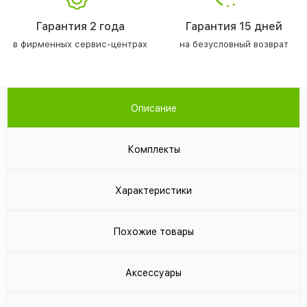
Гарантия 2 года
Гарантия 15 дней
в фирменных сервис-центрах
на безусловный возврат
Описание
Комплекты
Характеристики
Похожие товары
Аксессуары