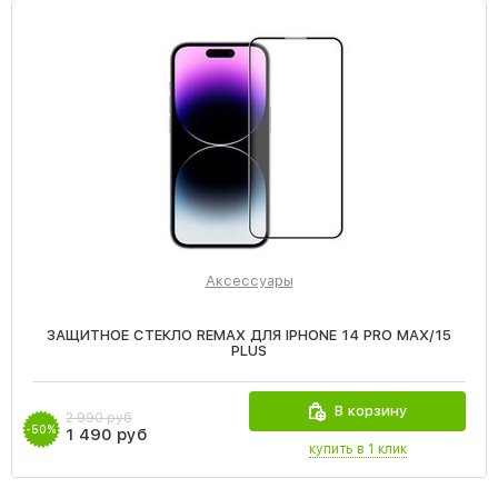
Аксессуары
ЗАЩИТНОЕ СТЕКЛО REMAX ДЛЯ IPHONE 14 PRO MAX/15
PLUS
В корзину
2 990 руб
-50%
1 490 руб
купить в 1 клик