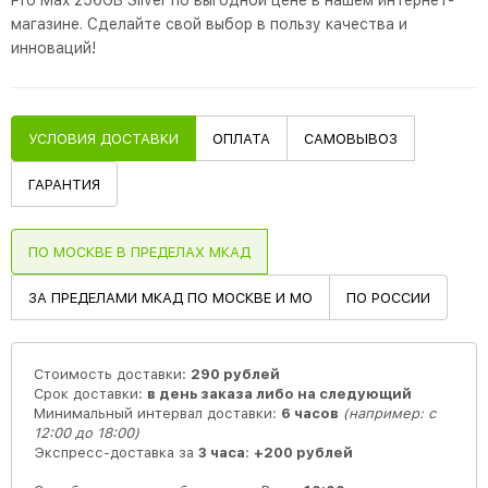
Pro Max 256GB Silver по выгодной цене в нашем интернет-
магазине. Сделайте свой выбор в пользу качества и
инноваций!
УСЛОВИЯ ДОСТАВКИ
ОПЛАТА
САМОВЫВОЗ
ГАРАНТИЯ
ПО МОСКВЕ В ПРЕДЕЛАХ МКАД
ЗА ПРЕДЕЛАМИ МКАД ПО МОСКВЕ И МО
ПО РОССИИ
Стоимость доставки:
290 рублей
Срок доставки:
в день заказа либо на следующий
Минимальный интервал доставки:
6 часов
(например: с
12:00 до 18:00)
Экспресс-доставка за
3 часа
:
+200 рублей