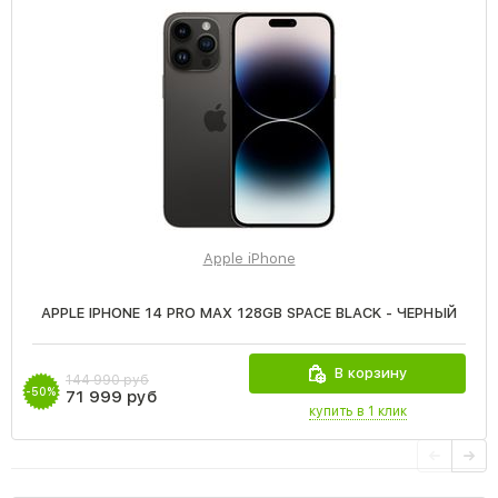
Apple iPhone
APPLE IPHONE 14 PRO MAX 128GB SPACE BLACK - ЧЕРНЫЙ
В корзину
144 990 руб
-50%
71 999 руб
купить в 1 клик