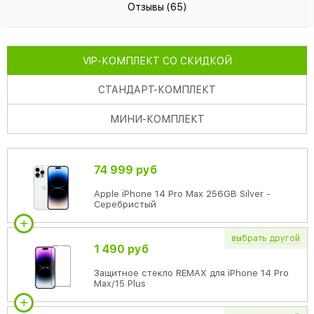
Отзывы (65)
VIP
-КОМПЛЕКТ СО СКИДКОЙ
СТАНДАРТ
-КОМПЛЕКТ
МИНИ
-КОМПЛЕКТ
74 999 руб
Apple iPhone 14 Pro Max 256GB Silver -
Серебристый
выбрать
другой
1 490 руб
Защитное стекло REMAX для iPhone 14 Pro
Max/15 Plus