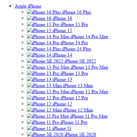
Apple iPhone
iPhone 16 Plus
iPhone 16
iPhone 15 Pro
iPhone 15
iPhone 14 Pro Max
iPhone 14 Pro
iPhone 14 Plus
iPhone 14
iPhone SE 2022
iPhone 13 Pro Max
iPhone 13 Pro
iPhone 13
iPhone 13 Mini
iPhone 12 Pro Max
iPhone 12 Pro
iPhone 12
iPhone 12 Mini
iPhone 11 Pro Max
iPhone 11 Pro
iPhone 11
iPhone SE 2020