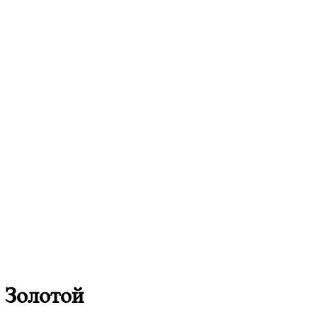
- Золотой