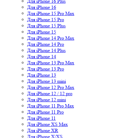
Для iPhone 16 Plus
Для iPhone 16
Для iPhone 15 Pro Max
Для iPhone 15 Pro
Для iPhone 15 Plus
Для iPhone 15
Для iPhone 14 Pro Max
Для iPhone 14 Pro
Для iPhone 14 Plus
Для iPhone 14
Для iPhone 13 Pro Max
Для iPhone 13 Pro
Для iPhone 13
Для iPhone 13 mini
Для iPhone 12 Pro Max
Для iPhone 12 / 12 pro
Для iPhone 12 mini
Для iPhone 11 Pro Max
Для iPhone 11 Pro
Для iPhone 11
Для iPhone XS Max
Для iPhone XR
Для iPhone X/XS