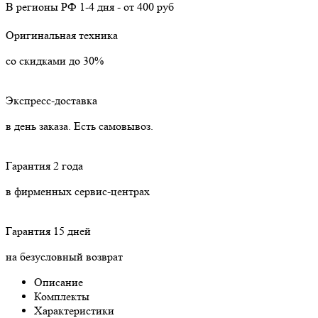
В регионы РФ
1-4 дня
-
от 400 руб
Оригинальная техника
со скидками до 30%
Экспресс-доставка
в день заказа. Есть самовывоз.
Гарантия 2 года
в фирменных сервис-центрах
Гарантия 15 дней
на безусловный возврат
Описание
Комплекты
Характеристики