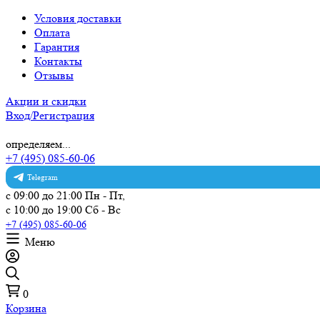
Условия доставки
Оплата
Гарантия
Контакты
Отзывы
Акции и скидки
Вход/Регистрация
определяем...
+7 (495) 085-60-06
Telegram
с 09:00 до 21:00 Пн - Пт,
с 10:00 до 19:00 Сб - Вс
+7 (495) 085-60-06
Меню
0
Корзина