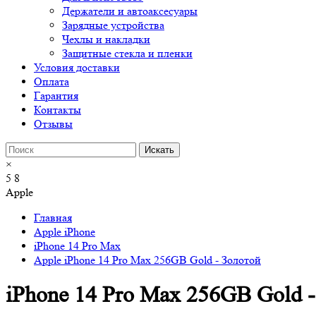
Держатели и автоаксесуары
Зарядные устройства
Чехлы и накладки
Защитные стекла и пленки
Условия доставки
Оплата
Гарантия
Контакты
Отзывы
×
5
8
Apple
Главная
Apple iPhone
iPhone 14 Pro Max
Apple iPhone 14 Pro Max 256GB Gold - Золотой
iPhone 14 Pro Max 256GB Gold 