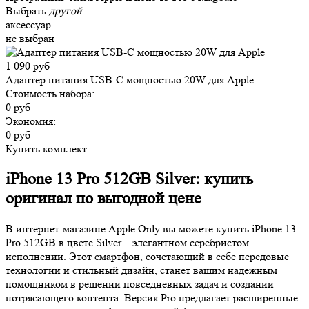
Выбрать
другой
аксессуар
не выбран
1 090 руб
Адаптер питания USB-C мощностью 20W для Apple
Стоимость набора:
0 руб
Экономия:
0 руб
Купить комплект
iPhone 13 Pro 512GB Silver: купить
оригинал по выгодной цене
В интернет-магазине Apple Only вы можете купить iPhone 13
Pro 512GB в цвете Silver – элегантном серебристом
исполнении. Этот смартфон, сочетающий в себе передовые
технологии и стильный дизайн, станет вашим надежным
помощником в решении повседневных задач и создании
потрясающего контента. Версия Pro предлагает расширенные