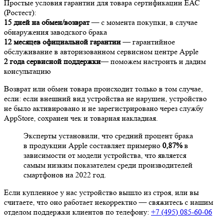
Простые условия гарантии для товара сертификации ЕАС
(Ростест):
15 дней на обмен/возврат
— с момента покупки, в случае
обнаружения заводского брака
12 месяцев официальной гарантии
— гарантийное
обслуживание в авторизованном сервисном центре Apple
2 года сервисной поддержки
— поможем настроить и дадим
консультацию
Возврат или обмен товара происходит только в том случае,
если: если внешний вид устройства не нарушен, устройство
не было активировано и не зарегистрировано через службу
AppStore, сохранен чек и товарная накладная.
Эксперты установили, что средний процент брака
в продукции Apple составляет примерно
0,87%
в
зависимости от модели устройства, что является
самым низким показателем среди производителей
смартфонов на 2022 год.
Если купленное у нас устройство вышло из строя, или вы
считаете, что оно работает некорректно — свяжитесь с нашим
отделом поддержки клиентов по телефону:
+7 (495) 085-60-06