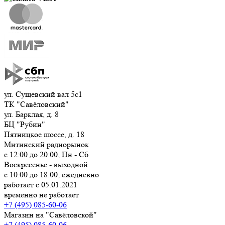
ул. Сущевский вал 5с1
ТК "Савёловский"
ул. Барклая, д. 8
БЦ "Рубин"
Пятницкое шоссе, д. 18
Митинский радиорынок
с 12:00 до 20:00, Пн - Сб
Воскресенье - выходной
с 10:00 до 18:00, ежедневно
работает с 05.01.2021
временно не работает
+7 (495) 085-60-06
Магазин на "Савёловской"
+7 (495) 085-60-06