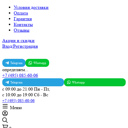
Условия доставки
Оплата
Гарантия
Контакты
Отзывы
Акции и скидки
Вход/Регистрация
Telegram
Whatsapp
определяем...
+7 (495) 085-60-06
Telegram
Whatsapp
с 09:00 до 21:00 Пн - Пт,
с 10:00 до 19:00 Сб - Вс
+7 (495) 085-60-06
Меню