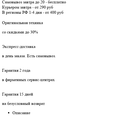
Самовывоз
завтра
до 20 -
бесплатно
Курьером
завтра
-
от 290 руб
В регионы РФ
1-4 дня
-
от 400 руб
Оригинальная техника
со скидками до 30%
Экспресс-доставка
в день заказа. Есть самовывоз.
Гарантия 2 года
в фирменных сервис-центрах
Гарантия 15 дней
на безусловный возврат
Описание