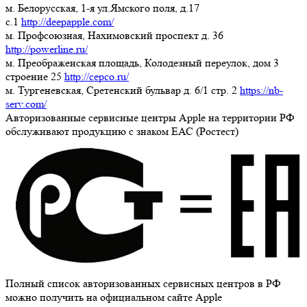
м. Белорусская, 1-я ул.Ямского поля, д.17
c.1
http://deepapple.com/
м. Профсоюзная, Нахимовский проспект д. 36
http://powerline.ru/
м. Преображенская площадь, Колодезный переулок, дом 3
строение 25
http://cepco.ru/
м. Тургеневская, Сретенский бульвар д. 6/1 стр. 2
https://nb-
serv.com/
Авторизованные сервисные центры Apple на территории РФ
обслуживают продукцию с знаком ЕАС (Ростест)
Полный список авторизованных сервисных центров в РФ
можно получить на официальном сайте Apple