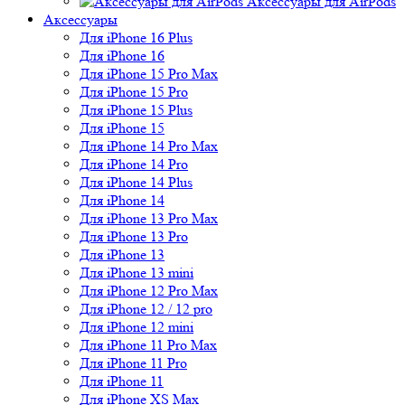
Аксессуары для AirPods
Аксессуары
Для iPhone 16 Plus
Для iPhone 16
Для iPhone 15 Pro Max
Для iPhone 15 Pro
Для iPhone 15 Plus
Для iPhone 15
Для iPhone 14 Pro Max
Для iPhone 14 Pro
Для iPhone 14 Plus
Для iPhone 14
Для iPhone 13 Pro Max
Для iPhone 13 Pro
Для iPhone 13
Для iPhone 13 mini
Для iPhone 12 Pro Max
Для iPhone 12 / 12 pro
Для iPhone 12 mini
Для iPhone 11 Pro Max
Для iPhone 11 Pro
Для iPhone 11
Для iPhone XS Max