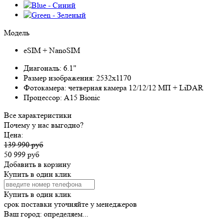
Модель
eSIM + NanoSIM
Диагональ:
6.1"
Размер изображения:
2532x1170
Фотокамера:
четверная камера 12/12/12 МП + LiDAR
Процессор:
A15 Bionic
Все характеристики
Почему у нас выгодно?
Цена:
139 990 руб
50 999 руб
Добавить в корзину
Купить в один клик
Купить в один клик
срок поставки уточняйте у менеджеров
Ваш город:
определяем...