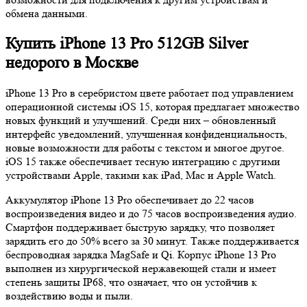
обмена данными.
Купить iPhone 13 Pro 512GB Silver
недорого в Москве
iPhone 13 Pro в серебристом цвете работает под управлением
операционной системы iOS 15, которая предлагает множество
новых функций и улучшений. Среди них – обновленный
интерфейс уведомлений, улучшенная конфиденциальность,
новые возможности для работы с текстом и многое другое.
iOS 15 также обеспечивает тесную интеграцию с другими
устройствами Apple, такими как iPad, Mac и Apple Watch.
Аккумулятор iPhone 13 Pro обеспечивает до 22 часов
воспроизведения видео и до 75 часов воспроизведения аудио.
Смартфон поддерживает быструю зарядку, что позволяет
зарядить его до 50% всего за 30 минут. Также поддерживается
беспроводная зарядка MagSafe и Qi. Корпус iPhone 13 Pro
выполнен из хирургической нержавеющей стали и имеет
степень защиты IP68, что означает, что он устойчив к
воздействию воды и пыли.