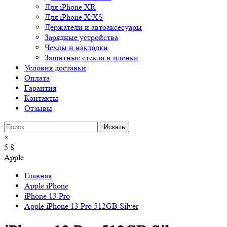
Для iPhone XR
Для iPhone X/XS
Держатели и автоаксесуары
Зарядные устройства
Чехлы и накладки
Защитные стекла и пленки
Условия доставки
Оплата
Гарантия
Контакты
Отзывы
×
5
8
Apple
Главная
Apple iPhone
iPhone 13 Pro
Apple iPhone 13 Pro 512GB Silver