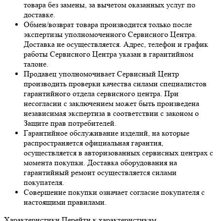
товара без замены, за вычетом оказанных услуг по
доставке.
Обмен/возврат товара производится только после
экспертизы уполномоченного Сервисного Центра.
Доставка не осуществляется. Адрес, телефон и график
работы Сервисного Центра указан в гарантийном
талоне.
Продавец уполномочивает Сервисный Центр
производить проверки качества силами специалистов
гарантийного отдела сервисного центра. При
несогласии с заключением может быть произведена
независимая экспертиза в соответствии с законом о
Защите прав потребителей.
Гарантийное обслуживание изделий, на которые
распространяется официальная гарантия,
осуществляется в авторизованных сервисных центрах с
момента покупки. Доставка оборудования на
гарантийный ремонт осуществляется силами
покупателя.
Совершение покупки означает согласие покупателя с
настоящими правилами.
Характеристики
Перейти к характеристикам