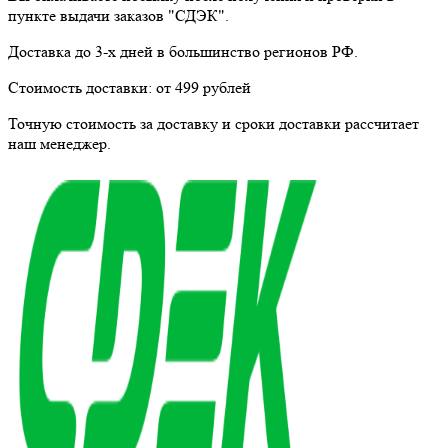
пункте выдачи заказов "СДЭК".
Доставка до 3-х дней в большинство регионов РФ.
Стоимость доставки:
от 499 рублей
Точную стоимость за доставку и сроки доставки рассчитает
наш менеджер.