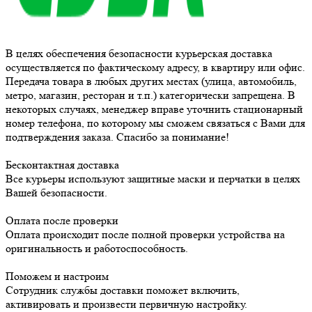
В целях обеспечения безопасности курьерская доставка
осуществляется по фактическому адресу, в квартиру или офис.
Передача товара в любых других местах (улица, автомобиль,
метро, магазин, ресторан и т.п.) категорически запрещена. В
некоторых случаях, менеджер вправе уточнить стационарный
номер телефона, по которому мы сможем связаться с Вами для
подтверждения заказа. Спасибо за понимание!
Бесконтактная доставка
Все курьеры используют защитные маски и перчатки в целях
Вашей безопасности.
Оплата после проверки
Оплата происходит после полной проверки устройства на
оригинальность и работоспособность.
Поможем и настроим
Сотрудник службы доставки поможет включить,
активировать и произвести первичную настройку.