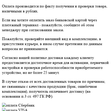
Оплата производится по факту получения и проверки товара,
наличными в рублях.
Если вы хотите оплатить заказ банковской картой через
платежный терминал - пожалуйста, сообщите об этом
менеджеру при согласовании заказа.
Пожалуйста, проверяйте внешний вид и комплектацию, в
присутствии курьера, в ином случае претензии по данным
вопросам не принимаются.
Согласно нашей политике доставки каждому клиенту
предоставляется достаточное время для активации, первичной
настройки и проверки работоспособности приобретаемого
устройства, но не более 25 минут.
В случае отказа от всех доставленных товаров по причинам,
не связанным с качеством продукции (брак, ошибочная
комплектация), получатель оплачивает доставку (на
основании п.3 ст. 497 ГК РФ).