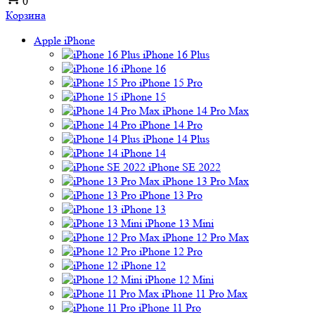
0
Корзина
Apple iPhone
iPhone 16 Plus
iPhone 16
iPhone 15 Pro
iPhone 15
iPhone 14 Pro Max
iPhone 14 Pro
iPhone 14 Plus
iPhone 14
iPhone SE 2022
iPhone 13 Pro Max
iPhone 13 Pro
iPhone 13
iPhone 13 Mini
iPhone 12 Pro Max
iPhone 12 Pro
iPhone 12
iPhone 12 Mini
iPhone 11 Pro Max
iPhone 11 Pro