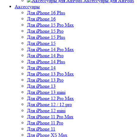
Аксессуары для AirPods
Аксессуары
Для iPhone 16 Plus
Для iPhone 16
Для iPhone 15 Pro Max
Для iPhone 15 Pro
Для iPhone 15 Plus
Для iPhone 15
Для iPhone 14 Pro Max
Для iPhone 14 Pro
Для iPhone 14 Plus
Для iPhone 14
Для iPhone 13 Pro Max
Для iPhone 13 Pro
Для iPhone 13
Для iPhone 13 mini
Для iPhone 12 Pro Max
Для iPhone 12 / 12 pro
Для iPhone 12 mini
Для iPhone 11 Pro Max
Для iPhone 11 Pro
Для iPhone 11
Для iPhone XS Max