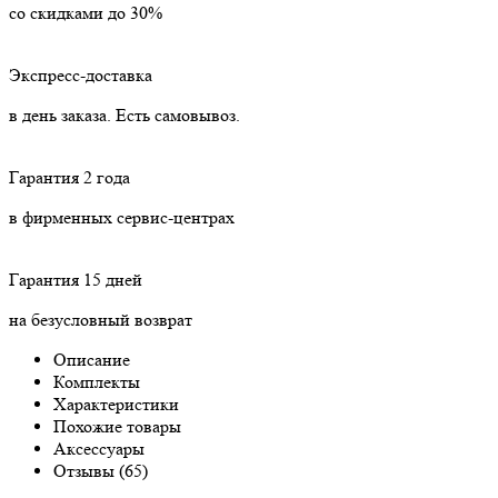
со скидками до 30%
Экспресс-доставка
в день заказа. Есть самовывоз.
Гарантия 2 года
в фирменных сервис-центрах
Гарантия 15 дней
на безусловный возврат
Описание
Комплекты
Характеристики
Похожие товары
Аксессуары
Отзывы (65)