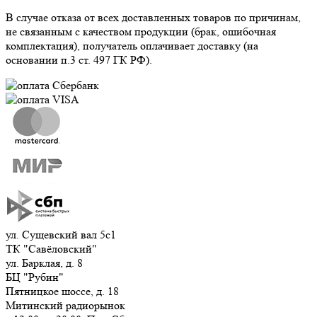
В случае отказа от всех доставленных товаров по причинам,
не связанным с качеством продукции (брак, ошибочная
комплектация), получатель оплачивает доставку (на
основании п.3 ст. 497 ГК РФ).
ул. Сущевский вал 5с1
ТК "Савёловский"
ул. Барклая, д. 8
БЦ "Рубин"
Пятницкое шоссе, д. 18
Митинский радиорынок