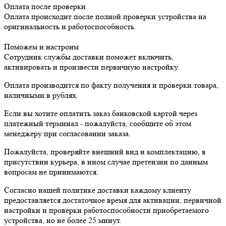
Оплата после проверки
Оплата происходит после полной проверки устройства на
оригинальность и работоспособность.
Поможем и настроим
Сотрудник службы доставки поможет включить,
активировать и произвести первичную настройку.
Оплата производится по факту получения и проверки товара,
наличными в рублях.
Если вы хотите оплатить заказ банковской картой через
платежный терминал - пожалуйста, сообщите об этом
менеджеру при согласовании заказа.
Пожалуйста, проверяйте внешний вид и комплектацию, в
присутствии курьера, в ином случае претензии по данным
вопросам не принимаются.
Согласно нашей политике доставки каждому клиенту
предоставляется достаточное время для активации, первичной
настройки и проверки работоспособности приобретаемого
устройства, но не более 25 минут.