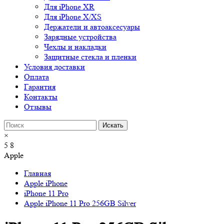
Для iPhone XR
Для iPhone X/XS
Держатели и автоаксесуары
Зарядные устройства
Чехлы и накладки
Защитные стекла и пленки
Условия доставки
Оплата
Гарантия
Контакты
Отзывы
×
5
8
Apple
Главная
Apple iPhone
iPhone 11 Pro
Apple iPhone 11 Pro 256GB Silver