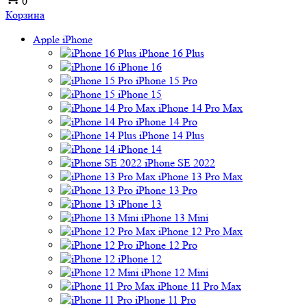
0
Корзина
Apple iPhone
iPhone 16 Plus
iPhone 16
iPhone 15 Pro
iPhone 15
iPhone 14 Pro Max
iPhone 14 Pro
iPhone 14 Plus
iPhone 14
iPhone SE 2022
iPhone 13 Pro Max
iPhone 13 Pro
iPhone 13
iPhone 13 Mini
iPhone 12 Pro Max
iPhone 12 Pro
iPhone 12
iPhone 12 Mini
iPhone 11 Pro Max
iPhone 11 Pro