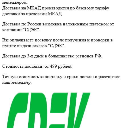
менеджером.
Доставка
на МКАД
производится по базовому тарифу
доставки за пределами МКАД.
Доставка по России возможна наложенным платежом от
компании "СДЭК".
Вы оплачиваете посылку
после получения и проверки
в
пункте выдачи заказов "СДЭК".
Доставка до 3-х дней в большинство регионов РФ.
Стоимость доставки:
от 499 рублей
Точную стоимость за доставку и сроки доставки рассчитает
наш менеджер.