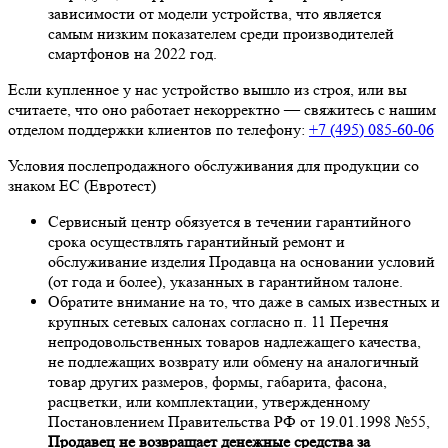
зависимости от модели устройства, что является
самым низким показателем среди производителей
смартфонов на 2022 год.
Если купленное у нас устройство вышло из строя, или вы
считаете, что оно работает некорректно — свяжитесь с нашим
отделом поддержки клиентов по телефону:
+7 (495) 085-60-06
Условия послепродажного обслуживания для продукции со
знаком ЕС (Евротест)
Сервисный центр обязуется в течении гарантийного
срока осуществлять гарантийный ремонт и
обслуживание изделия Продавца на основании условий
(от года и более), указанных в гарантийном талоне.
Обратите внимание на то, что даже в самых известных и
крупных сетевых салонах согласно п. 11 Перечня
непродовольственных товаров надлежащего качества,
не подлежащих возврату или обмену на аналогичный
товар других размеров, формы, габарита, фасона,
расцветки, или комплектации, утвержденному
Постановлением Правительства РФ от 19.01.1998 №55,
Продавец не возвращает денежные средства за