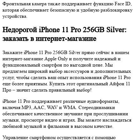
Фронтальная камера также поддерживает функцию Face ID,
которая обеспечивает безопасную и удобную разблокировку
устройства.
Недорогой iPhone 11 Pro 256GB Silver:
заказать в интернет-магазине
Закажите iPhone 11 Pro 256GB Silver прямо сейчас в нашем
интернет-магазине Apple Only и получите надежный и
функциональный смартфон по выгодной цене. Мы
предлагаем широкий выбор аксессуаров и дополнительных
услуг, чтобы сделать ваш опыт использования iPhone 11 Pro
еще более приятным. Купить этот оригинальный Айфон 11
Про – значит сделать правильный выбор!
iPhone 11 Pro поддерживает различные аудиоформаты,
включая MP3, AAC, WAV и WMA. Стереодинамики
обеспечивают качественное звучание при прослушивании
музыки, просмотре видео и играх. Вы можете наслаждаться
любимой музыкой и фильмами в высоком качестве.
Управление смартфоном осуществляется с помощью