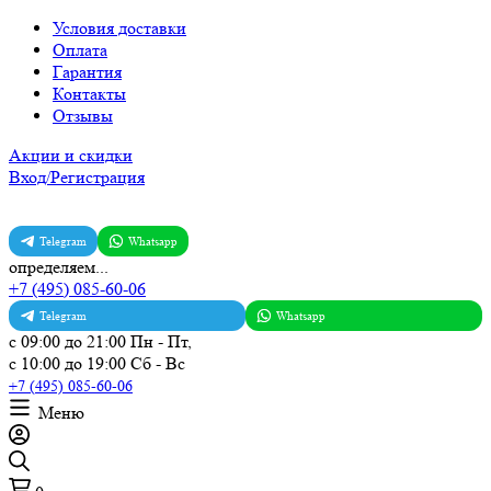
Условия доставки
Оплата
Гарантия
Контакты
Отзывы
Акции и скидки
Вход/Регистрация
Telegram
Whatsapp
определяем...
+7 (495) 085-60-06
Telegram
Whatsapp
с 09:00 до 21:00 Пн - Пт,
с 10:00 до 19:00 Сб - Вс
+7 (495) 085-60-06
Меню