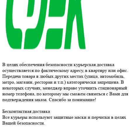
В целях обеспечения безопасности курьерская доставка
осуществляется по фактическому адресу, в квартиру или офис.
Передача товара в любых других местах (улица, автомобиль,
метро, магазин, ресторан и т.п.) категорически запрещена. В
некоторых случаях, менеджер вправе уточнить стационарный
номер телефона, по которому мы сможем связаться с Вами для
подтверждения заказа. Спасибо за понимание!
Бесконтактная доставка
Все курьеры используют защитные маски и перчатки в целях
Вашей безопасности.