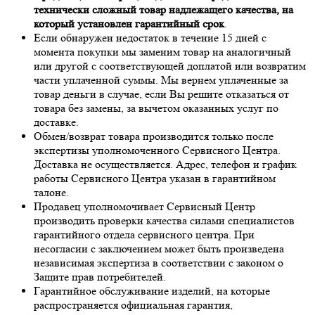
технически сложный товар надлежащего качества, на
который установлен гарантийный срок
.
Если обнаружен недостаток в течение 15 дней с
момента покупки мы заменим товар на аналогичный
или другой с соответствующей доплатой или возвратим
части уплаченной суммы. Мы вернем уплаченные за
товар деньги в случае, если Вы решите отказаться от
товара без замены, за вычетом оказанных услуг по
доставке.
Обмен/возврат товара производится только после
экспертизы уполномоченного Сервисного Центра.
Доставка не осуществляется. Адрес, телефон и график
работы Сервисного Центра указан в гарантийном
талоне.
Продавец уполномочивает Сервисный Центр
производить проверки качества силами специалистов
гарантийного отдела сервисного центра. При
несогласии с заключением может быть произведена
независимая экспертиза в соответствии с законом о
Защите прав потребителей.
Гарантийное обслуживание изделий, на которые
распространяется официальная гарантия,