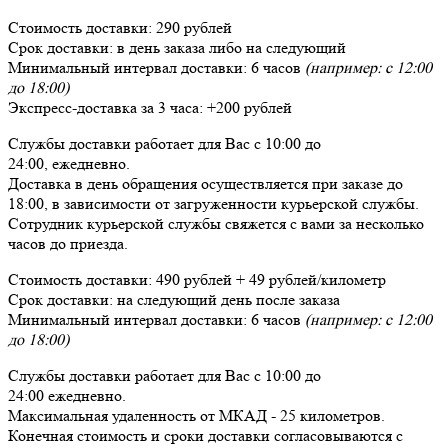
Стоимость доставки:
290 рублей
Срок доставки:
в день заказа либо на следующий
Минимальный интервал доставки:
6 часов
(например: с 12:00
до 18:00)
Экспресс-доставка за
3 часа
:
+200 рублей
Службы доставки работает для Вас
с 10:00 до
24:00,
ежедневно
.
Доставка в день обращения осуществляется при заказе до
18:00, в зависимости от загруженности курьерской службы.
Сотрудник курьерской службы свяжется с вами за несколько
часов до приезда.
Стоимость доставки:
490 рублей + 49 рублей/километр
Срок доставки:
на следующий день после заказа
Минимальный интервал доставки:
6 часов
(например: с 12:00
до 18:00)
Службы доставки работает для Вас
с 10:00 до
24:00
ежедневно
.
Максимальная удаленность от МКАД -
25 километров
.
Конечная стоимость и сроки доставки согласовываются с