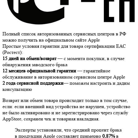
Полный список авторизованных сервисных центров в РФ
можно получить на официальном сайте Apple
Простые условия гарантии для товара сертификации ЕАС
(Ростест):
15 дней на обмен/возврат
— с момента покупки, в случае
обнаружения заводского брака
12 месяцев официальной гарантии
— гарантийное
обслуживание в авторизованном сервисном центре Apple
2 года сервисной поддержки
— поможем настроить и дадим
консультацию
Возврат или обмен товара происходит только в том случае,
если: если внешний вид устройства не нарушен, устройство
не было активировано и не зарегистрировано через службу
AppStore, сохранен чек и товарная накладная.
Эксперты установили, что средний процент брака
в продукции Apple составляет примерно
0,87%
в