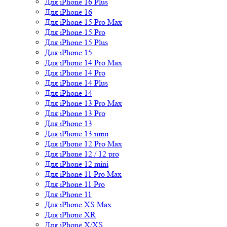
Для iPhone 16 Plus
Для iPhone 16
Для iPhone 15 Pro Max
Для iPhone 15 Pro
Для iPhone 15 Plus
Для iPhone 15
Для iPhone 14 Pro Max
Для iPhone 14 Pro
Для iPhone 14 Plus
Для iPhone 14
Для iPhone 13 Pro Max
Для iPhone 13 Pro
Для iPhone 13
Для iPhone 13 mini
Для iPhone 12 Pro Max
Для iPhone 12 / 12 pro
Для iPhone 12 mini
Для iPhone 11 Pro Max
Для iPhone 11 Pro
Для iPhone 11
Для iPhone XS Max
Для iPhone XR
Для iPhone X/XS