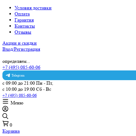
Условия доставки
Оплата
Гарантия
Контакты
Отзывы
Акции и скидки
Вход/Регистрация
определяем...
+7 (495) 085-60-06
Telegram
с 09:00 до 21:00 Пн - Пт,
с 10:00 до 19:00 Сб - Вс
+7 (495) 085-60-06
Меню
0
Корзина