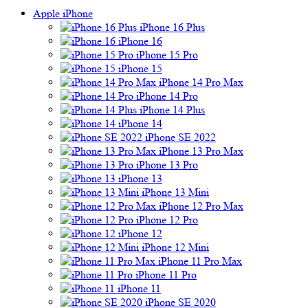
Apple iPhone
iPhone 16 Plus
iPhone 16
iPhone 15 Pro
iPhone 15
iPhone 14 Pro Max
iPhone 14 Pro
iPhone 14 Plus
iPhone 14
iPhone SE 2022
iPhone 13 Pro Max
iPhone 13 Pro
iPhone 13
iPhone 13 Mini
iPhone 12 Pro Max
iPhone 12 Pro
iPhone 12
iPhone 12 Mini
iPhone 11 Pro Max
iPhone 11 Pro
iPhone 11
iPhone SE 2020