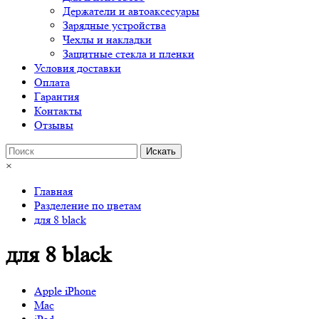
Держатели и автоаксесуары
Зарядные устройства
Чехлы и накладки
Защитные стекла и пленки
Условия доставки
Оплата
Гарантия
Контакты
Отзывы
×
Главная
Разделение по цветам
для 8 black
для 8 black
Apple iPhone
Mac