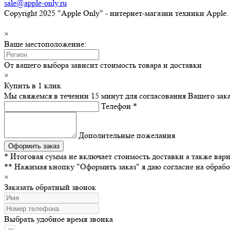
sale@apple-only.ru
Copyright 2025 "Apple Only" - интернет-магазин техники Apple
×
Ваше местоположение:
От вашего выбора зависит стоимость товара и доставки
×
Купить в 1 клик
Мы свяжемся в течении 15 минут для согласования Вашего зака
Телефон
*
Дополительные пожелания
* Итоговая сумма не включает стоимость доставки а также вар
** Нажимая кнопку "Оформить заказ" я даю согласие на обра
×
Заказать обратный звонок
Выбрать удобное время звонка