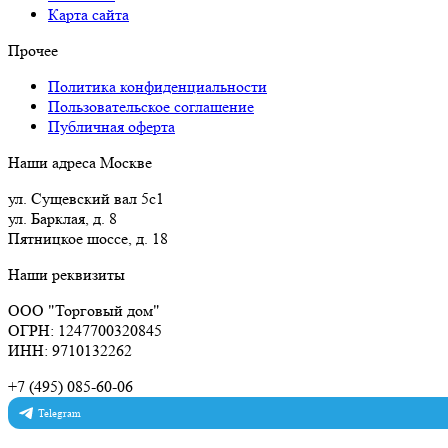
Карта сайта
Прочее
Политика конфиденциальности
Пользовательское соглашение
Публичная оферта
Наши адреса Москве
ул. Сущевский вал 5с1
ул. Барклая, д. 8
Пятницкое шоссе, д. 18
Наши реквизиты
ООО "Торговый дом"
ОГРН: 1247700320845
ИНН: 9710132262
+7 (495) 085-60-06
Telegram