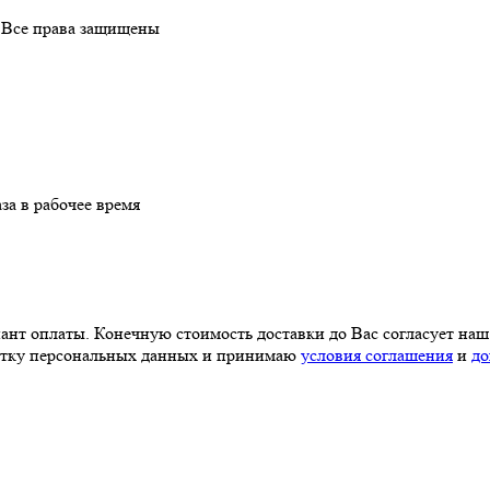
. Все права защищены
за в рабочее время
иант оплаты. Конечную стоимость доставки до Вас согласует наш
ботку персональных данных и принимаю
условия соглашения
и
до