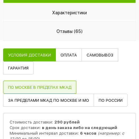
Характеристики
Отзывы (65)
УСЛОВИЯ ДОСТАВКИ
ОПЛАТА
САМОВЫВОЗ
ГАРАНТИЯ
ПО МОСКВЕ В ПРЕДЕЛАХ МКАД
ЗА ПРЕДЕЛАМИ МКАД ПО МОСКВЕ И МО
ПО РОССИИ
Стоимость доставки:
290 рублей
Срок доставки:
в день заказа либо на следующий
Минимальный интервал доставки:
6 часов
(например: с
12:00 до 18:00)