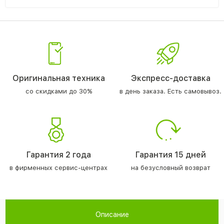
Оригинальная техника
Экспресс-доставка
со скидками до 30%
в день заказа. Есть самовывоз.
Гарантия 2 года
Гарантия 15 дней
в фирменных сервис-центрах
на безусловный возврат
Описание