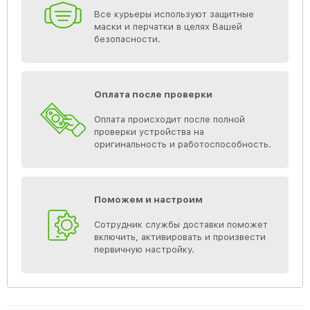
Все курьеры используют защитные
маски и перчатки в целях Вашей
безопасности.
Оплата после проверки
Оплата происходит после полной
проверки устройства на
оригинальность и работоспособность.
Поможем и настроим
Сотрудник службы доставки поможет
включить, активировать и произвести
первичную настройку.