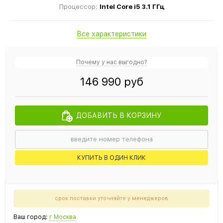
Процессор:
Intel Core i5 3.1 ГГц
Все характеристики
Почему у нас выгодно?
146 990 руб
ДОБАВИТЬ В КОРЗИНУ
КУПИТЬ В ОДИН КЛИК
срок поставки уточняйте у менеджеров
Ваш город:
г Москва