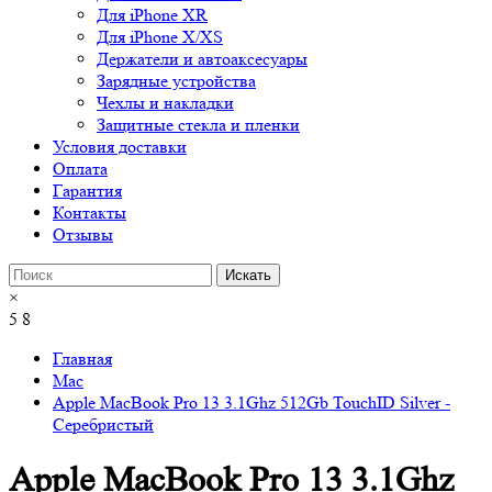
Для iPhone XR
Для iPhone X/XS
Держатели и автоаксесуары
Зарядные устройства
Чехлы и накладки
Защитные стекла и пленки
Условия доставки
Оплата
Гарантия
Контакты
Отзывы
×
5
8
Главная
Mac
Apple MacBook Pro 13 3.1Ghz 512Gb TouchID Silver -
Серебристый
Apple MacBook Pro 13 3.1Ghz