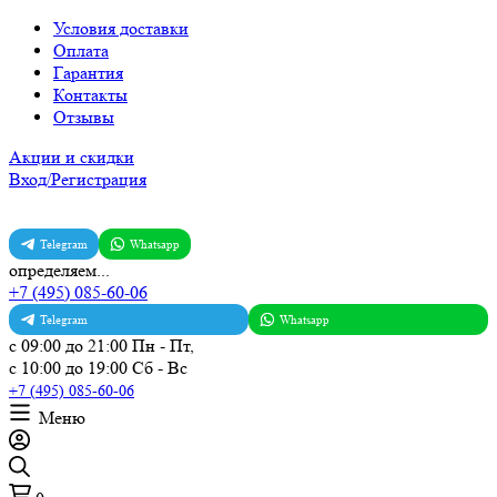
Условия доставки
Оплата
Гарантия
Контакты
Отзывы
Акции и скидки
Вход/Регистрация
Telegram
Whatsapp
определяем...
+7 (495) 085-60-06
Telegram
Whatsapp
с 09:00 до 21:00 Пн - Пт,
с 10:00 до 19:00 Сб - Вс
+7 (495) 085-60-06
Меню