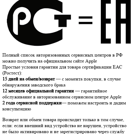
Полный список авторизованных сервисных центров в РФ
можно получить на официальном сайте Apple
Простые условия гарантии для товара сертификации ЕАС
(Ростест):
15 дней на обмен/возврат
— с момента покупки, в случае
обнаружения заводского брака
12 месяцев официальной гарантии
— гарантийное
обслуживание в авторизованном сервисном центре Apple
2 года сервисной поддержки
— поможем настроить и дадим
консультацию
Возврат или обмен товара происходит только в том случае,
если: если внешний вид устройства не нарушен, устройство
не было активировано и не зарегистрировано через службу