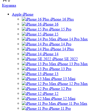
0
Корзина
Apple iPhone
iPhone 16 Plus
iPhone 16
iPhone 15 Pro
iPhone 15
iPhone 14 Pro Max
iPhone 14 Pro
iPhone 14 Plus
iPhone 14
iPhone SE 2022
iPhone 13 Pro Max
iPhone 13 Pro
iPhone 13
iPhone 13 Mini
iPhone 12 Pro Max
iPhone 12 Pro
iPhone 12
iPhone 12 Mini
iPhone 11 Pro Max
iPhone 11 Pro