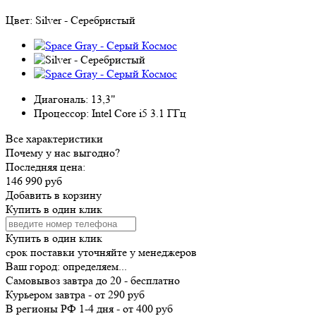
Цвет:
Silver - Серебристый
Диагональ:
13,3"
Процессор:
Intel Core i5 3.1 ГГц
Все характеристики
Почему у нас выгодно?
Последняя цена:
146 990 руб
Добавить в корзину
Купить в один клик
Купить в один клик
срок поставки уточняйте у менеджеров
Ваш город:
определяем...
Самовывоз
завтра
до 20 -
бесплатно
Курьером
завтра
-
от 290 руб
В регионы РФ
1-4 дня
-
от 400 руб