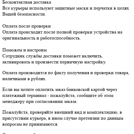
Бесконтактная доставка
Все курьеры используют защитные маски и перчатки в целях
Вашей безопасности.
Оплата после проверки
Оплата происходит после полной проверки устройства на
оригинальность и работоспособность.
Поможем и настроим
Сотрудник службы доставки поможет включить,
активировать и произвести первичную настройку.
Оплата производится по факту получения и проверки товара,
наличными в рублях.
Если вы хотите оплатить заказ банковской картой через
платежный терминал - пожалуйста, сообщите об этом
менеджеру при согласовании заказа.
Пожалуйста, проверяйте внешний вид и комплектацию, в
присутствии курьера, в ином случае претензии по данным
вопросам не принимаются.