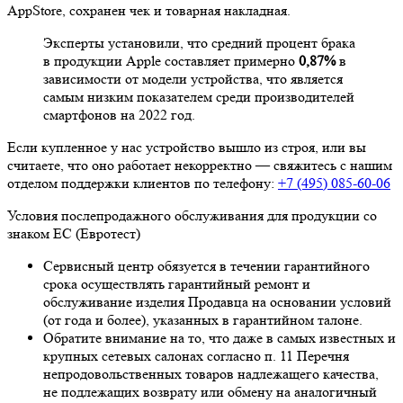
AppStore, сохранен чек и товарная накладная.
Эксперты установили, что средний процент брака
в продукции Apple составляет примерно
0,87%
в
зависимости от модели устройства, что является
самым низким показателем среди производителей
смартфонов на 2022 год.
Если купленное у нас устройство вышло из строя, или вы
считаете, что оно работает некорректно — свяжитесь с нашим
отделом поддержки клиентов по телефону:
+7 (495) 085-60-06
Условия послепродажного обслуживания для продукции со
знаком ЕС (Евротест)
Сервисный центр обязуется в течении гарантийного
срока осуществлять гарантийный ремонт и
обслуживание изделия Продавца на основании условий
(от года и более), указанных в гарантийном талоне.
Обратите внимание на то, что даже в самых известных и
крупных сетевых салонах согласно п. 11 Перечня
непродовольственных товаров надлежащего качества,
не подлежащих возврату или обмену на аналогичный