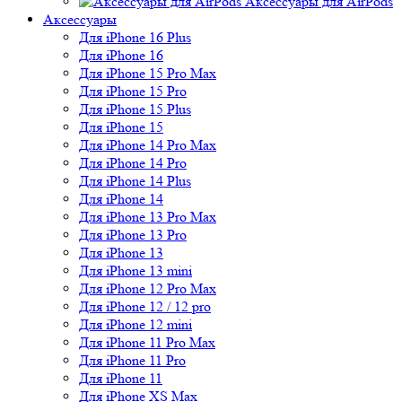
Аксессуары для AirPods
Аксессуары
Для iPhone 16 Plus
Для iPhone 16
Для iPhone 15 Pro Max
Для iPhone 15 Pro
Для iPhone 15 Plus
Для iPhone 15
Для iPhone 14 Pro Max
Для iPhone 14 Pro
Для iPhone 14 Plus
Для iPhone 14
Для iPhone 13 Pro Max
Для iPhone 13 Pro
Для iPhone 13
Для iPhone 13 mini
Для iPhone 12 Pro Max
Для iPhone 12 / 12 pro
Для iPhone 12 mini
Для iPhone 11 Pro Max
Для iPhone 11 Pro
Для iPhone 11
Для iPhone XS Max