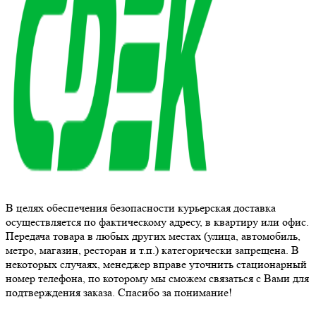
В целях обеспечения безопасности курьерская доставка
осуществляется по фактическому адресу, в квартиру или офис.
Передача товара в любых других местах (улица, автомобиль,
метро, магазин, ресторан и т.п.) категорически запрещена. В
некоторых случаях, менеджер вправе уточнить стационарный
номер телефона, по которому мы сможем связаться с Вами для
подтверждения заказа. Спасибо за понимание!