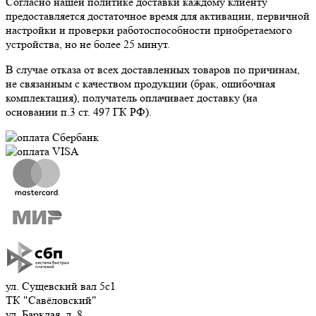
Согласно нашей политике доставки каждому клиенту
предоставляется достаточное время для активации, первичной
настройки и проверки работоспособности приобретаемого
устройства, но не более 25 минут.
В случае отказа от всех доставленных товаров по причинам,
не связанным с качеством продукции (брак, ошибочная
комплектация), получатель оплачивает доставку (на
основании п.3 ст. 497 ГК РФ).
ул. Сущевский вал 5с1
ТК "Савёловский"
ул. Барклая, д. 8