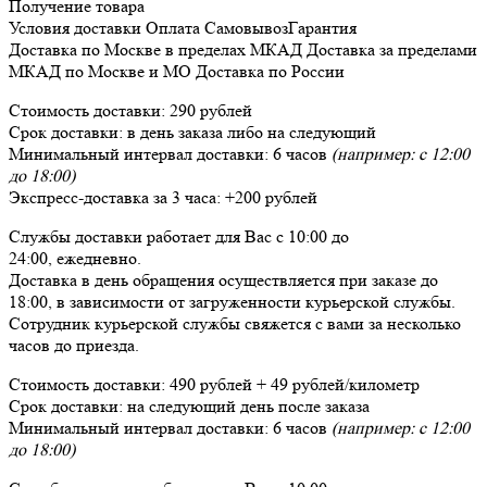
Получение товара
Условия доставки
Оплата
Самовывоз
Гарантия
Доставка
по Москве в пределах МКАД
Доставка
за пределами
МКАД по Москве и МО
Доставка
по России
Стоимость доставки:
290 рублей
Срок доставки:
в день заказа либо на следующий
Минимальный интервал доставки:
6 часов
(например: с 12:00
до 18:00)
Экспресс-доставка за
3 часа
:
+200 рублей
Службы доставки работает для Вас
с 10:00 до
24:00,
ежедневно
.
Доставка в день обращения осуществляется при заказе до
18:00, в зависимости от загруженности курьерской службы.
Сотрудник курьерской службы свяжется с вами за несколько
часов до приезда.
Стоимость доставки:
490 рублей + 49 рублей/километр
Срок доставки:
на следующий день после заказа
Минимальный интервал доставки:
6 часов
(например: с 12:00
до 18:00)