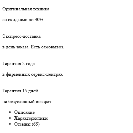
Оригинальная техника
со скидками до 30%
Экспресс-доставка
в день заказа. Есть самовывоз.
Гарантия 2 года
в фирменных сервис-центрах
Гарантия 15 дней
на безусловный возврат
Описание
Характеристики
Отзывы (65)