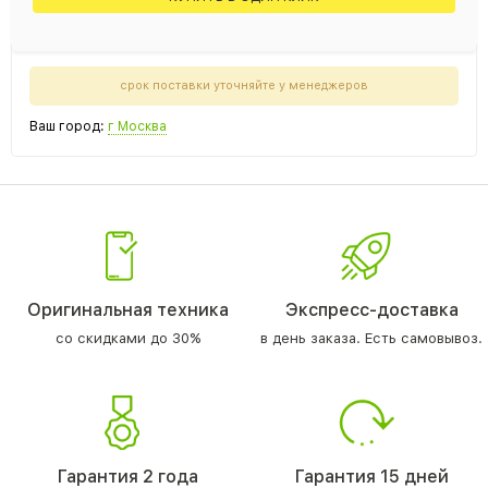
срок поставки уточняйте у менеджеров
Ваш город:
г Москва
Оригинальная техника
Экспресс-доставка
со скидками до 30%
в день заказа. Есть самовывоз.
Гарантия 2 года
Гарантия 15 дней