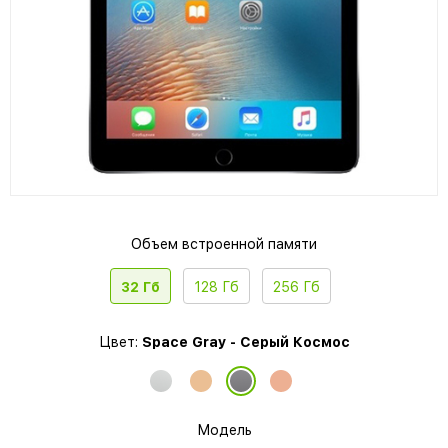
Объем встроенной памяти
32 Гб
128 Гб
256 Гб
Цвет:
Space Gray - Серый Космос
Модель