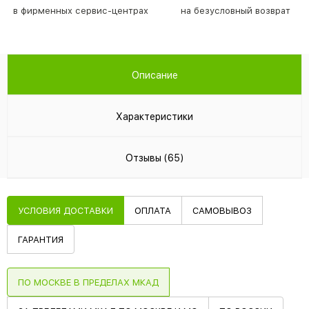
в фирменных сервис-центрах
на безусловный возврат
Описание
Характеристики
Отзывы (65)
УСЛОВИЯ ДОСТАВКИ
ОПЛАТА
САМОВЫВОЗ
ГАРАНТИЯ
ПО МОСКВЕ В ПРЕДЕЛАХ МКАД