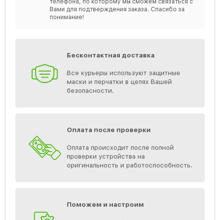
телефона, по которому мы сможем связаться с
Вами для подтверждения заказа. Спасибо за
понимание!
Бесконтактная доставка
Все курьеры используют защитные
маски и перчатки в целях Вашей
безопасности.
Оплата после проверки
Оплата происходит после полной
проверки устройства на
оригинальность и работоспособность.
Поможем и настроим