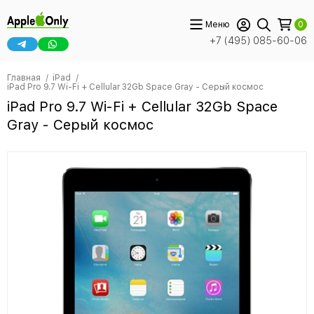
Меню
0
+7 (495) 085-60-06
Главная
iPad
iPad Pro 9.7 Wi-Fi + Cellular 32Gb Space Gray - Серый космос
iPad Pro 9.7 Wi-Fi + Cellular 32Gb Space
Gray - Серый космос