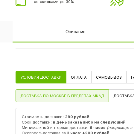
со скидками до 30%
Описание
УСЛОВИЯ ДОСТАВКИ
ОПЛАТА
САМОВЫВОЗ
Г
ДОСТАВКА
ПО МОСКВЕ В ПРЕДЕЛАХ МКАД
ДОСТАВК
Стоимость доставки:
290 рублей
Срок доставки:
в день заказа либо на следующий
Минимальный интервал доставки:
6 часов
(например: с 1
Экспресс-доставка за
3 часа
:
+200 рублей