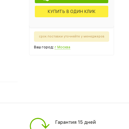
КУПИТЬ В ОДИН КЛИК
срок поставки уточняйте у менеджеров
Ваш город:
г Москва
Гарантия 15 дней