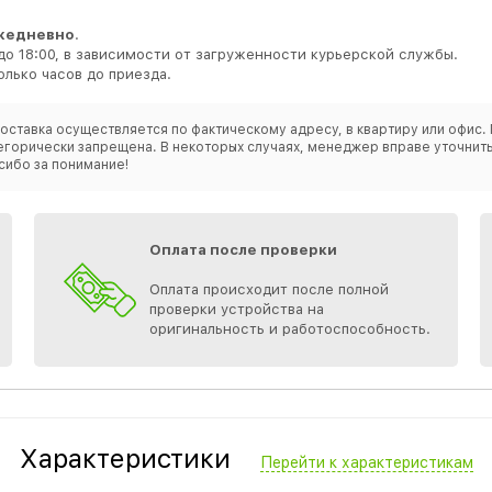
жедневно
.
до 18:00, в зависимости от загруженности курьерской службы.
лько часов до приезда.
оставка осуществляется по фактическому адресу, в квартиру или офис. 
категорически запрещена. В некоторых случаях, менеджер вправе уточн
сибо за понимание!
Оплата после проверки
Оплата происходит после полной
проверки устройства на
оригинальность и работоспособность.
Характеристики
Перейти к характеристикам