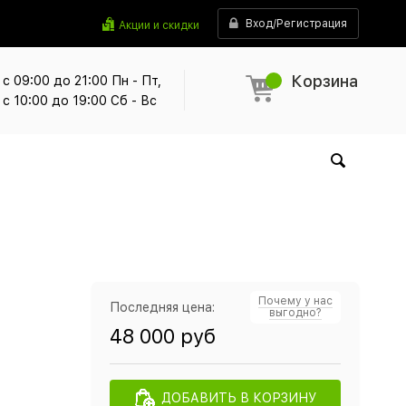
Вход/Регистрация
Акции и скидки
Корзина
с 09:00 до 21:00 Пн - Пт,
с 10:00 до 19:00 Сб - Вс
Почему у нас
Последняя цена:
выгодно?
48 000 руб
ДОБАВИТЬ В КОРЗИНУ