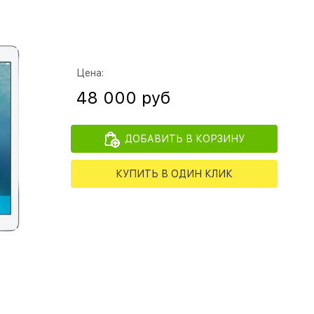
Цена:
48 000 руб
ДОБАВИТЬ В КОРЗИНУ
КУПИТЬ В ОДИН КЛИК