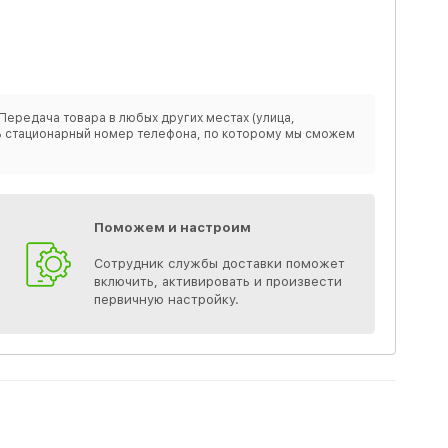
Передача товара в любых других местах (улица,
ить стационарный номер телефона, по которому мы сможем
Поможем и настроим
Сотрудник службы доставки поможет
включить, активировать и произвести
первичную настройку.