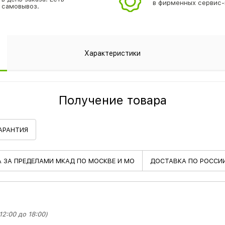
в фирменных сервис-
самовывоз.
Характеристики
Получение товара
АРАНТИЯ
А
ЗА ПРЕДЕЛАМИ МКАД ПО МОСКВЕ И МО
ДОСТАВКА
ПО РОССИ
2:00 до 18:00)