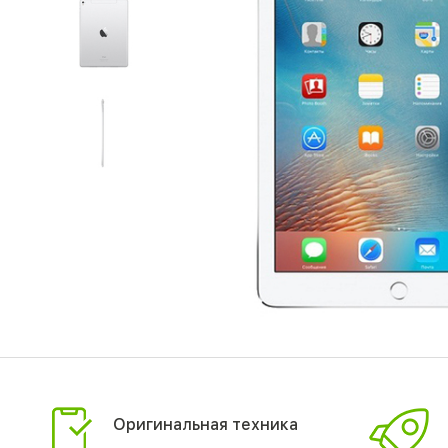
Оригинальная техника