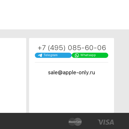
+7 (495) 085-60-06
Telegram
Whatsapp
sale@apple-only.ru