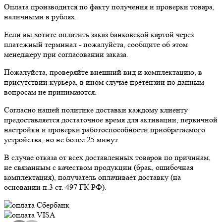
Оплата производится по факту получения и проверки товара,
наличными в рублях.
Если вы хотите оплатить заказ банковской картой через
платежный терминал - пожалуйста, сообщите об этом
менеджеру при согласовании заказа.
Пожалуйста, проверяйте внешний вид и комплектацию, в
присутствии курьера, в ином случае претензии по данным
вопросам не принимаются.
Согласно нашей политике доставки каждому клиенту
предоставляется достаточное время для активации, первичной
настройки и проверки работоспособности приобретаемого
устройства, но не более 25 минут.
В случае отказа от всех доставленных товаров по причинам,
не связанным с качеством продукции (брак, ошибочная
комплектация), получатель оплачивает доставку (на
основании п.3 ст. 497 ГК РФ).