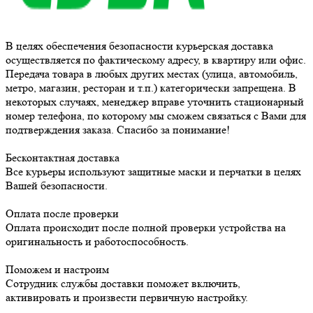
В целях обеспечения безопасности курьерская доставка
осуществляется по фактическому адресу, в квартиру или офис.
Передача товара в любых других местах (улица, автомобиль,
метро, магазин, ресторан и т.п.) категорически запрещена. В
некоторых случаях, менеджер вправе уточнить стационарный
номер телефона, по которому мы сможем связаться с Вами для
подтверждения заказа. Спасибо за понимание!
Бесконтактная доставка
Все курьеры используют защитные маски и перчатки в целях
Вашей безопасности.
Оплата после проверки
Оплата происходит после полной проверки устройства на
оригинальность и работоспособность.
Поможем и настроим
Сотрудник службы доставки поможет включить,
активировать и произвести первичную настройку.