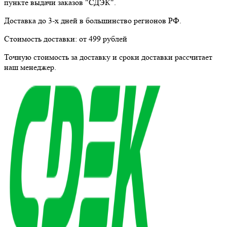
пункте выдачи заказов "СДЭК".
Доставка до 3-х дней в большинство регионов РФ.
Стоимость доставки:
от 499 рублей
Точную стоимость за доставку и сроки доставки рассчитает
наш менеджер.