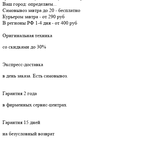
Ваш город:
определяем...
Самовывоз
завтра
до 20 -
бесплатно
Курьером
завтра
-
от 290 руб
В регионы РФ
1-4 дня
-
от 400 руб
Оригинальная техника
со скидками до 30%
Экспресс-доставка
в день заказа. Есть самовывоз.
Гарантия 2 года
в фирменных сервис-центрах
Гарантия 15 дней
на безусловный возврат