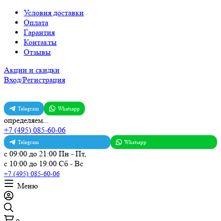
Условия доставки
Оплата
Гарантия
Контакты
Отзывы
Акции и скидки
Вход/Регистрация
Telegram
Whatsapp
определяем...
+7 (495) 085-60-06
Telegram
Whatsapp
с 09:00 до 21:00 Пн - Пт,
с 10:00 до 19:00 Сб - Вс
+7 (495) 085-60-06
Меню