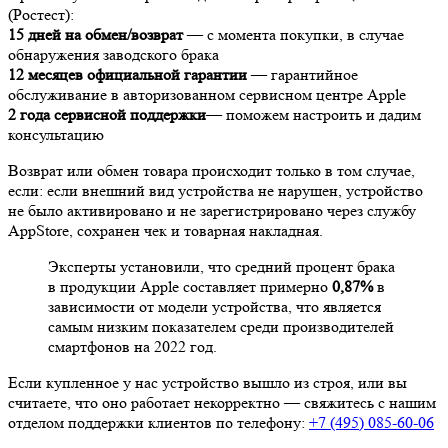
(Ростест):
15 дней на обмен/возврат
— с момента покупки, в случае
обнаружения заводского брака
12 месяцев официальной гарантии
— гарантийное
обслуживание в авторизованном сервисном центре Apple
2 года сервисной поддержки
— поможем настроить и дадим
консультацию
Возврат или обмен товара происходит только в том случае,
если: если внешний вид устройства не нарушен, устройство
не было активировано и не зарегистрировано через службу
AppStore, сохранен чек и товарная накладная.
Эксперты установили, что средний процент брака
в продукции Apple составляет примерно
0,87%
в
зависимости от модели устройства, что является
самым низким показателем среди производителей
смартфонов на 2022 год.
Если купленное у нас устройство вышло из строя, или вы
считаете, что оно работает некорректно — свяжитесь с нашим
отделом поддержки клиентов по телефону:
+7 (495) 085-60-06