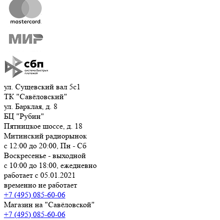
ул. Сущевский вал 5с1
ТК "Савёловский"
ул. Барклая, д. 8
БЦ "Рубин"
Пятницкое шоссе, д. 18
Митинский радиорынок
с 12:00 до 20:00, Пн - Сб
Воскресенье - выходной
с 10:00 до 18:00, ежедневно
работает с 05.01.2021
временно не работает
+7 (495) 085-60-06
Магазин на "Савёловской"
+7 (495) 085-60-06