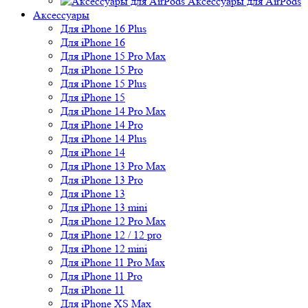
Аксессуары для AirPods
Аксессуары
Для iPhone 16 Plus
Для iPhone 16
Для iPhone 15 Pro Max
Для iPhone 15 Pro
Для iPhone 15 Plus
Для iPhone 15
Для iPhone 14 Pro Max
Для iPhone 14 Pro
Для iPhone 14 Plus
Для iPhone 14
Для iPhone 13 Pro Max
Для iPhone 13 Pro
Для iPhone 13
Для iPhone 13 mini
Для iPhone 12 Pro Max
Для iPhone 12 / 12 pro
Для iPhone 12 mini
Для iPhone 11 Pro Max
Для iPhone 11 Pro
Для iPhone 11
Для iPhone XS Max