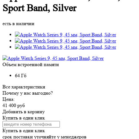
Sport Band, Silver
есть в наличии
Объем встроенной памяти
64 Гб
Все характеристики
Почему у нас выгодно?
Цена:
41 400 руб
Добавить в корзину
Купить в один клик
Купить в один клик
срок поставки уточняйте у менеджеров