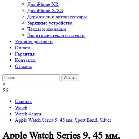
Для iPhone XR
Для iPhone X/XS
Держатели и автоаксесуары
Зарядные устройства
Чехлы и накладки
Защитные стекла и пленки
Условия доставки
Оплата
Гарантия
Контакты
Отзывы
×
5
8
Главная
Watch
Watch 45mm
Apple Watch Series 9, 45 мм, Sport Band, Silver
Apple Watch Series 9, 45 мм,