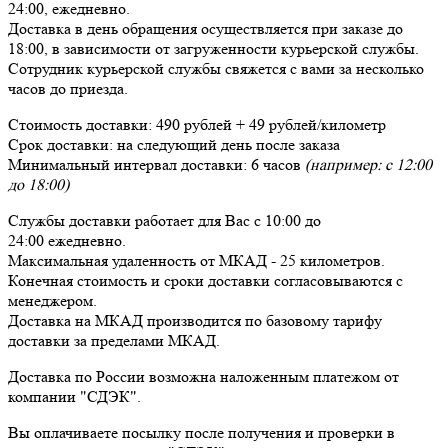
24:00,
ежедневно
.
Доставка в день обращения осуществляется при заказе до
18:00, в зависимости от загруженности курьерской службы.
Сотрудник курьерской службы свяжется с вами за несколько
часов до приезда.
Стоимость доставки:
490 рублей + 49 рублей/километр
Срок доставки:
на следующий день после заказа
Минимальный интервал доставки:
6 часов
(например: с 12:00
до 18:00)
Службы доставки работает для Вас
с 10:00 до
24:00
ежедневно
.
Максимальная удаленность от МКАД -
25 километров
.
Конечная стоимость и сроки доставки согласовываются с
менеджером.
Доставка
на МКАД
производится по базовому тарифу
доставки за пределами МКАД.
Доставка по России возможна наложенным платежом от
компании "СДЭК".
Вы оплачиваете посылку
после получения и проверки
в