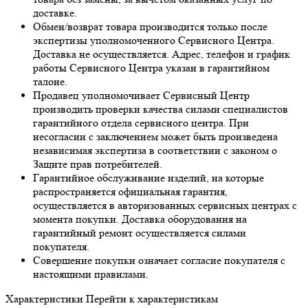
доставке.
Обмен/возврат товара производится только после
экспертизы уполномоченного Сервисного Центра.
Доставка не осуществляется. Адрес, телефон и график
работы Сервисного Центра указан в гарантийном
талоне.
Продавец уполномочивает Сервисный Центр
производить проверки качества силами специалистов
гарантийного отдела сервисного центра. При
несогласии с заключением может быть произведена
независимая экспертиза в соответствии с законом о
Защите прав потребителей.
Гарантийное обслуживание изделий, на которые
распространяется официальная гарантия,
осуществляется в авторизованных сервисных центрах с
момента покупки. Доставка оборудования на
гарантийный ремонт осуществляется силами
покупателя.
Совершение покупки означает согласие покупателя с
настоящими правилами.
Характеристики
Перейти к характеристикам