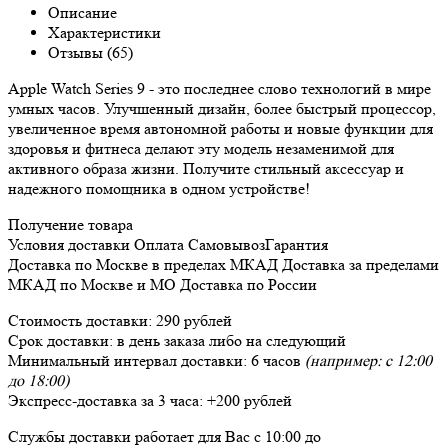
Описание
Характеристики
Отзывы (65)
Apple Watch Series 9 - это последнее слово технологий в мире
умных часов. Улучшенный дизайн, более быстрый процессор,
увеличенное время автономной работы и новые функции для
здоровья и фитнеса делают эту модель незаменимой для
активного образа жизни. Получите стильный аксессуар и
надежного помощника в одном устройстве!
Получение товара
Условия доставки
Оплата
Самовывоз
Гарантия
Доставка
по Москве в пределах МКАД
Доставка
за пределами
МКАД по Москве и МО
Доставка
по России
Стоимость доставки:
290 рублей
Срок доставки:
в день заказа либо на следующий
Минимальный интервал доставки:
6 часов
(например: с 12:00
до 18:00)
Экспресс-доставка за
3 часа
:
+200 рублей
Службы доставки работает для Вас
с 10:00 до