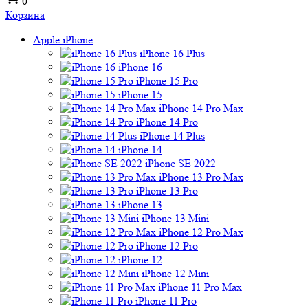
0
Корзина
Apple iPhone
iPhone 16 Plus
iPhone 16
iPhone 15 Pro
iPhone 15
iPhone 14 Pro Max
iPhone 14 Pro
iPhone 14 Plus
iPhone 14
iPhone SE 2022
iPhone 13 Pro Max
iPhone 13 Pro
iPhone 13
iPhone 13 Mini
iPhone 12 Pro Max
iPhone 12 Pro
iPhone 12
iPhone 12 Mini
iPhone 11 Pro Max
iPhone 11 Pro