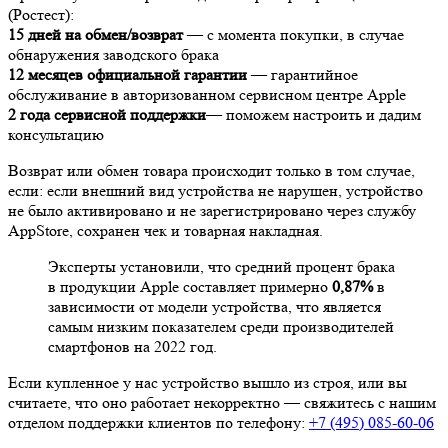
(Ростест):
15 дней на обмен/возврат
— с момента покупки, в случае
обнаружения заводского брака
12 месяцев официальной гарантии
— гарантийное
обслуживание в авторизованном сервисном центре Apple
2 года сервисной поддержки
— поможем настроить и дадим
консультацию
Возврат или обмен товара происходит только в том случае,
если: если внешний вид устройства не нарушен, устройство
не было активировано и не зарегистрировано через службу
AppStore, сохранен чек и товарная накладная.
Эксперты установили, что средний процент брака
в продукции Apple составляет примерно
0,87%
в
зависимости от модели устройства, что является
самым низким показателем среди производителей
смартфонов на 2022 год.
Если купленное у нас устройство вышло из строя, или вы
считаете, что оно работает некорректно — свяжитесь с нашим
отделом поддержки клиентов по телефону:
+7 (495) 085-60-06