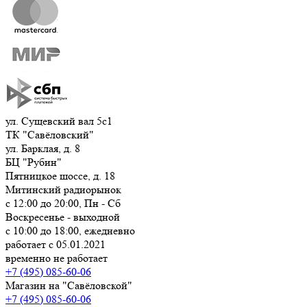
ул. Сущевский вал 5с1
ТК "Савёловский"
ул. Барклая, д. 8
БЦ "Рубин"
Пятницкое шоссе, д. 18
Митинский радиорынок
с 12:00 до 20:00, Пн - Сб
Воскресенье - выходной
с 10:00 до 18:00, ежедневно
работает с 05.01.2021
временно не работает
+7 (495) 085-60-06
Магазин на "Савёловской"
+7 (495) 085-60-06