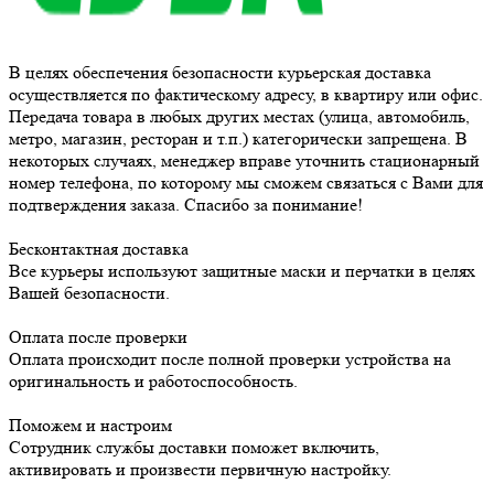
В целях обеспечения безопасности курьерская доставка
осуществляется по фактическому адресу, в квартиру или офис.
Передача товара в любых других местах (улица, автомобиль,
метро, магазин, ресторан и т.п.) категорически запрещена. В
некоторых случаях, менеджер вправе уточнить стационарный
номер телефона, по которому мы сможем связаться с Вами для
подтверждения заказа. Спасибо за понимание!
Бесконтактная доставка
Все курьеры используют защитные маски и перчатки в целях
Вашей безопасности.
Оплата после проверки
Оплата происходит после полной проверки устройства на
оригинальность и работоспособность.
Поможем и настроим
Сотрудник службы доставки поможет включить,
активировать и произвести первичную настройку.