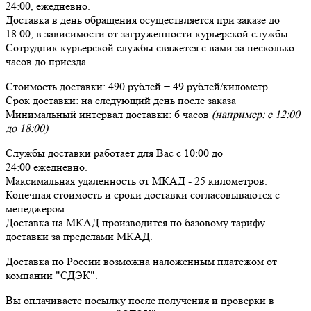
24:00,
ежедневно
.
Доставка в день обращения осуществляется при заказе до
18:00, в зависимости от загруженности курьерской службы.
Сотрудник курьерской службы свяжется с вами за несколько
часов до приезда.
Стоимость доставки:
490 рублей + 49 рублей/километр
Срок доставки:
на следующий день после заказа
Минимальный интервал доставки:
6 часов
(например: с 12:00
до 18:00)
Службы доставки работает для Вас
с 10:00 до
24:00
ежедневно
.
Максимальная удаленность от МКАД -
25 километров
.
Конечная стоимость и сроки доставки согласовываются с
менеджером.
Доставка
на МКАД
производится по базовому тарифу
доставки за пределами МКАД.
Доставка по России возможна наложенным платежом от
компании "СДЭК".
Вы оплачиваете посылку
после получения и проверки
в