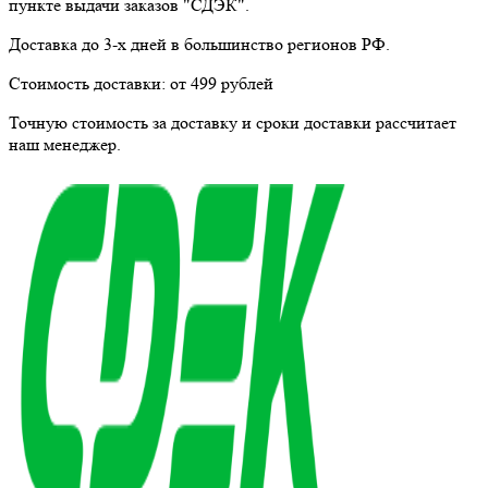
пункте выдачи заказов "СДЭК".
Доставка до 3-х дней в большинство регионов РФ.
Стоимость доставки:
от 499 рублей
Точную стоимость за доставку и сроки доставки рассчитает
наш менеджер.