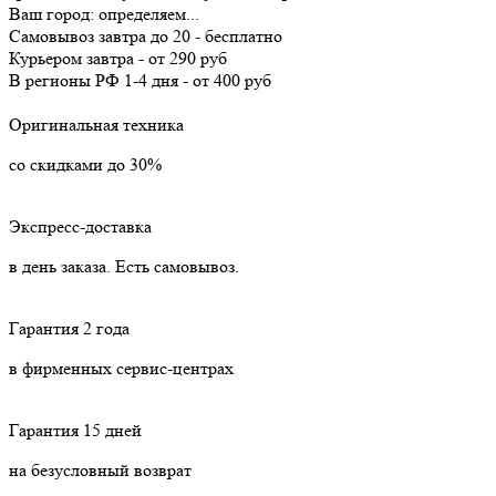
Ваш город:
определяем...
Самовывоз
завтра
до 20 -
бесплатно
Курьером
завтра
-
от 290 руб
В регионы РФ
1-4 дня
-
от 400 руб
Оригинальная техника
со скидками до 30%
Экспресс-доставка
в день заказа. Есть самовывоз.
Гарантия 2 года
в фирменных сервис-центрах
Гарантия 15 дней
на безусловный возврат