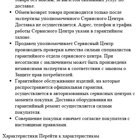
доставке.
Обмен/возврат товара производится только после
экспертизы уполномоченного Сервисного Центра.
Доставка не осуществляется. Адрес, телефон и график
работы Сервисного Центра указан в гарантийном
талоне.
Продавец уполномочивает Сервисный Центр
производить проверки качества силами специалистов
гарантийного отдела сервисного центра. При
несогласии с заключением может быть произведена
независимая экспертиза в соответствии с законом о
Защите прав потребителей.
Гарантийное обслуживание изделий, на которые
распространяется официальная гарантия,
осуществляется в авторизованных сервисных центрах с
момента покупки. Доставка оборудования на
гарантийный ремонт осуществляется силами
покупателя.
Совершение покупки означает согласие покупателя с
настоящими правилами.
Характеристики
Перейти к характеристикам