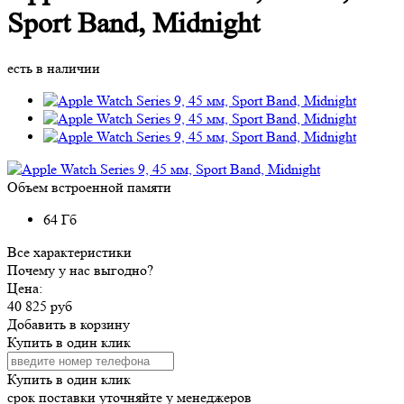
Sport Band, Midnight
есть в наличии
Объем встроенной памяти
64 Гб
Все характеристики
Почему у нас выгодно?
Цена:
40 825 руб
Добавить в корзину
Купить в один клик
Купить в один клик
срок поставки уточняйте у менеджеров