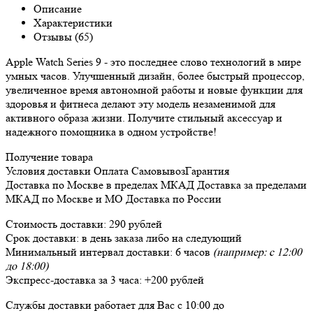
Описание
Характеристики
Отзывы (65)
Apple Watch Series 9 - это последнее слово технологий в мире
умных часов. Улучшенный дизайн, более быстрый процессор,
увеличенное время автономной работы и новые функции для
здоровья и фитнеса делают эту модель незаменимой для
активного образа жизни. Получите стильный аксессуар и
надежного помощника в одном устройстве!
Получение товара
Условия доставки
Оплата
Самовывоз
Гарантия
Доставка
по Москве в пределах МКАД
Доставка
за пределами
МКАД по Москве и МО
Доставка
по России
Стоимость доставки:
290 рублей
Срок доставки:
в день заказа либо на следующий
Минимальный интервал доставки:
6 часов
(например: с 12:00
до 18:00)
Экспресс-доставка за
3 часа
:
+200 рублей
Службы доставки работает для Вас
с 10:00 до