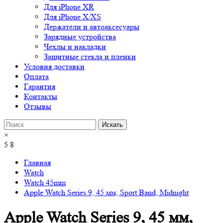
Для iPhone XR
Для iPhone X/XS
Держатели и автоаксесуары
Зарядные устройства
Чехлы и накладки
Защитные стекла и пленки
Условия доставки
Оплата
Гарантия
Контакты
Отзывы
×
5
8
Главная
Watch
Watch 45mm
Apple Watch Series 9, 45 мм, Sport Band, Midnight
Apple Watch Series 9, 45 мм,