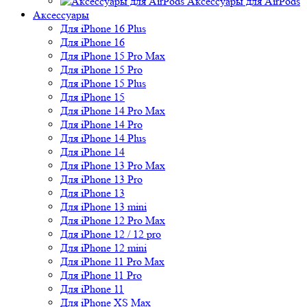
Аксессуары для AirPods
Аксессуары
Для iPhone 16 Plus
Для iPhone 16
Для iPhone 15 Pro Max
Для iPhone 15 Pro
Для iPhone 15 Plus
Для iPhone 15
Для iPhone 14 Pro Max
Для iPhone 14 Pro
Для iPhone 14 Plus
Для iPhone 14
Для iPhone 13 Pro Max
Для iPhone 13 Pro
Для iPhone 13
Для iPhone 13 mini
Для iPhone 12 Pro Max
Для iPhone 12 / 12 pro
Для iPhone 12 mini
Для iPhone 11 Pro Max
Для iPhone 11 Pro
Для iPhone 11
Для iPhone XS Max