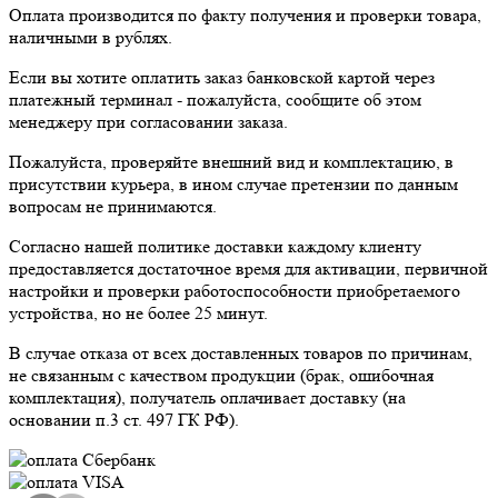
Оплата производится по факту получения и проверки товара,
наличными в рублях.
Если вы хотите оплатить заказ банковской картой через
платежный терминал - пожалуйста, сообщите об этом
менеджеру при согласовании заказа.
Пожалуйста, проверяйте внешний вид и комплектацию, в
присутствии курьера, в ином случае претензии по данным
вопросам не принимаются.
Согласно нашей политике доставки каждому клиенту
предоставляется достаточное время для активации, первичной
настройки и проверки работоспособности приобретаемого
устройства, но не более 25 минут.
В случае отказа от всех доставленных товаров по причинам,
не связанным с качеством продукции (брак, ошибочная
комплектация), получатель оплачивает доставку (на
основании п.3 ст. 497 ГК РФ).