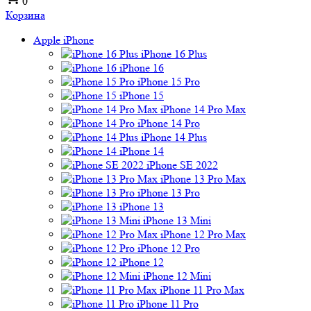
0
Корзина
Apple iPhone
iPhone 16 Plus
iPhone 16
iPhone 15 Pro
iPhone 15
iPhone 14 Pro Max
iPhone 14 Pro
iPhone 14 Plus
iPhone 14
iPhone SE 2022
iPhone 13 Pro Max
iPhone 13 Pro
iPhone 13
iPhone 13 Mini
iPhone 12 Pro Max
iPhone 12 Pro
iPhone 12
iPhone 12 Mini
iPhone 11 Pro Max
iPhone 11 Pro