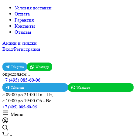
Условия доставки
Оплата
Гарантия
Контакты
Отзывы
Акции и скидки
Вход/Регистрация
Telegram
Whatsapp
определяем...
+7 (495) 085-60-06
Telegram
Whatsapp
с 09:00 до 21:00 Пн - Пт,
с 10:00 до 19:00 Сб - Вс
+7 (495) 085-60-06
Меню