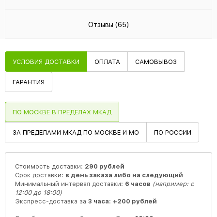
Отзывы (65)
УСЛОВИЯ ДОСТАВКИ
ОПЛАТА
САМОВЫВОЗ
ГАРАНТИЯ
ПО МОСКВЕ В ПРЕДЕЛАХ МКАД
ЗА ПРЕДЕЛАМИ МКАД ПО МОСКВЕ И МО
ПО РОССИИ
Стоимость доставки:
290 рублей
Срок доставки:
в день заказа либо на следующий
Минимальный интервал доставки:
6 часов
(например: с
12:00 до 18:00)
Экспресс-доставка за
3 часа
:
+200 рублей