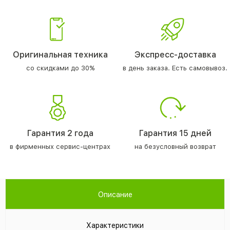
Оригинальная техника
Экспресс-доставка
со скидками до 30%
в день заказа. Есть самовывоз.
Гарантия 2 года
Гарантия 15 дней
в фирменных сервис-центрах
на безусловный возврат
Описание
Характеристики