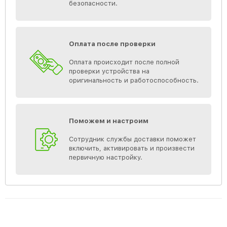
безопасности.
Оплата после проверки
Оплата происходит после полной
проверки устройства на
оригинальность и работоспособность.
Поможем и настроим
Сотрудник службы доставки поможет
включить, активировать и произвести
первичную настройку.