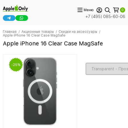
Меню
0
+7 (495) 085-60-06
Главная
Акционные товары
Скидки на аксессуары
Apple iPhone 16 Clear Case MagSafe
Apple iPhone 16 Clear Case MagSafe
-25%