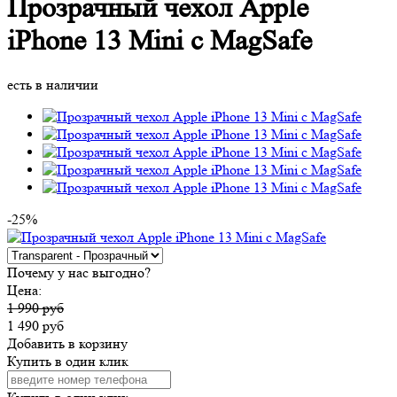
Прозрачный чехол Apple
iPhone 13 Mini c MagSafe
есть в наличии
-25%
Почему у нас выгодно?
Цена:
1 990 руб
1 490 руб
Добавить в корзину
Купить в один клик