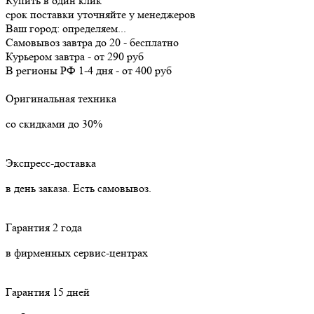
Купить в один клик
срок поставки уточняйте у менеджеров
Ваш город:
определяем...
Самовывоз
завтра
до 20 -
бесплатно
Курьером
завтра
-
от 290 руб
В регионы РФ
1-4 дня
-
от 400 руб
Оригинальная техника
со скидками до 30%
Экспресс-доставка
в день заказа. Есть самовывоз.
Гарантия 2 года
в фирменных сервис-центрах
Гарантия 15 дней