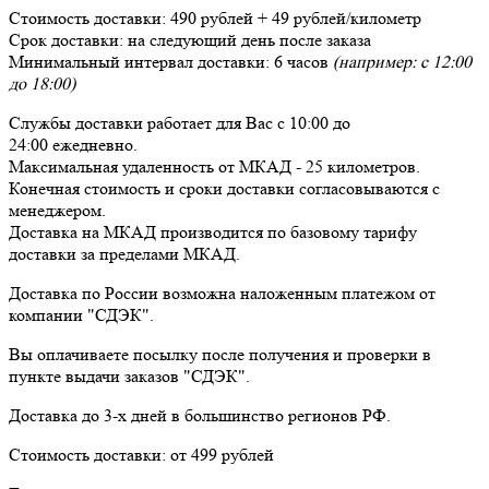
Стоимость доставки:
490 рублей + 49 рублей/километр
Срок доставки:
на следующий день после заказа
Минимальный интервал доставки:
6 часов
(например: с 12:00
до 18:00)
Службы доставки работает для Вас
с 10:00 до
24:00
ежедневно
.
Максимальная удаленность от МКАД -
25 километров
.
Конечная стоимость и сроки доставки согласовываются с
менеджером.
Доставка
на МКАД
производится по базовому тарифу
доставки за пределами МКАД.
Доставка по России возможна наложенным платежом от
компании "СДЭК".
Вы оплачиваете посылку
после получения и проверки
в
пункте выдачи заказов "СДЭК".
Доставка до 3-х дней в большинство регионов РФ.
Стоимость доставки:
от 499 рублей