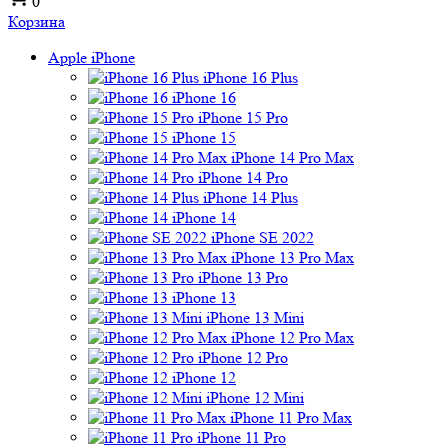
0
Корзина
Apple iPhone
iPhone 16 Plus
iPhone 16
iPhone 15 Pro
iPhone 15
iPhone 14 Pro Max
iPhone 14 Pro
iPhone 14 Plus
iPhone 14
iPhone SE 2022
iPhone 13 Pro Max
iPhone 13 Pro
iPhone 13
iPhone 13 Mini
iPhone 12 Pro Max
iPhone 12 Pro
iPhone 12
iPhone 12 Mini
iPhone 11 Pro Max
iPhone 11 Pro