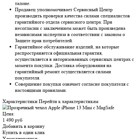
талоне.
Продавец уполномочивает Сервисный Центр
производить проверки качества силами специалистов
гарантийного отдела сервисного центра. При
несогласии с заключением может быть произведена
независимая экспертиза в соответствии с законом о
Защите прав потребителей.
Гарантийное обслуживание изделий, на которые
распространяется официальная гарантия,
осуществляется в авторизованных сервисных центрах с
момента покупки. Доставка оборудования на
гарантийный ремонт осуществляется силами
покупателя.
Совершение покупки означает согласие покупателя с
настоящими правилами.
Характеристики
Перейти к характеристикам
Цена:
1 490 руб
Добавить в корзину
Купить в один клик
Характеристики