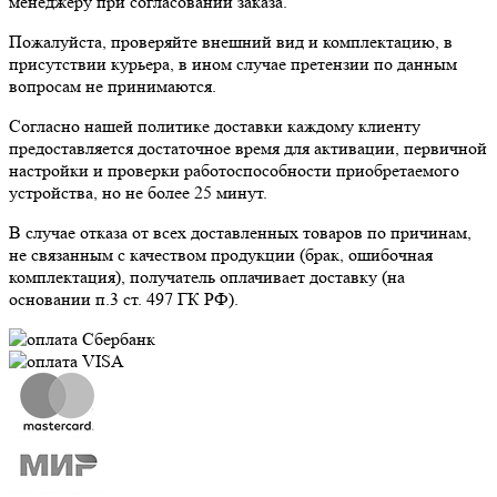
менеджеру при согласовании заказа.
Пожалуйста, проверяйте внешний вид и комплектацию, в
присутствии курьера, в ином случае претензии по данным
вопросам не принимаются.
Согласно нашей политике доставки каждому клиенту
предоставляется достаточное время для активации, первичной
настройки и проверки работоспособности приобретаемого
устройства, но не более 25 минут.
В случае отказа от всех доставленных товаров по причинам,
не связанным с качеством продукции (брак, ошибочная
комплектация), получатель оплачивает доставку (на
основании п.3 ст. 497 ГК РФ).