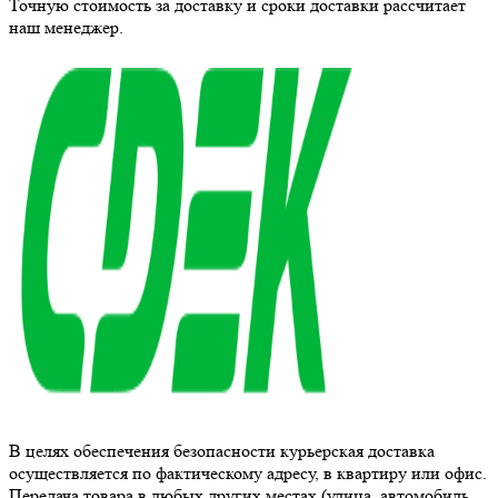
Точную стоимость за доставку и сроки доставки рассчитает
наш менеджер.
В целях обеспечения безопасности курьерская доставка
осуществляется по фактическому адресу, в квартиру или офис.
Передача товара в любых других местах (улица, автомобиль,