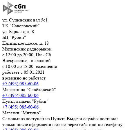
ул. Сущевский вал 5с1
ТК "Савёловский"
ул. Барклая, д. 8
БЦ "Рубин"
Пятницкое шоссе, д. 18
Митинский радиорынок
с 12:00 до 20:00, Пн - Сб
Воскресенье - выходной
с 10:00 до 18:00, ежедневно
работает с 05.01.2021
временно не работает
+7 (495) 085-60-06
Магазин на "Савёловской"
+7 (495) 085-60-06
Пункт выдачи "Рубин"
+7 (495) 085-60-06
Магазин "Митино"
Самовывоз доступен из Пункта Выдачи службы доставки
только после оформления заказа через сайт или по телефону: