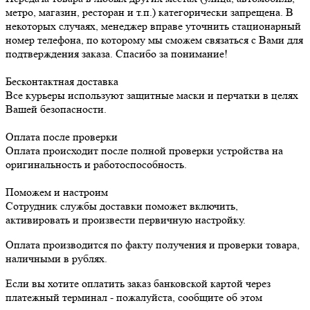
метро, магазин, ресторан и т.п.) категорически запрещена. В
некоторых случаях, менеджер вправе уточнить стационарный
номер телефона, по которому мы сможем связаться с Вами для
подтверждения заказа. Спасибо за понимание!
Бесконтактная доставка
Все курьеры используют защитные маски и перчатки в целях
Вашей безопасности.
Оплата после проверки
Оплата происходит после полной проверки устройства на
оригинальность и работоспособность.
Поможем и настроим
Сотрудник службы доставки поможет включить,
активировать и произвести первичную настройку.
Оплата производится по факту получения и проверки товара,
наличными в рублях.
Если вы хотите оплатить заказ банковской картой через
платежный терминал - пожалуйста, сообщите об этом