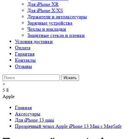
Для iPhone XR
Для iPhone X/XS
Держатели и автоаксесуары
Зарядные устройства
Чехлы и накладки
Защитные стекла и пленки
Условия доставки
Оплата
Гарантия
Контакты
Отзывы
×
5
8
Apple
Главная
Аксессуары
Для iPhone 13 mini
Прозрачный чехол Apple iPhone 13 Mini c MagSafe