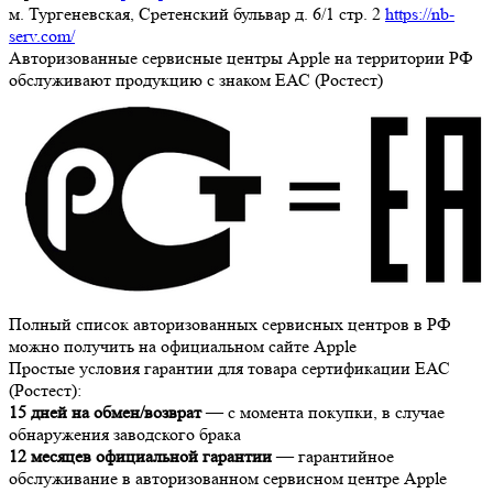
м. Тургеневская, Сретенский бульвар д. 6/1 стр. 2
https://nb-
serv.com/
Авторизованные сервисные центры Apple на территории РФ
обслуживают продукцию с знаком ЕАС (Ростест)
Полный список авторизованных сервисных центров в РФ
можно получить на официальном сайте Apple
Простые условия гарантии для товара сертификации ЕАС
(Ростест):
15 дней на обмен/возврат
— с момента покупки, в случае
обнаружения заводского брака
12 месяцев официальной гарантии
— гарантийное
обслуживание в авторизованном сервисном центре Apple