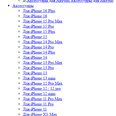
Аксессуары для AirPods
Аксессуары
Для iPhone 16 Plus
Для iPhone 16
Для iPhone 15 Pro Max
Для iPhone 15 Pro
Для iPhone 15 Plus
Для iPhone 15
Для iPhone 14 Pro Max
Для iPhone 14 Pro
Для iPhone 14 Plus
Для iPhone 14
Для iPhone 13 Pro Max
Для iPhone 13 Pro
Для iPhone 13
Для iPhone 13 mini
Для iPhone 12 Pro Max
Для iPhone 12 / 12 pro
Для iPhone 12 mini
Для iPhone 11 Pro Max
Для iPhone 11 Pro
Для iPhone 11
Для iPhone XS Max