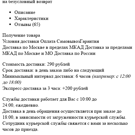
на безусловный возврат
Описание
Характеристики
Отзывы (65)
Получение товара
Условия доставки
Оплата
Самовывоз
Гарантия
Доставка
по Москве в пределах МКАД
Доставка
за пределами
МКАД по Москве и МО
Доставка
по России
Стоимость доставки:
290 рублей
Срок доставки:
в день заказа либо на следующий
Минимальный интервал доставки:
6 часов
(например: с 12:00
до 18:00)
Экспресс-доставка за
3 часа
:
+200 рублей
Службы доставки работает для Вас
с 10:00 до
24:00,
ежедневно
.
Доставка в день обращения осуществляется при заказе до
18:00, в зависимости от загруженности курьерской службы.
Сотрудник курьерской службы свяжется с вами за несколько
часов до приезда.