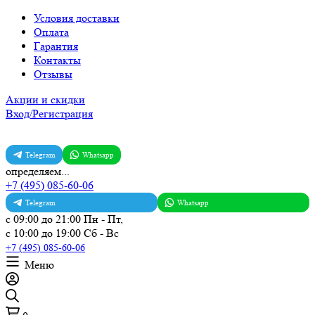
Условия доставки
Оплата
Гарантия
Контакты
Отзывы
Акции и скидки
Вход/Регистрация
Telegram
Whatsapp
определяем...
+7 (495) 085-60-06
Telegram
Whatsapp
с 09:00 до 21:00 Пн - Пт,
с 10:00 до 19:00 Сб - Вс
+7 (495) 085-60-06
Меню