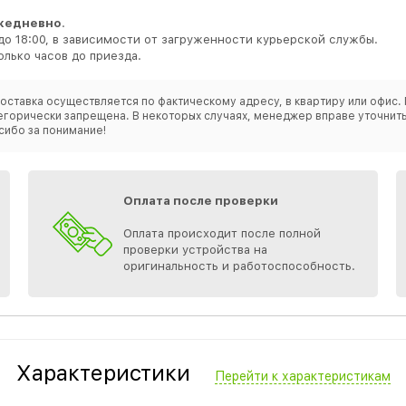
жедневно
.
до 18:00, в зависимости от загруженности курьерской службы.
лько часов до приезда.
оставка осуществляется по фактическому адресу, в квартиру или офис. 
категорически запрещена. В некоторых случаях, менеджер вправе уточн
сибо за понимание!
Оплата после проверки
Оплата происходит после полной
проверки устройства на
оригинальность и работоспособность.
Характеристики
Перейти к характеристикам