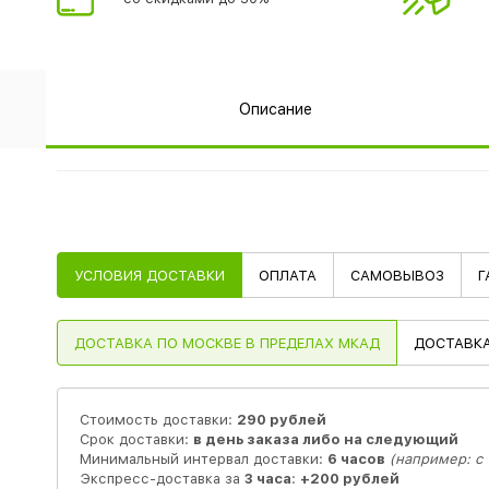
Описание
УСЛОВИЯ ДОСТАВКИ
ОПЛАТА
САМОВЫВОЗ
Г
ДОСТАВКА
ПО МОСКВЕ В ПРЕДЕЛАХ МКАД
ДОСТАВК
Стоимость доставки:
290 рублей
Срок доставки:
в день заказа либо на следующий
Минимальный интервал доставки:
6 часов
(например: с 1
Экспресс-доставка за
3 часа
:
+200 рублей