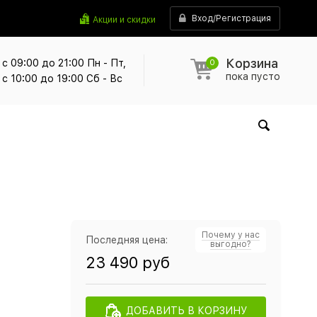
Вход/Регистрация
Акции и скидки
Корзина
с 09:00 до 21:00 Пн - Пт,
0
пока пусто
с 10:00 до 19:00 Сб - Вс
Почему у нас
Последняя цена:
выгодно?
23 490 руб
ДОБАВИТЬ В КОРЗИНУ