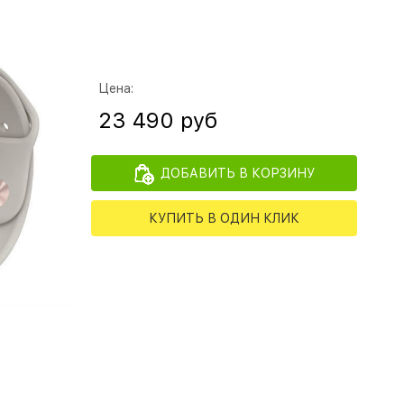
Цена:
23 490 руб
ДОБАВИТЬ В КОРЗИНУ
КУПИТЬ В ОДИН КЛИК