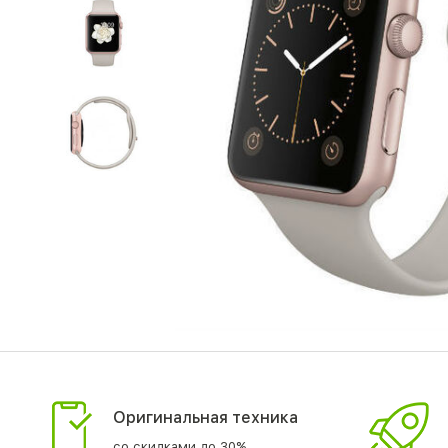
Оригинальная техника
со скидками до 30%