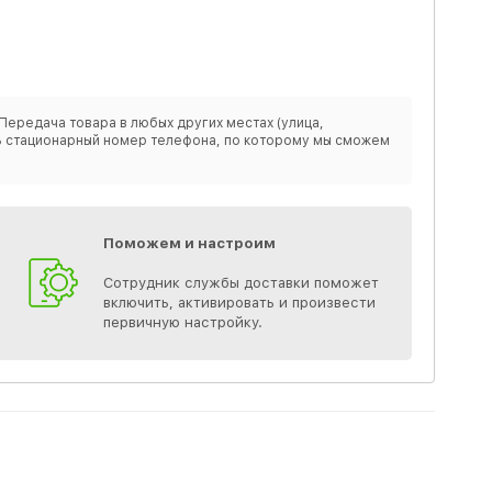
Передача товара в любых других местах (улица,
ить стационарный номер телефона, по которому мы сможем
Поможем и настроим
Сотрудник службы доставки поможет
включить, активировать и произвести
первичную настройку.