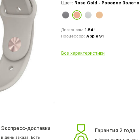
Цвет:
Rose Gold - Розовое Золото
Диагональ:
1.54"
Процессор:
Apple S1
Все характеристики
Экспресс-доставка
Гарантия 2 года
в день заказа. Есть
в фирменных сервис-