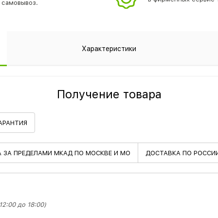
самовывоз.
Характеристики
Получение товара
АРАНТИЯ
А
ЗА ПРЕДЕЛАМИ МКАД ПО МОСКВЕ И МО
ДОСТАВКА
ПО РОССИ
2:00 до 18:00)