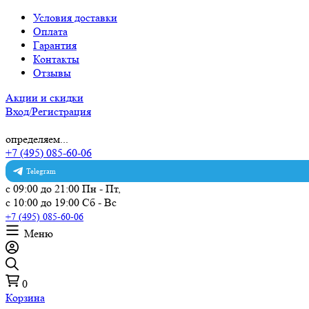
Условия доставки
Оплата
Гарантия
Контакты
Отзывы
Акции и скидки
Вход/Регистрация
определяем...
+7 (495) 085-60-06
Telegram
с 09:00 до 21:00 Пн - Пт,
с 10:00 до 19:00 Сб - Вс
+7 (495) 085-60-06
Меню
0
Корзина