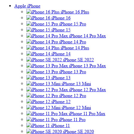
Apple iPhone
iPhone 16 Plus
iPhone 16
iPhone 15 Pro
iPhone 15
iPhone 14 Pro Max
iPhone 14 Pro
iPhone 14 Plus
iPhone 14
iPhone SE 2022
iPhone 13 Pro Max
iPhone 13 Pro
iPhone 13
iPhone 13 Mini
iPhone 12 Pro Max
iPhone 12 Pro
iPhone 12
iPhone 12 Mini
iPhone 11 Pro Max
iPhone 11 Pro
iPhone 11
iPhone SE 2020