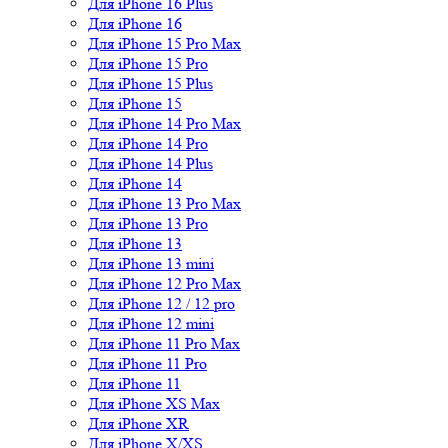
Для iPhone 16 Plus
Для iPhone 16
Для iPhone 15 Pro Max
Для iPhone 15 Pro
Для iPhone 15 Plus
Для iPhone 15
Для iPhone 14 Pro Max
Для iPhone 14 Pro
Для iPhone 14 Plus
Для iPhone 14
Для iPhone 13 Pro Max
Для iPhone 13 Pro
Для iPhone 13
Для iPhone 13 mini
Для iPhone 12 Pro Max
Для iPhone 12 / 12 pro
Для iPhone 12 mini
Для iPhone 11 Pro Max
Для iPhone 11 Pro
Для iPhone 11
Для iPhone XS Max
Для iPhone XR
Для iPhone X/XS