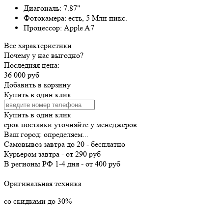
Диагональ:
7.87"
Фотокамера:
есть, 5 Млн пикс.
Процессор:
Apple A7
Все характеристики
Почему у нас выгодно?
Последняя цена:
36 000 руб
Добавить в корзину
Купить в один клик
Купить в один клик
срок поставки уточняйте у менеджеров
Ваш город:
определяем...
Самовывоз
завтра
до 20 -
бесплатно
Курьером
завтра
-
от 290 руб
В регионы РФ
1-4 дня
-
от 400 руб
Оригинальная техника
со скидками до 30%