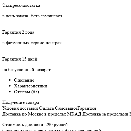
Экспресс-доставка
в день заказа. Есть самовывоз.
Гарантия 2 года
в фирменных сервис-центрах
Гарантия 15 дней
на безусловный возврат
Описание
Характеристики
Отзывы (65)
Получение товара
Условия доставки
Оплата
Самовывоз
Гарантия
Доставка
по Москве в пределах МКАД
Доставка
за пределами
Стоимость доставки:
290 рублей
Срок доставки:
в день заказа либо на следующий