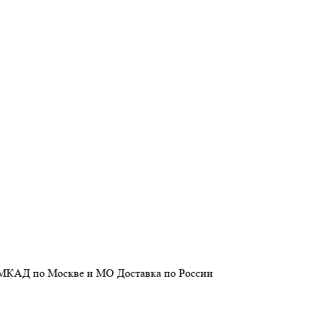
 МКАД по Москве и МО
Доставка
по России