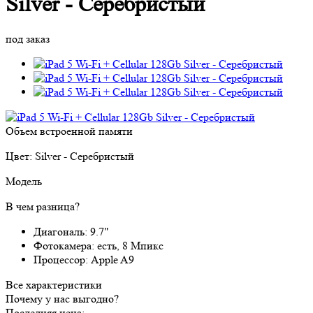
Silver - Серебристый
под заказ
Объем встроенной памяти
Цвет:
Silver - Серебристый
Модель
В чем разница?
Диагональ:
9.7"
Фотокамера:
есть, 8 Мпикс
Процессор:
Apple A9
Все характеристики
Почему у нас выгодно?
Последняя цена: