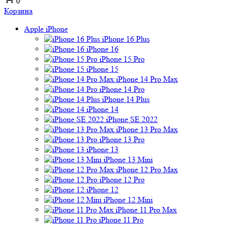
0
Корзина
Apple iPhone
iPhone 16 Plus
iPhone 16
iPhone 15 Pro
iPhone 15
iPhone 14 Pro Max
iPhone 14 Pro
iPhone 14 Plus
iPhone 14
iPhone SE 2022
iPhone 13 Pro Max
iPhone 13 Pro
iPhone 13
iPhone 13 Mini
iPhone 12 Pro Max
iPhone 12 Pro
iPhone 12
iPhone 12 Mini
iPhone 11 Pro Max
iPhone 11 Pro