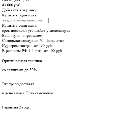
43 000 руб
Добавить в корзину
Купить в один клик
Купить в один клик
срок поставки уточняйте у менеджеров
Ваш город:
определяем...
Самовывоз
завтра
до 20 -
бесплатно
Курьером
завтра
-
от 290 руб
В регионы РФ
1-4 дня
-
от 400 руб
Оригинальная техника
со скидками до 30%
Экспресс-доставка
в день заказа. Есть самовывоз.
Гарантия 2 года