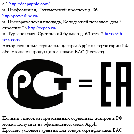
c.1
http://deepapple.com/
м. Профсоюзная, Нахимовский проспект д. 36
http://powerline.ru/
м. Преображенская площадь, Колодезный переулок, дом 3
строение 25
http://cepco.ru/
м. Тургеневская, Сретенский бульвар д. 6/1 стр. 2
https://nb-
serv.com/
Авторизованные сервисные центры Apple на территории РФ
обслуживают продукцию с знаком ЕАС (Ростест)
Полный список авторизованных сервисных центров в РФ
можно получить на официальном сайте Apple
Простые условия гарантии для товара сертификации ЕАС