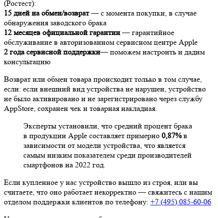
(Ростест):
15 дней на обмен/возврат
— с момента покупки, в случае
обнаружения заводского брака
12 месяцев официальной гарантии
— гарантийное
обслуживание в авторизованном сервисном центре Apple
2 года сервисной поддержки
— поможем настроить и дадим
консультацию
Возврат или обмен товара происходит только в том случае,
если: если внешний вид устройства не нарушен, устройство
не было активировано и не зарегистрировано через службу
AppStore, сохранен чек и товарная накладная.
Эксперты установили, что средний процент брака
в продукции Apple составляет примерно
0,87%
в
зависимости от модели устройства, что является
самым низким показателем среди производителей
смартфонов на 2022 год.
Если купленное у нас устройство вышло из строя, или вы
считаете, что оно работает некорректно — свяжитесь с нашим
отделом поддержки клиентов по телефону:
+7 (495) 085-60-06