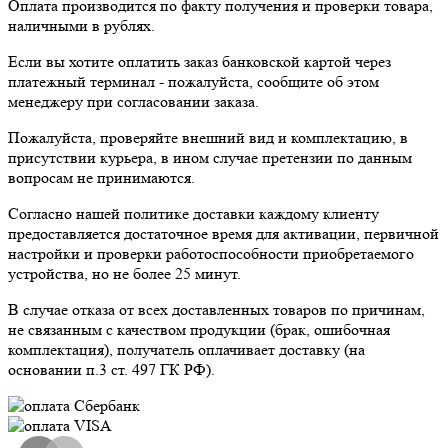
Оплата производится по факту получения и проверки товара,
наличными в рублях.
Если вы хотите оплатить заказ банковской картой через
платежный терминал - пожалуйста, сообщите об этом
менеджеру при согласовании заказа.
Пожалуйста, проверяйте внешний вид и комплектацию, в
присутствии курьера, в ином случае претензии по данным
вопросам не принимаются.
Согласно нашей политике доставки каждому клиенту
предоставляется достаточное время для активации, первичной
настройки и проверки работоспособности приобретаемого
устройства, но не более 25 минут.
В случае отказа от всех доставленных товаров по причинам,
не связанным с качеством продукции (брак, ошибочная
комплектация), получатель оплачивает доставку (на
основании п.3 ст. 497 ГК РФ).