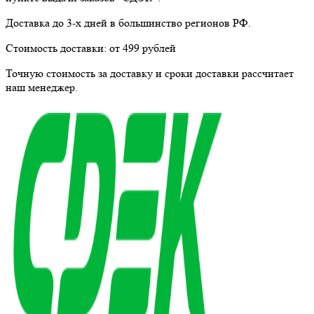
Доставка до 3-х дней в большинство регионов РФ.
Стоимость доставки:
от 499 рублей
Точную стоимость за доставку и сроки доставки рассчитает
наш менеджер.