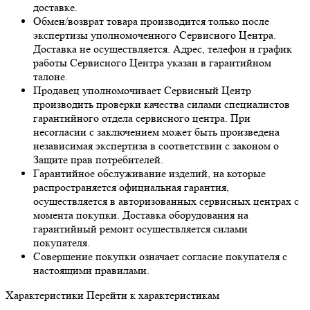
доставке.
Обмен/возврат товара производится только после
экспертизы уполномоченного Сервисного Центра.
Доставка не осуществляется. Адрес, телефон и график
работы Сервисного Центра указан в гарантийном
талоне.
Продавец уполномочивает Сервисный Центр
производить проверки качества силами специалистов
гарантийного отдела сервисного центра. При
несогласии с заключением может быть произведена
независимая экспертиза в соответствии с законом о
Защите прав потребителей.
Гарантийное обслуживание изделий, на которые
распространяется официальная гарантия,
осуществляется в авторизованных сервисных центрах с
момента покупки. Доставка оборудования на
гарантийный ремонт осуществляется силами
покупателя.
Совершение покупки означает согласие покупателя с
настоящими правилами.
Характеристики
Перейти к характеристикам