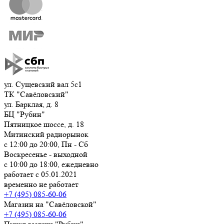
ул. Сущевский вал 5с1
ТК "Савёловский"
ул. Барклая, д. 8
БЦ "Рубин"
Пятницкое шоссе, д. 18
Митинский радиорынок
с 12:00 до 20:00, Пн - Сб
Воскресенье - выходной
с 10:00 до 18:00, ежедневно
работает с 05.01.2021
временно не работает
+7 (495) 085-60-06
Магазин на "Савёловской"
+7 (495) 085-60-06