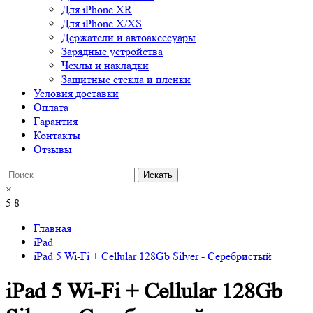
Для iPhone XR
Для iPhone X/XS
Держатели и автоаксесуары
Зарядные устройства
Чехлы и накладки
Защитные стекла и пленки
Условия доставки
Оплата
Гарантия
Контакты
Отзывы
×
5
8
Главная
iPad
iPad 5 Wi-Fi + Cellular 128Gb Silver - Серебристый
iPad 5 Wi-Fi + Cellular 128Gb