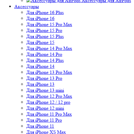
Аксессуары для AirPods
Аксессуары
Для iPhone 16 Plus
Для iPhone 16
Для iPhone 15 Pro Max
Для iPhone 15 Pro
Для iPhone 15 Plus
Для iPhone 15
Для iPhone 14 Pro Max
Для iPhone 14 Pro
Для iPhone 14 Plus
Для iPhone 14
Для iPhone 13 Pro Max
Для iPhone 13 Pro
Для iPhone 13
Для iPhone 13 mini
Для iPhone 12 Pro Max
Для iPhone 12 / 12 pro
Для iPhone 12 mini
Для iPhone 11 Pro Max
Для iPhone 11 Pro
Для iPhone 11
Для iPhone XS Max