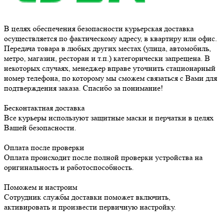
В целях обеспечения безопасности курьерская доставка
осуществляется по фактическому адресу, в квартиру или офис.
Передача товара в любых других местах (улица, автомобиль,
метро, магазин, ресторан и т.п.) категорически запрещена. В
некоторых случаях, менеджер вправе уточнить стационарный
номер телефона, по которому мы сможем связаться с Вами для
подтверждения заказа. Спасибо за понимание!
Бесконтактная доставка
Все курьеры используют защитные маски и перчатки в целях
Вашей безопасности.
Оплата после проверки
Оплата происходит после полной проверки устройства на
оригинальность и работоспособность.
Поможем и настроим
Сотрудник службы доставки поможет включить,
активировать и произвести первичную настройку.