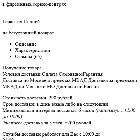
в фирменных сервис-центрах
Гарантия 15 дней
на безусловный возврат
Описание
Характеристики
Отзывы (65)
Получение товара
Условия доставки
Оплата
Самовывоз
Гарантия
Доставка
по Москве в пределах МКАД
Доставка
за пределами
МКАД по Москве и МО
Доставка
по России
Стоимость доставки:
290 рублей
Срок доставки:
в день заказа либо на следующий
Минимальный интервал доставки:
6 часов
(например: с 12:00
до 18:00)
Экспресс-доставка за
3 часа
:
+200 рублей
Службы доставки работает для Вас
с 10:00 до