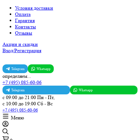
Условия доставки
Оплата
Гарантия
Контакты
Отзывы
Акции и скидки
Вход/Регистрация
Telegram
Whatsapp
определяем...
+7 (495) 085-60-06
Telegram
Whatsapp
с 09:00 до 21:00 Пн - Пт,
с 10:00 до 19:00 Сб - Вс
+7 (495) 085-60-06
Меню