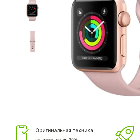
Оригинальная техника
со скидками до 30%