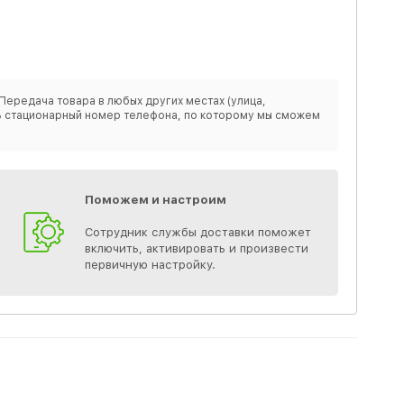
Передача товара в любых других местах (улица,
ить стационарный номер телефона, по которому мы сможем
Поможем и настроим
Сотрудник службы доставки поможет
включить, активировать и произвести
первичную настройку.