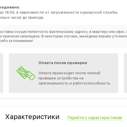
жедневно
.
до 18:00, в зависимости от загруженности курьерской службы.
лько часов до приезда.
оставка осуществляется по фактическому адресу, в квартиру или офис. 
категорически запрещена. В некоторых случаях, менеджер вправе уточн
сибо за понимание!
Оплата после проверки
Оплата происходит после полной
проверки устройства на
оригинальность и работоспособность.
Характеристики
Перейти к характеристикам