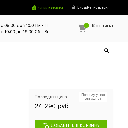
Вход/Регистрация
Акции и скидки
Корзина
с 09:00 до 21:00 Пн - Пт,
с 10:00 до 19:00 Сб - Вс
Почему у нас
Последняя цена:
выгодно?
24 290 руб
ДОБАВИТЬ В КОРЗИНУ