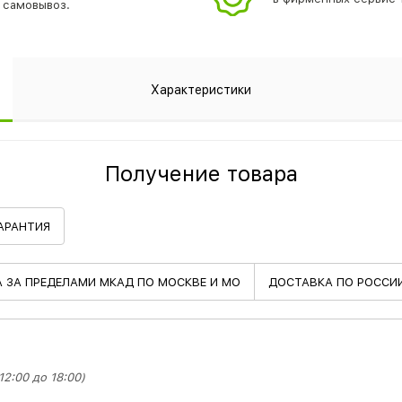
самовывоз.
Характеристики
Получение товара
АРАНТИЯ
А
ЗА ПРЕДЕЛАМИ МКАД ПО МОСКВЕ И МО
ДОСТАВКА
ПО РОССИ
2:00 до 18:00)