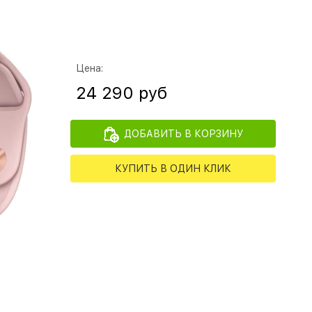
Цена:
24 290 руб
ДОБАВИТЬ В КОРЗИНУ
КУПИТЬ В ОДИН КЛИК