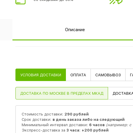
Описание
УСЛОВИЯ ДОСТАВКИ
ОПЛАТА
САМОВЫВОЗ
Г
ДОСТАВКА
ПО МОСКВЕ В ПРЕДЕЛАХ МКАД
ДОСТАВК
Стоимость доставки:
290 рублей
Срок доставки:
в день заказа либо на следующий
Минимальный интервал доставки:
6 часов
(например: с 1
Экспресс-доставка за
3 часа
:
+200 рублей