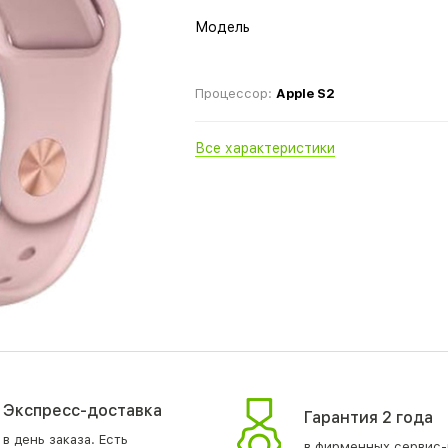
Модель
Процессор:
Apple S2
Все характеристики
Экспресс-доставка
Гарантия 2 года
в день заказа. Есть
в фирменных сервис-