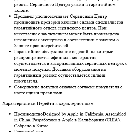
работы Сервисного Центра указан в гарантийном
талоне.
Продавец уполномочивает Сервисный Центр
производить проверки качества силами специалистов
гарантийного отдела сервисного центра. При
несогласии с заключением может быть произведена
независимая экспертиза в соответствии с законом о
Защите прав потребителей.
Гарантийное обслуживание изделий, на которые
распространяется официальная гарантия,
осуществляется в авторизованных сервисных центрах с
момента покупки. Доставка оборудования на
гарантийный ремонт осуществляется силами
покупателя.
Совершение покупки означает согласие покупателя с
настоящими правилами.
Характеристики
Перейти к характеристикам
Производство
Designed by Apple in California. Assembled
in China. Разработано в Apple в Калифорнии (США).
Собрано в Китае
Гарантия
1 год