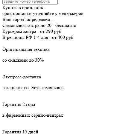
Купить в один клик
срок поставки уточняйте у менеджеров
Ваш город:
определяем...
Самовывоз
завтра
до 20 -
бесплатно
Курьером
завтра
-
от 290 руб
В регионы РФ
1-4 дня
-
от 400 руб
Оригинальная техника
со скидками до 30%
Экспресс-доставка
в день заказа. Есть самовывоз.
Гарантия 2 года
в фирменных сервис-центрах
Гарантия 15 дней