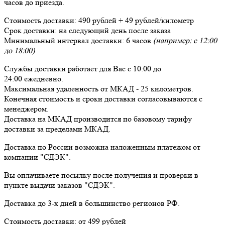
часов до приезда.
Стоимость доставки:
490 рублей + 49 рублей/километр
Срок доставки:
на следующий день после заказа
Минимальный интервал доставки:
6 часов
(например: с 12:00
до 18:00)
Службы доставки работает для Вас
с 10:00 до
24:00
ежедневно
.
Максимальная удаленность от МКАД -
25 километров
.
Конечная стоимость и сроки доставки согласовываются с
менеджером.
Доставка
на МКАД
производится по базовому тарифу
доставки за пределами МКАД.
Доставка по России возможна наложенным платежом от
компании "СДЭК".
Вы оплачиваете посылку
после получения и проверки
в
пункте выдачи заказов "СДЭК".
Доставка до 3-х дней в большинство регионов РФ.
Стоимость доставки:
от 499 рублей