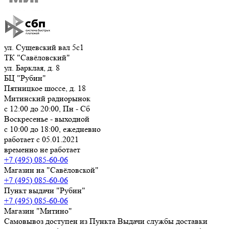
ул. Сущевский вал 5с1
ТК "Савёловский"
ул. Барклая, д. 8
БЦ "Рубин"
Пятницкое шоссе, д. 18
Митинский радиорынок
с 12:00 до 20:00, Пн - Сб
Воскресенье - выходной
с 10:00 до 18:00, ежедневно
работает с 05.01.2021
временно не работает
+7 (495) 085-60-06
Магазин на "Савёловской"
+7 (495) 085-60-06
Пункт выдачи "Рубин"
+7 (495) 085-60-06
Магазин "Митино"
Самовывоз доступен из Пункта Выдачи службы доставки