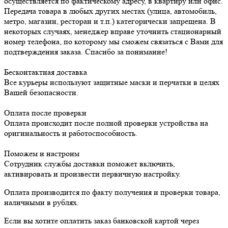
осуществляется по фактическому адресу, в квартиру или офис.
Передача товара в любых других местах (улица, автомобиль,
метро, магазин, ресторан и т.п.) категорически запрещена. В
некоторых случаях, менеджер вправе уточнить стационарный
номер телефона, по которому мы сможем связаться с Вами для
подтверждения заказа. Спасибо за понимание!
Бесконтактная доставка
Все курьеры используют защитные маски и перчатки в целях
Вашей безопасности.
Оплата после проверки
Оплата происходит после полной проверки устройства на
оригинальность и работоспособность.
Поможем и настроим
Сотрудник службы доставки поможет включить,
активировать и произвести первичную настройку.
Оплата производится по факту получения и проверки товара,
наличными в рублях.
Если вы хотите оплатить заказ банковской картой через