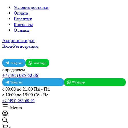
Условия доставки
Оплата
Гарантия
Контакты
Отзывы
Акции и скидки
Вход/Регистрация
Telegram
Whatsapp
определяем...
+7 (495) 085-60-06
Telegram
Whatsapp
с 09:00 до 21:00 Пн - Пт,
с 10:00 до 19:00 Сб - Вс
+7 (495) 085-60-06
Меню