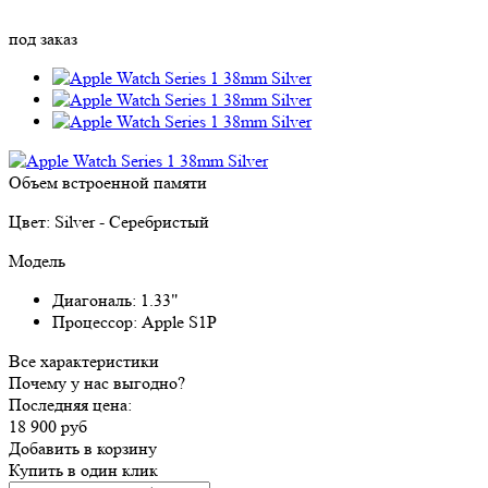
под заказ
Объем встроенной памяти
Цвет:
Silver - Серебристый
Модель
Диагональ:
1.33"
Процессор:
Apple S1P
Все характеристики
Почему у нас выгодно?
Последняя цена:
18 900 руб
Добавить в корзину
Купить в один клик