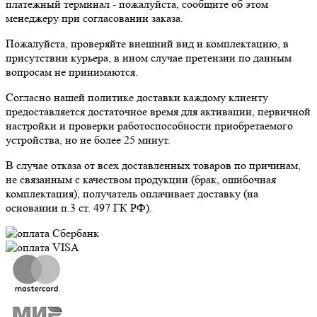
платежный терминал - пожалуйста, сообщите об этом
менеджеру при согласовании заказа.
Пожалуйста, проверяйте внешний вид и комплектацию, в
присутствии курьера, в ином случае претензии по данным
вопросам не принимаются.
Согласно нашей политике доставки каждому клиенту
предоставляется достаточное время для активации, первичной
настройки и проверки работоспособности приобретаемого
устройства, но не более 25 минут.
В случае отказа от всех доставленных товаров по причинам,
не связанным с качеством продукции (брак, ошибочная
комплектация), получатель оплачивает доставку (на
основании п.3 ст. 497 ГК РФ).