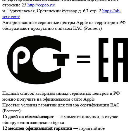
строение 25
http://cepco.ru/
м. Тургеневская, Сретенский бульвар д. 6/1 стр. 2
https://nb-
serv.com/
Авторизованные сервисные центры Apple на территории РФ
обслуживают продукцию с знаком ЕАС (Ростест)
Полный список авторизованных сервисных центров в РФ
можно получить на официальном сайте Apple
Простые условия гарантии для товара сертификации ЕАС
(Ростест):
15 дней на обмен/возврат
— с момента покупки, в случае
обнаружения заводского брака
12 месяцев официальной гарантии
— гарантийное