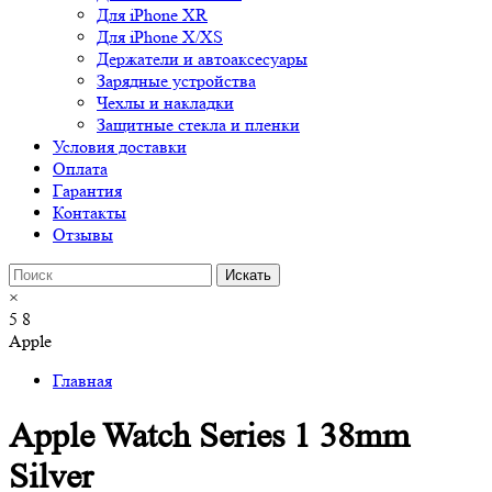
Для iPhone XR
Для iPhone X/XS
Держатели и автоаксесуары
Зарядные устройства
Чехлы и накладки
Защитные стекла и пленки
Условия доставки
Оплата
Гарантия
Контакты
Отзывы
×
5
8
Apple
Главная
Apple Watch Series 1 38mm
Silver