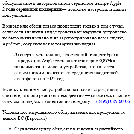
обслуживание в авторизованном сервисном центре Apple
2 года сервисной поддержки
— поможем настроить и дадим
консультацию
Возврат или обмен товара происходит только в том случае,
если: если внешний вид устройства не нарушен, устройство
не было активировано и не зарегистрировано через службу
AppStore, сохранен чек и товарная накладная.
Эксперты установили, что средний процент брака
в продукции Apple составляет примерно
0,87%
в
зависимости от модели устройства, что является
самым низким показателем среди производителей
смартфонов на 2022 год.
Если купленное у нас устройство вышло из строя, или вы
считаете, что оно работает некорректно — свяжитесь с нашим
отделом поддержки клиентов по телефону:
+7 (495) 085-60-06
Условия послепродажного обслуживания для продукции со
знаком ЕС (Евротест)
Сервисный центр обязуется в течении гарантийного