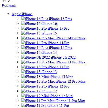
0
Корзина
Apple iPhone
iPhone 16 Plus
iPhone 16
iPhone 15 Pro
iPhone 15
iPhone 14 Pro Max
iPhone 14 Pro
iPhone 14 Plus
iPhone 14
iPhone SE 2022
iPhone 13 Pro Max
iPhone 13 Pro
iPhone 13
iPhone 13 Mini
iPhone 12 Pro Max
iPhone 12 Pro
iPhone 12
iPhone 12 Mini
iPhone 11 Pro Max
iPhone 11 Pro