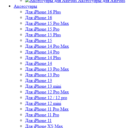
Аксессуары для AirPods
Аксессуары
Для iPhone 16 Plus
Для iPhone 16
Для iPhone 15 Pro Max
Для iPhone 15 Pro
Для iPhone 15 Plus
Для iPhone 15
Для iPhone 14 Pro Max
Для iPhone 14 Pro
Для iPhone 14 Plus
Для iPhone 14
Для iPhone 13 Pro Max
Для iPhone 13 Pro
Для iPhone 13
Для iPhone 13 mini
Для iPhone 12 Pro Max
Для iPhone 12 / 12 pro
Для iPhone 12 mini
Для iPhone 11 Pro Max
Для iPhone 11 Pro
Для iPhone 11
Для iPhone XS Max