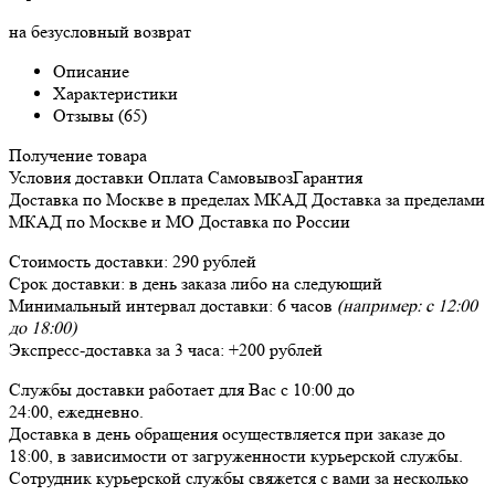
на безусловный возврат
Описание
Характеристики
Отзывы (65)
Получение товара
Условия доставки
Оплата
Самовывоз
Гарантия
Доставка
по Москве в пределах МКАД
Доставка
за пределами
МКАД по Москве и МО
Доставка
по России
Стоимость доставки:
290 рублей
Срок доставки:
в день заказа либо на следующий
Минимальный интервал доставки:
6 часов
(например: с 12:00
до 18:00)
Экспресс-доставка за
3 часа
:
+200 рублей
Службы доставки работает для Вас
с 10:00 до
24:00,
ежедневно
.
Доставка в день обращения осуществляется при заказе до
18:00, в зависимости от загруженности курьерской службы.
Сотрудник курьерской службы свяжется с вами за несколько