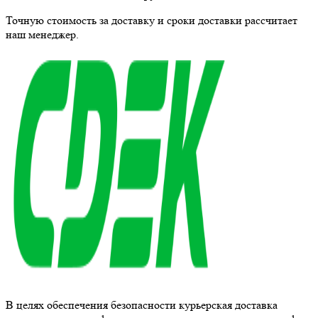
Точную стоимость за доставку и сроки доставки рассчитает
наш менеджер.
В целях обеспечения безопасности курьерская доставка