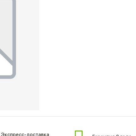
Экспресс-доставка