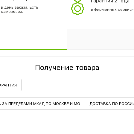
Гарантия 2 года
в день заказа. Есть
в фирменных сервис-
самовывоз.
Получение товара
АРАНТИЯ
А
ЗА ПРЕДЕЛАМИ МКАД ПО МОСКВЕ И МО
ДОСТАВКА
ПО РОССИ