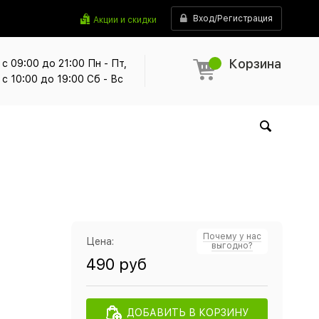
Вход/Регистрация
Акции и скидки
Корзина
с 09:00 до 21:00 Пн - Пт,
с 10:00 до 19:00 Сб - Вс
Почему у нас
Цена:
выгодно?
490 руб
ДОБАВИТЬ В КОРЗИНУ