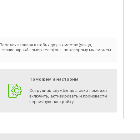
Передача товара в любых других местах (улица,
ить стационарный номер телефона, по которому мы сможем
Поможем и настроим
Сотрудник службы доставки поможет
включить, активировать и произвести
первичную настройку.