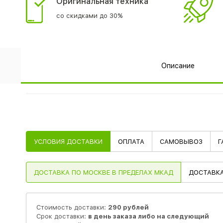
Оригинальная техника
со скидками до 30%
Описание
УСЛОВИЯ ДОСТАВКИ
ОПЛАТА
САМОВЫВОЗ
Г
ДОСТАВКА
ПО МОСКВЕ В ПРЕДЕЛАХ МКАД
ДОСТАВК
Стоимость доставки:
290 рублей
Срок доставки:
в день заказа либо на следующий