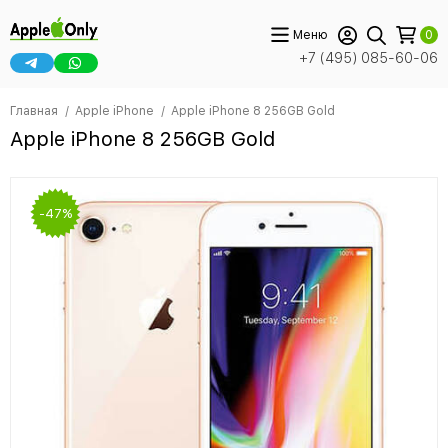
Меню
0
+7 (495) 085-60-06
Главная
Apple iPhone
Apple iPhone 8 256GB Gold
Apple iPhone 8 256GB Gold
-47%