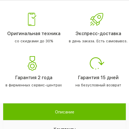
Оригинальная техника
Экспресс-доставка
со скидками до 30%
в день заказа. Есть самовывоз.
Гарантия 2 года
Гарантия 15 дней
в фирменных сервис-центрах
на безусловный возврат
Описание