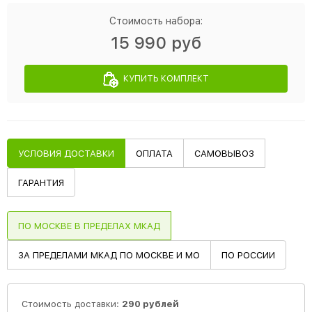
Стоимость набора:
15 990 руб
КУПИТЬ КОМПЛЕКТ
УСЛОВИЯ ДОСТАВКИ
ОПЛАТА
САМОВЫВОЗ
ГАРАНТИЯ
ПО МОСКВЕ В ПРЕДЕЛАХ МКАД
ЗА ПРЕДЕЛАМИ МКАД ПО МОСКВЕ И МО
ПО РОССИИ
Стоимость доставки:
290 рублей