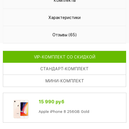
Комплекты
Характеристики
Отзывы (65)
VIP
-КОМПЛЕКТ СО СКИДКОЙ
СТАНДАРТ
-КОМПЛЕКТ
МИНИ
-КОМПЛЕКТ
15 990 руб
Apple iPhone 8 256GB Gold