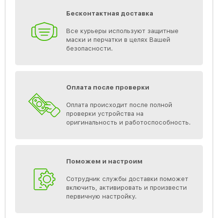
Бесконтактная доставка
Все курьеры используют защитные
маски и перчатки в целях Вашей
безопасности.
Оплата после проверки
Оплата происходит после полной
проверки устройства на
оригинальность и работоспособность.
Поможем и настроим
Сотрудник службы доставки поможет
включить, активировать и произвести
первичную настройку.