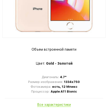
Объем встроенной памяти
Цвет:
Gold - Золотой
Диагональ:
4.7"
Размер изображения:
1334x750
Фотокамера:
есть, 12 Мпикс
Процессор:
Apple A11 Bionic
Все характеристики