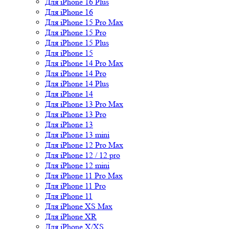
Для iPhone 16 Plus
Для iPhone 16
Для iPhone 15 Pro Max
Для iPhone 15 Pro
Для iPhone 15 Plus
Для iPhone 15
Для iPhone 14 Pro Max
Для iPhone 14 Pro
Для iPhone 14 Plus
Для iPhone 14
Для iPhone 13 Pro Max
Для iPhone 13 Pro
Для iPhone 13
Для iPhone 13 mini
Для iPhone 12 Pro Max
Для iPhone 12 / 12 pro
Для iPhone 12 mini
Для iPhone 11 Pro Max
Для iPhone 11 Pro
Для iPhone 11
Для iPhone XS Max
Для iPhone XR
Для iPhone X/XS