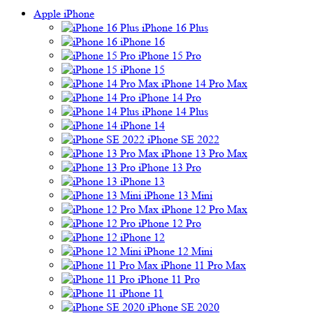
Apple iPhone
iPhone 16 Plus
iPhone 16
iPhone 15 Pro
iPhone 15
iPhone 14 Pro Max
iPhone 14 Pro
iPhone 14 Plus
iPhone 14
iPhone SE 2022
iPhone 13 Pro Max
iPhone 13 Pro
iPhone 13
iPhone 13 Mini
iPhone 12 Pro Max
iPhone 12 Pro
iPhone 12
iPhone 12 Mini
iPhone 11 Pro Max
iPhone 11 Pro
iPhone 11
iPhone SE 2020