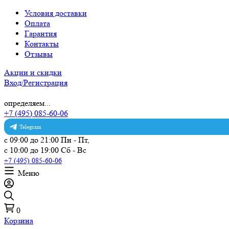
Условия доставки
Оплата
Гарантия
Контакты
Отзывы
Акции и скидки
Вход/Регистрация
определяем...
+7 (495) 085-60-06
Telegram
с 09:00 до 21:00 Пн - Пт,
с 10:00 до 19:00 Сб - Вс
+7 (495) 085-60-06
Меню
0
Корзина