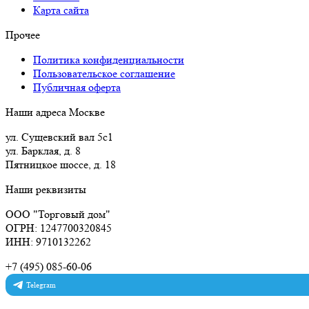
Карта сайта
Прочее
Политика конфиденциальности
Пользовательское соглашение
Публичная оферта
Наши адреса Москве
ул. Сущевский вал 5с1
ул. Барклая, д. 8
Пятницкое шоссе, д. 18
Наши реквизиты
ООО "Торговый дом"
ОГРН: 1247700320845
ИНН: 9710132262
+7 (495) 085-60-06
Telegram