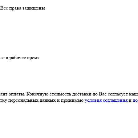
. Все права защищены
за в рабочее время
иант оплаты. Конечную стоимость доставки до Вас согласует наш
ботку персональных данных и принимаю
условия соглашения
и
до