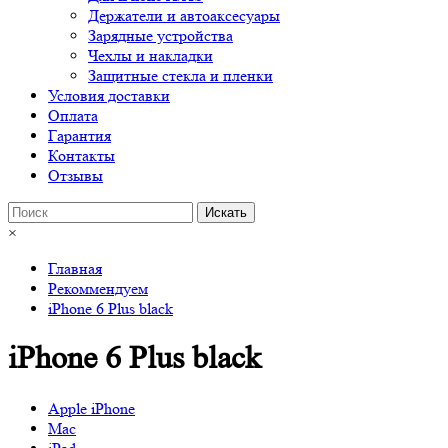
Держатели и автоаксесуары
Зарядные устройства
Чехлы и накладки
Защитные стекла и пленки
Условия доставки
Оплата
Гарантия
Контакты
Отзывы
×
Главная
Рекоммендуем
iPhone 6 Plus black
iPhone 6 Plus black
Apple iPhone
Mac