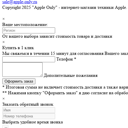
sale@apple-only.ru
Copyright 2025 "Apple Only" - интернет-магазин техники Apple
×
Ваше местоположение:
От вашего выбора зависит стоимость товара и доставки
×
Купить в 1 клик
Мы свяжемся в течении 15 минут для согласования Вашего зака
Телефон
*
Дополительные пожелания
* Итоговая сумма не включает стоимость доставки а также вар
** Нажимая кнопку "Оформить заказ" я даю согласие на обра
×
Заказать обратный звонок
Выбрать удобное время звонка