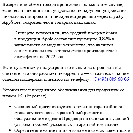
Возврат или обмен товара происходит только в том случае,
если: если внешний вид устройства не нарушен, устройство
не было активировано и не зарегистрировано через службу
AppStore, сохранен чек и товарная накладная.
Эксперты установили, что средний процент брака
в продукции Apple составляет примерно
0,87%
в
зависимости от модели устройства, что является
самым низким показателем среди производителей
смартфонов на 2022 год.
Если купленное у нас устройство вышло из строя, или вы
считаете, что оно работает некорректно — свяжитесь с нашим
отделом поддержки клиентов по телефону:
+7 (495) 085-60-06
Условия послепродажного обслуживания для продукции со
знаком ЕС (Евротест)
Сервисный центр обязуется в течении гарантийного
срока осуществлять гарантийный ремонт и
обслуживание изделия Продавца на основании условий
(от года и более), указанных в гарантийном талоне.
Обратите внимание на то, что даже в самых известных и