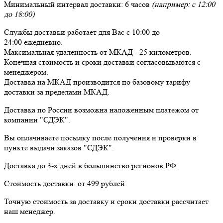
Минимальный интервал доставки:
6 часов
(например: с 12:00
до 18:00)
Службы доставки работает для Вас
с 10:00 до
24:00
ежедневно
.
Максимальная удаленность от МКАД -
25 километров
.
Конечная стоимость и сроки доставки согласовываются с
менеджером.
Доставка
на МКАД
производится по базовому тарифу
доставки за пределами МКАД.
Доставка по России возможна наложенным платежом от
компании "СДЭК".
Вы оплачиваете посылку
после получения и проверки
в
пункте выдачи заказов "СДЭК".
Доставка до 3-х дней в большинство регионов РФ.
Стоимость доставки:
от 499 рублей
Точную стоимость за доставку и сроки доставки рассчитает
наш менеджер.