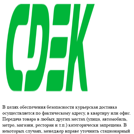
В целях обеспечения безопасности курьерская доставка
осуществляется по фактическому адресу, в квартиру или офис.
Передача товара в любых других местах (улица, автомобиль,
метро, магазин, ресторан и т.п.) категорически запрещена. В
некоторых случаях, менеджер вправе уточнить стационарный