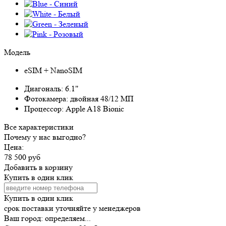
Модель
eSIM + NanoSIM
Диагональ:
6.1"
Фотокамера:
двойная 48/12 МП
Процессор:
Apple A18 Bionic
Все характеристики
Почему у нас выгодно?
Цена:
78 500 руб
Добавить в корзину
Купить в один клик
Купить в один клик
срок поставки уточняйте у менеджеров
Ваш город:
определяем...