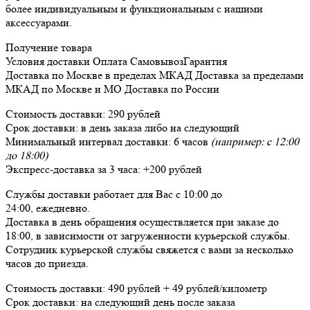
более индивидуальным и функциональным с нашими
аксессуарами.
Получение товара
Условия доставки
Оплата
Самовывоз
Гарантия
Доставка
по Москве в пределах МКАД
Доставка
за пределами
МКАД по Москве и МО
Доставка
по России
Стоимость доставки:
290 рублей
Срок доставки:
в день заказа либо на следующий
Минимальный интервал доставки:
6 часов
(например: с 12:00
до 18:00)
Экспресс-доставка за
3 часа
:
+200 рублей
Службы доставки работает для Вас
с 10:00 до
24:00,
ежедневно
.
Доставка в день обращения осуществляется при заказе до
18:00, в зависимости от загруженности курьерской службы.
Сотрудник курьерской службы свяжется с вами за несколько
часов до приезда.
Стоимость доставки:
490 рублей + 49 рублей/километр
Срок доставки:
на следующий день после заказа