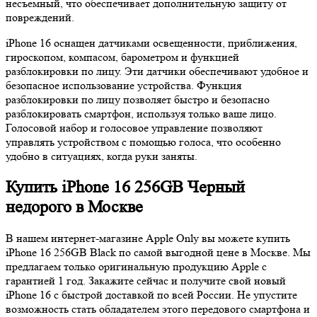
несъемный, что обеспечивает дополнительную защиту от
повреждений.
iPhone 16 оснащен датчиками освещенности, приближения,
гироскопом, компасом, барометром и функцией
разблокировки по лицу. Эти датчики обеспечивают удобное и
безопасное использование устройства. Функция
разблокировки по лицу позволяет быстро и безопасно
разблокировать смартфон, используя только ваше лицо.
Голосовой набор и голосовое управление позволяют
управлять устройством с помощью голоса, что особенно
удобно в ситуациях, когда руки заняты.
Купить iPhone 16 256GB Черный
недорого в Москве
В нашем интернет-магазине Apple Only вы можете купить
iPhone 16 256GB Black по самой выгодной цене в Москве. Мы
предлагаем только оригинальную продукцию Apple с
гарантией 1 год. Закажите сейчас и получите свой новый
iPhone 16 с быстрой доставкой по всей России. Не упустите
возможность стать обладателем этого передового смартфона и