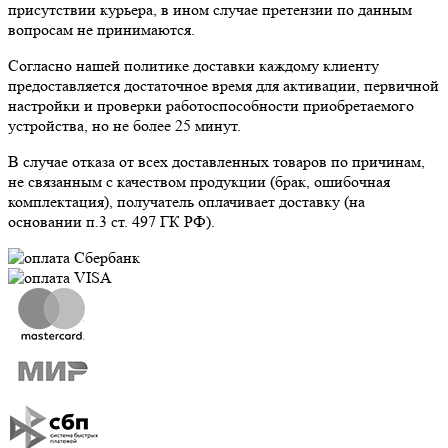
присутствии курьера, в ином случае претензии по данным
вопросам не принимаются.
Согласно нашей политике доставки каждому клиенту
предоставляется достаточное время для активации, первичной
настройки и проверки работоспособности приобретаемого
устройства, но не более 25 минут.
В случае отказа от всех доставленных товаров по причинам,
не связанным с качеством продукции (брак, ошибочная
комплектация), получатель оплачивает доставку (на
основании п.3 ст. 497 ГК РФ).