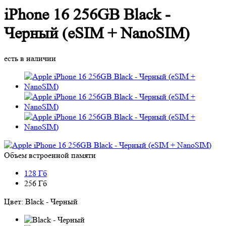
iPhone 16 256GB Black -
Черный (eSIM + NanoSIM)
есть в наличии
Объем встроенной памяти
128 Гб
256 Гб
Цвет:
Black - Черный