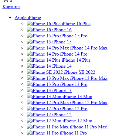
0
Корзина
Apple iPhone
iPhone 16 Plus
iPhone 16
iPhone 15 Pro
iPhone 15
iPhone 14 Pro Max
iPhone 14 Pro
iPhone 14 Plus
iPhone 14
iPhone SE 2022
iPhone 13 Pro Max
iPhone 13 Pro
iPhone 13
iPhone 13 Mini
iPhone 12 Pro Max
iPhone 12 Pro
iPhone 12
iPhone 12 Mini
iPhone 11 Pro Max
iPhone 11 Pro