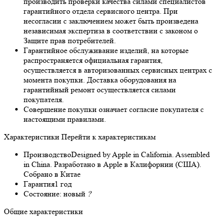
производить проверки качества силами специалистов
гарантийного отдела сервисного центра. При
несогласии с заключением может быть произведена
независимая экспертиза в соответствии с законом о
Защите прав потребителей.
Гарантийное обслуживание изделий, на которые
распространяется официальная гарантия,
осуществляется в авторизованных сервисных центрах с
момента покупки. Доставка оборудования на
гарантийный ремонт осуществляется силами
покупателя.
Совершение покупки означает согласие покупателя с
настоящими правилами.
Характеристики
Перейти к характеристикам
Производство
Designed by Apple in California. Assembled
in China. Разработано в Apple в Калифорнии (США).
Собрано в Китае
Гарантия
1 год
Состояние:
новый
?
Общие характеристики