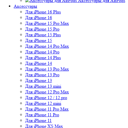
Аксессуары для AirPods
Аксессуары
Для iPhone 16 Plus
Для iPhone 16
Для iPhone 15 Pro Max
Для iPhone 15 Pro
Для iPhone 15 Plus
Для iPhone 15
Для iPhone 14 Pro Max
Для iPhone 14 Pro
Для iPhone 14 Plus
Для iPhone 14
Для iPhone 13 Pro Max
Для iPhone 13 Pro
Для iPhone 13
Для iPhone 13 mini
Для iPhone 12 Pro Max
Для iPhone 12 / 12 pro
Для iPhone 12 mini
Для iPhone 11 Pro Max
Для iPhone 11 Pro
Для iPhone 11
Для iPhone XS Max