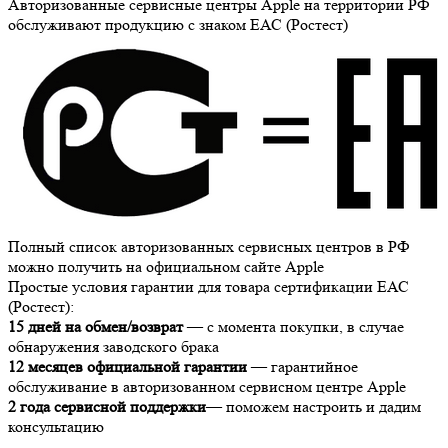
Авторизованные сервисные центры Apple на территории РФ
обслуживают продукцию с знаком ЕАС (Ростест)
Полный список авторизованных сервисных центров в РФ
можно получить на официальном сайте Apple
Простые условия гарантии для товара сертификации ЕАС
(Ростест):
15 дней на обмен/возврат
— с момента покупки, в случае
обнаружения заводского брака
12 месяцев официальной гарантии
— гарантийное
обслуживание в авторизованном сервисном центре Apple
2 года сервисной поддержки
— поможем настроить и дадим
консультацию