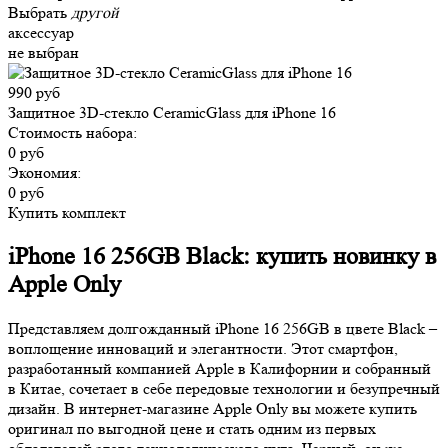
Выбрать
другой
аксессуар
не выбран
990 руб
Защитное 3D-стекло CeramicGlass для iPhone 16
Стоимость набора:
0 руб
Экономия:
0 руб
Купить комплект
iPhone 16 256GB Black: купить новинку в
Apple Only
Представляем долгожданный iPhone 16 256GB в цвете Black –
воплощение инноваций и элегантности. Этот смартфон,
разработанный компанией Apple в Калифорнии и собранный
в Китае, сочетает в себе передовые технологии и безупречный
дизайн. В интернет-магазине Apple Only вы можете купить
оригинал по выгодной цене и стать одним из первых