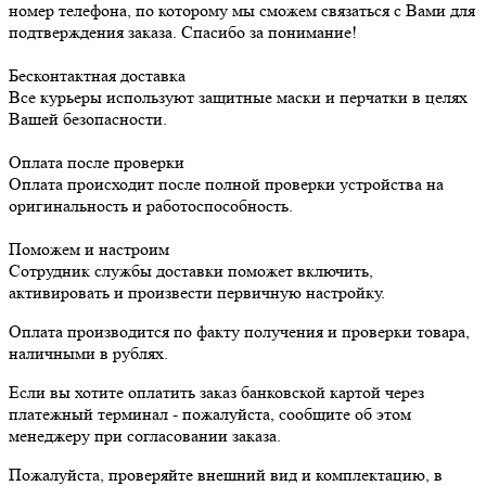
номер телефона, по которому мы сможем связаться с Вами для
подтверждения заказа. Спасибо за понимание!
Бесконтактная доставка
Все курьеры используют защитные маски и перчатки в целях
Вашей безопасности.
Оплата после проверки
Оплата происходит после полной проверки устройства на
оригинальность и работоспособность.
Поможем и настроим
Сотрудник службы доставки поможет включить,
активировать и произвести первичную настройку.
Оплата производится по факту получения и проверки товара,
наличными в рублях.
Если вы хотите оплатить заказ банковской картой через
платежный терминал - пожалуйста, сообщите об этом
менеджеру при согласовании заказа.
Пожалуйста, проверяйте внешний вид и комплектацию, в