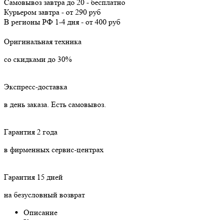
Самовывоз
завтра
до 20 -
бесплатно
Курьером
завтра
-
от 290 руб
В регионы РФ
1-4 дня
-
от 400 руб
Оригинальная техника
со скидками до 30%
Экспресс-доставка
в день заказа. Есть самовывоз.
Гарантия 2 года
в фирменных сервис-центрах
Гарантия 15 дней
на безусловный возврат
Описание