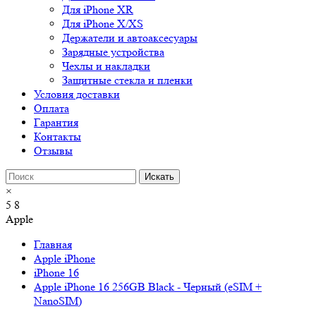
Для iPhone XR
Для iPhone X/XS
Держатели и автоаксесуары
Зарядные устройства
Чехлы и накладки
Защитные стекла и пленки
Условия доставки
Оплата
Гарантия
Контакты
Отзывы
×
5
8
Apple
Главная
Apple iPhone
iPhone 16
Apple iPhone 16 256GB Black - Черный (eSIM +
NanoSIM)