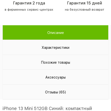
Гарантия 2 года
Гарантия 15 дней
в фирменных сервис-центрах
на безусловный возврат
Описание
Характеристики
Похожие товары
Аксессуары
Отзывы (65)
iPhone 13 Mini 512GB Синий: компактный