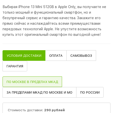
Выбирая iPhone 13 Mini 512GB в Apple Only, вы получаете не
только мощный и функциональный смартфон, но и
безупречный сервис и гарантию качества. Закажите его
прямо сейчас и наслаждайтесь всеми преимуществами
передовых технологий Apple. Не упустите возможность
купить этот оригинальный смартфон по выгодной цене!
УСЛОВИЯ ДОСТАВКИ
ОПЛАТА
САМОВЫВОЗ
ГАРАНТИЯ
ПО МОСКВЕ В ПРЕДЕЛАХ МКАД
ЗА ПРЕДЕЛАМИ МКАД ПО МОСКВЕ И МО
ПО РОССИИ
Стоимость доставки:
290 рублей