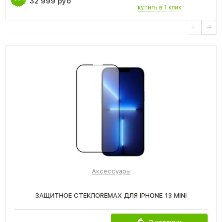
32 999 руб
купить в 1 клик
Аксессуары
ЗАЩИТНОЕ СТЕКЛОREMAX ДЛЯ IPHONE 13 MINI