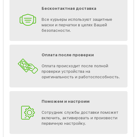
Бесконтактная доставка
Все курьеры используют защитные
маски и перчатки в целях Вашей
безопасности.
Оплата после проверки
Оплата происходит после полной
проверки устройства на
оригинальность и работоспособность.
Поможем и настроим
Сотрудник службы доставки поможет
включить, активировать и произвести
первичную настройку.