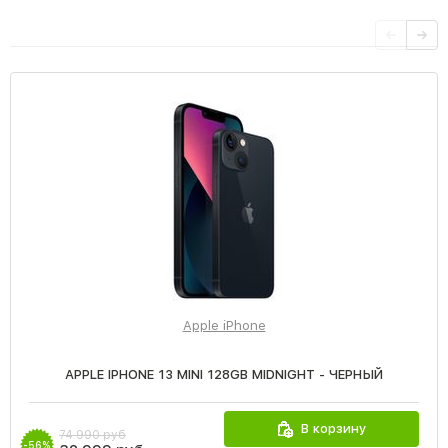
Apple iPhone
APPLE IPHONE 13 MINI 128GB MIDNIGHT - ЧЕРНЫЙ
В корзину
74 990 руб
-56%