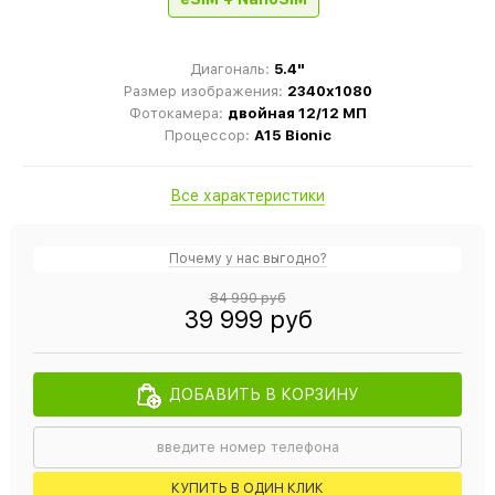
Диагональ:
5.4"
Размер изображения:
2340x1080
Фотокамера:
двойная 12/12 МП
Процессор:
A15 Bionic
Все характеристики
Почему у нас выгодно?
84 990 руб
39 999 руб
ДОБАВИТЬ В КОРЗИНУ
КУПИТЬ В ОДИН КЛИК