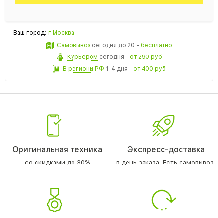
Ваш город:
г Москва
Самовывоз
сегодня
до 20 -
бесплатно
Курьером
сегодня
-
от 290 руб
В регионы РФ
1-4 дня
-
от 400 руб
Оригинальная техника
Экспресс-доставка
со скидками до 30%
в день заказа. Есть самовывоз.