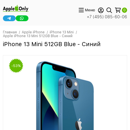
Меню
0
+7 (495) 085-60-06
Главная
Apple iPhone
iPhone 13 Mini
Apple iPhone 13 Mini 512GB Blue - Синий
iPhone 13 Mini 512GB Blue - Синий
-53%