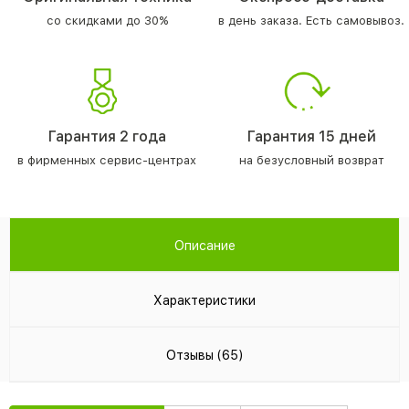
со скидками до 30%
в день заказа. Есть самовывоз.
Гарантия 2 года
Гарантия 15 дней
в фирменных сервис-центрах
на безусловный возврат
Описание
Характеристики
Отзывы (65)