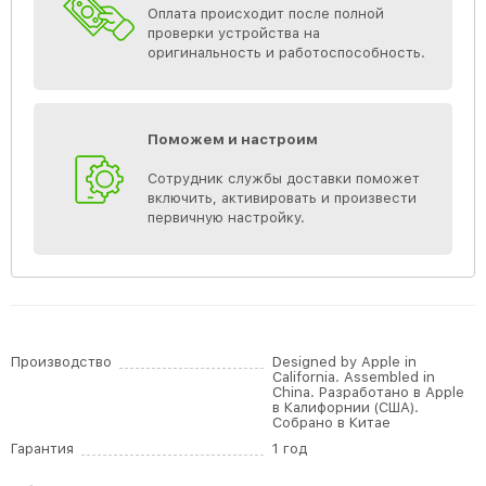
Оплата происходит после полной
проверки устройства на
оригинальность и работоспособность.
Поможем и настроим
Сотрудник службы доставки поможет
включить, активировать и произвести
первичную настройку.
Производство
Designed by Apple in
California. Assembled in
China. Разработано в Apple
в Калифорнии (США).
Собрано в Китае
Гарантия
1 год