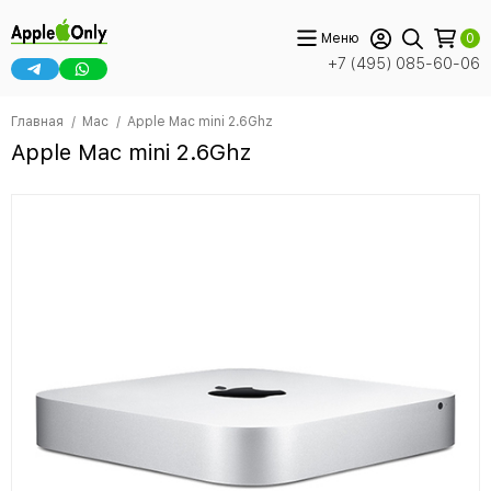
Меню
0
+7 (495) 085-60-06
Главная
Mac
Apple Mac mini 2.6Ghz
Apple Mac mini 2.6Ghz