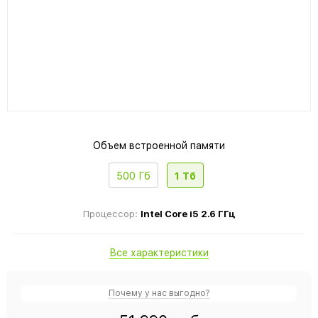
Объем встроенной памяти
500 Гб
1 Тб
Процессор:
Intel Core i5 2.6 ГГц
Все характеристики
Почему у нас выгодно?