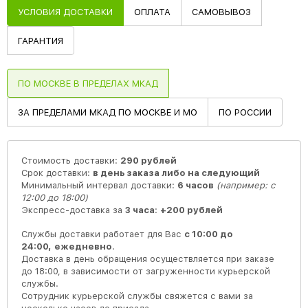
УСЛОВИЯ ДОСТАВКИ
ОПЛАТА
САМОВЫВОЗ
ГАРАНТИЯ
ПО МОСКВЕ В ПРЕДЕЛАХ МКАД
ЗА ПРЕДЕЛАМИ МКАД ПО МОСКВЕ И МО
ПО РОССИИ
Стоимость доставки:
290 рублей
Срок доставки:
в день заказа либо на следующий
Минимальный интервал доставки:
6 часов
(например: с
12:00 до 18:00)
Экспресс-доставка за
3 часа
:
+200 рублей
Службы доставки работает для Вас
с 10:00 до
24:00,
ежедневно
.
Доставка в день обращения осуществляется при заказе
до 18:00, в зависимости от загруженности курьерской
службы.
Сотрудник курьерской службы свяжется с вами за