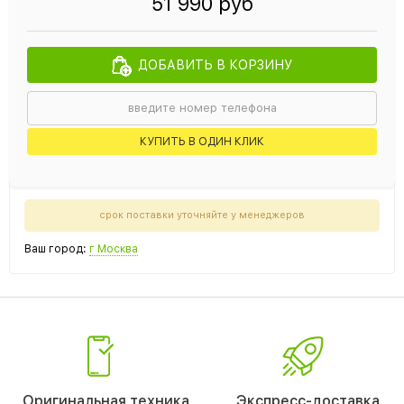
51 990 руб
ДОБАВИТЬ В КОРЗИНУ
КУПИТЬ В ОДИН КЛИК
срок поставки уточняйте у менеджеров
Ваш город:
г Москва
Оригинальная техника
Экспресс-доставка