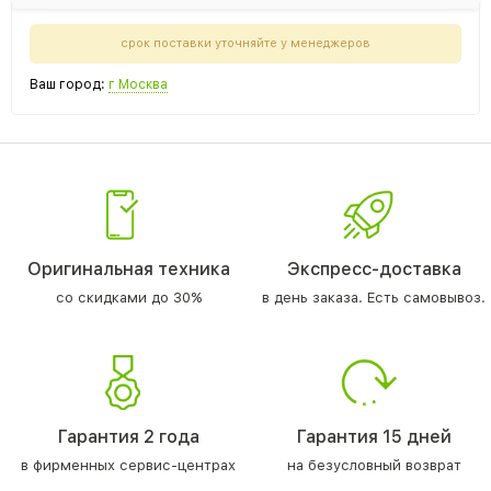
срок поставки уточняйте у менеджеров
Ваш город:
г Москва
Оригинальная техника
Экспресс-доставка
со скидками до 30%
в день заказа. Есть самовывоз.
Гарантия 2 года
Гарантия 15 дней
в фирменных сервис-центрах
на безусловный возврат