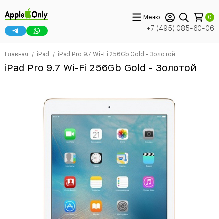
Меню
0
+7 (495) 085-60-06
Главная
iPad
iPad Pro 9.7 Wi-Fi 256Gb Gold - Золотой
iPad Pro 9.7 Wi-Fi 256Gb Gold - Золотой