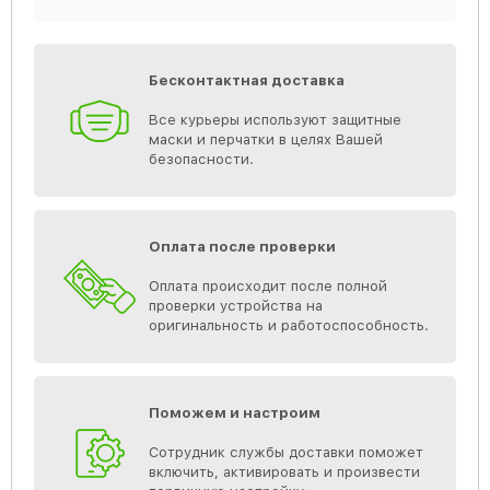
Бесконтактная доставка
Все курьеры используют защитные
маски и перчатки в целях Вашей
безопасности.
Оплата после проверки
Оплата происходит после полной
проверки устройства на
оригинальность и работоспособность.
Поможем и настроим
Сотрудник службы доставки поможет
включить, активировать и произвести