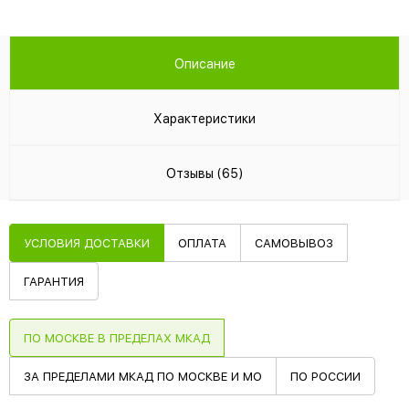
Описание
Характеристики
Отзывы (65)
УСЛОВИЯ ДОСТАВКИ
ОПЛАТА
САМОВЫВОЗ
ГАРАНТИЯ
ПО МОСКВЕ В ПРЕДЕЛАХ МКАД
ЗА ПРЕДЕЛАМИ МКАД ПО МОСКВЕ И МО
ПО РОССИИ