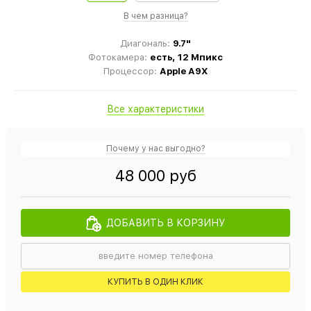
В чем разница?
Диагональ:
9.7"
Фотокамера:
есть, 12 Мпикс
Процессор:
Apple A9X
Все характеристики
Почему у нас выгодно?
48 000 руб
ДОБАВИТЬ В КОРЗИНУ
КУПИТЬ В ОДИН КЛИК