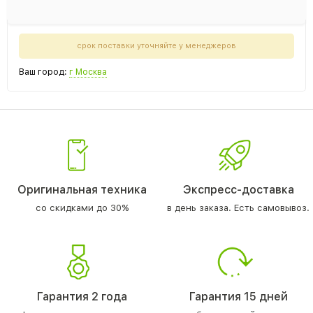
срок поставки уточняйте у менеджеров
Ваш город:
г Москва
Оригинальная техника
Экспресс-доставка
со скидками до 30%
в день заказа. Есть самовывоз.
Гарантия 2 года
Гарантия 15 дней