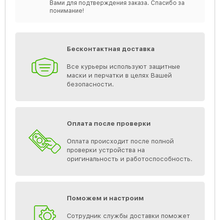
Вами для подтверждения заказа. Спасибо за
понимание!
Бесконтактная доставка
Все курьеры используют защитные
маски и перчатки в целях Вашей
безопасности.
Оплата после проверки
Оплата происходит после полной
проверки устройства на
оригинальность и работоспособность.
Поможем и настроим
Сотрудник службы доставки поможет