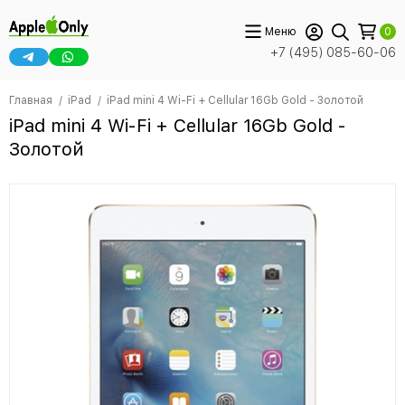
Меню
0
+7 (495) 085-60-06
Главная
iPad
iPad mini 4 Wi-Fi + Cellular 16Gb Gold - Золотой
iPad mini 4 Wi-Fi + Cellular 16Gb Gold -
Золотой