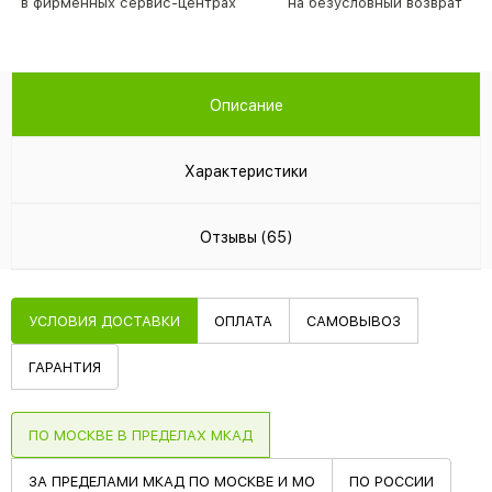
в фирменных сервис-центрах
на безусловный возврат
Описание
Характеристики
Отзывы (65)
УСЛОВИЯ ДОСТАВКИ
ОПЛАТА
САМОВЫВОЗ
ГАРАНТИЯ
ПО МОСКВЕ В ПРЕДЕЛАХ МКАД
ЗА ПРЕДЕЛАМИ МКАД ПО МОСКВЕ И МО
ПО РОССИИ