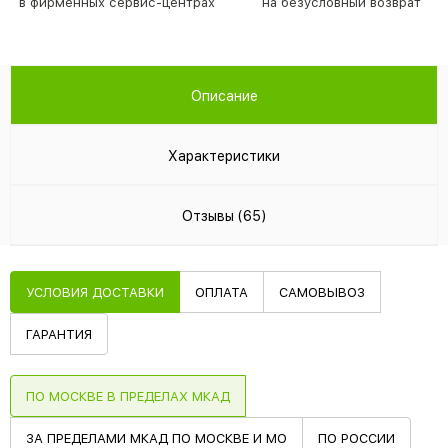
в фирменных сервис-центрах
на безусловный возврат
Описание
Характеристики
Отзывы (65)
УСЛОВИЯ ДОСТАВКИ
ОПЛАТА
САМОВЫВОЗ
ГАРАНТИЯ
ПО МОСКВЕ В ПРЕДЕЛАХ МКАД
ЗА ПРЕДЕЛАМИ МКАД ПО МОСКВЕ И МО
ПО РОССИИ