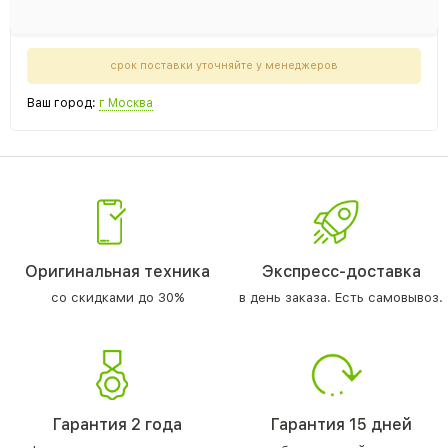
срок поставки уточняйте у менеджеров
Ваш город:
г Москва
Оригинальная техника
Экспресс-доставка
со скидками до 30%
в день заказа. Есть самовывоз.
Гарантия 2 года
Гарантия 15 дней