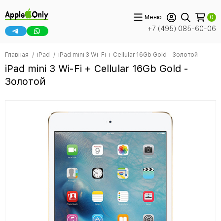
Меню
0
+7 (495) 085-60-06
Главная
iPad
iPad mini 3 Wi-Fi + Cellular 16Gb Gold - Золотой
iPad mini 3 Wi-Fi + Cellular 16Gb Gold -
Золотой