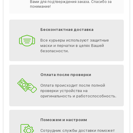
Вами для подтверждения заказа. Спасибо за
понимание!
Бесконтактная доставка
Все курьеры используют защитные
маски и перчатки в целях Вашей
безопасности.
Оплата после проверки
Оплата происходит после полной
проверки устройства на
оригинальность и работоспособность.
Поможем и настроим
Сотрудник службы доставки поможет