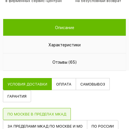
в фирменных сервис-центрах
на безусловный возврат
Описание
Характеристики
Отзывы (65)
УСЛОВИЯ ДОСТАВКИ
ОПЛАТА
САМОВЫВОЗ
ГАРАНТИЯ
ПО МОСКВЕ В ПРЕДЕЛАХ МКАД
ЗА ПРЕДЕЛАМИ МКАД ПО МОСКВЕ И МО
ПО РОССИИ