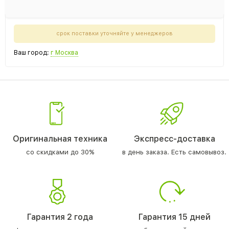
срок поставки уточняйте у менеджеров
Ваш город:
г Москва
Оригинальная техника
Экспресс-доставка
со скидками до 30%
в день заказа. Есть самовывоз.
Гарантия 2 года
Гарантия 15 дней