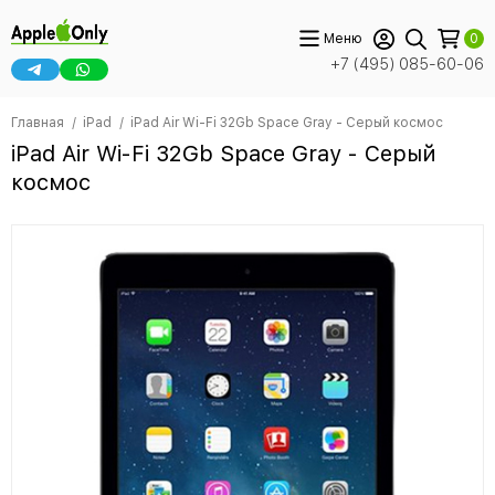
Меню
0
+7 (495) 085-60-06
Главная
iPad
iPad Air Wi-Fi 32Gb Space Gray - Серый космос
iPad Air Wi-Fi 32Gb Space Gray - Серый
космос