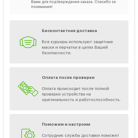
Вами для подтверждения заказа. Спасибо за
понимание!
Бесконтактная доставка
Все курьеры используют защитные
маски и перчатки в целях Вашей
безопасности.
Оплата после проверки
Оплата происходит после полной
проверки устройства на
оригинальность и работоспособность.
Поможем и настроим
Сотрудник службы доставки поможет