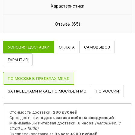
Характеристики
Отзывы (65)
УСЛОВИЯ ДОСТАВКИ
ОПЛАТА
САМОВЫВОЗ
ГАРАНТИЯ
ПО МОСКВЕ В ПРЕДЕЛАХ МКАД
ЗА ПРЕДЕЛАМИ МКАД ПО МОСКВЕ И МО
ПО РОССИИ
Стоимость доставки:
290 рублей
Срок доставки:
в день заказа либо на следующий
Минимальный интервал доставки:
6 часов
(например: с
12:00 до 18:00)
Экспресс-доставка за
3 часа
:
+200 рублей