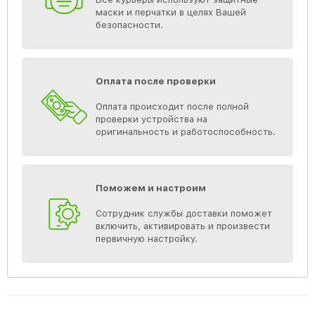
маски и перчатки в целях Вашей
безопасности.
Оплата после проверки
Оплата происходит после полной
проверки устройства на
оригинальность и работоспособность.
Поможем и настроим
Сотрудник службы доставки поможет
включить, активировать и произвести
первичную настройку.