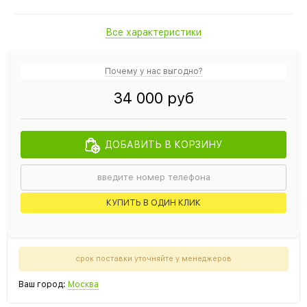
Все характеристики
Почему у нас выгодно?
34 000 руб
ДОБАВИТЬ В КОРЗИНУ
КУПИТЬ В ОДИН КЛИК
срок поставки уточняйте у менеджеров
Ваш город:
Москва