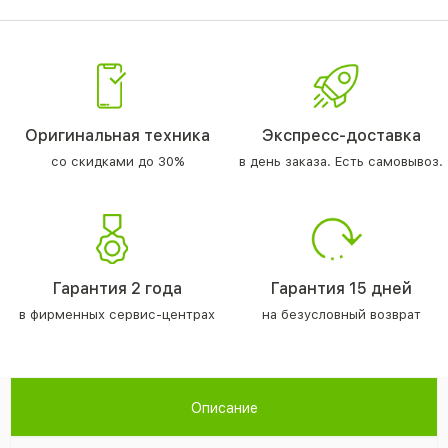
Оригинальная техника
Экспресс-доставка
со скидками до 30%
в день заказа. Есть самовывоз.
Гарантия 2 года
Гарантия 15 дней
в фирменных сервис-центрах
на безусловный возврат
Описание