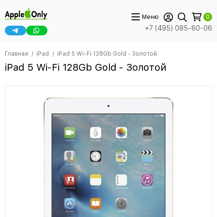
Меню
0
+7 (495) 085-60-06
Главная
iPad
iPad 5 Wi-Fi 128Gb Gold - Золотой
iPad 5 Wi-Fi 128Gb Gold - Золотой