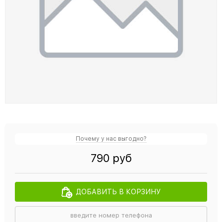
Почему у нас выгодно?
790 руб
ДОБАВИТЬ В КОРЗИНУ