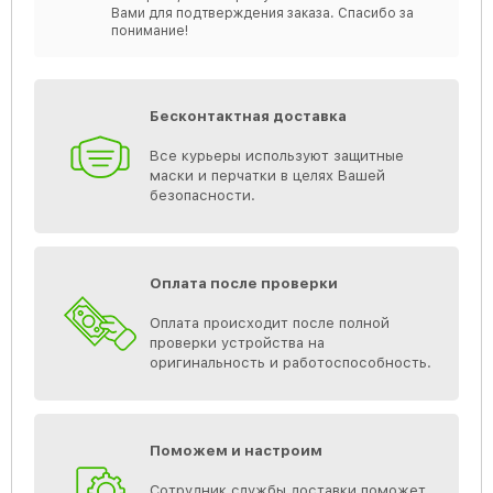
Вами для подтверждения заказа. Спасибо за
понимание!
Бесконтактная доставка
Все курьеры используют защитные
маски и перчатки в целях Вашей
безопасности.
Оплата после проверки
Оплата происходит после полной
проверки устройства на
оригинальность и работоспособность.
Поможем и настроим
Сотрудник службы доставки поможет