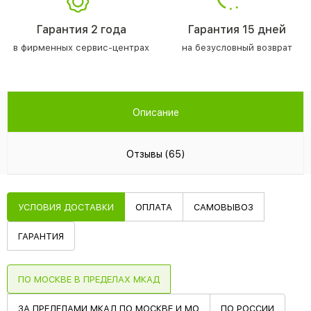
Гарантия 2 года
Гарантия 15 дней
в фирменных сервис-центрах
на безусловный возврат
Описание
Отзывы (65)
УСЛОВИЯ ДОСТАВКИ
ОПЛАТА
САМОВЫВОЗ
ГАРАНТИЯ
ПО МОСКВЕ В ПРЕДЕЛАХ МКАД
ЗА ПРЕДЕЛАМИ МКАД ПО МОСКВЕ И МО
ПО РОССИИ