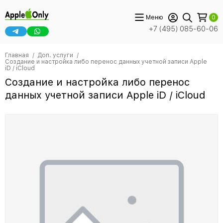
Меню
0
+7 (495) 085-60-06
Главная
Доп. услуги
Создание и настройка либо перенос данных учетной записи Apple
iD / iCloud
Создание и настройка либо перенос
данных учетной записи Apple iD / iCloud